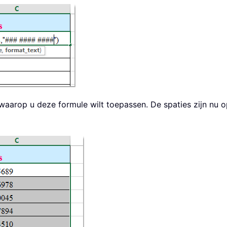
 waarop u deze formule wilt toepassen. De spaties zijn nu 