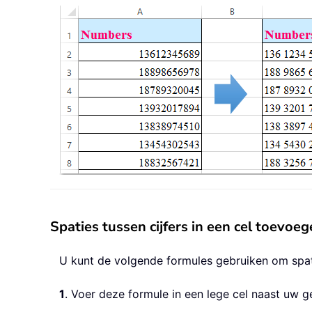
Spaties tussen cijfers in een cel toevoe
U kunt de volgende formules gebruiken om spat
1
. Voer deze formule in een lege cel naast uw g