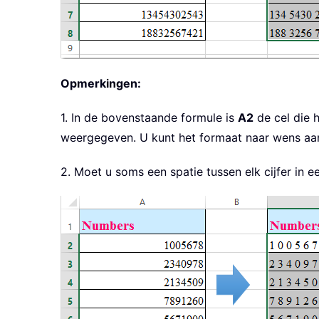
Opmerkingen:
1. In de bovenstaande formule is
A2
de cel die h
weergegeven. U kunt het formaat naar wens aa
2. Moet u soms een spatie tussen elk cijfer in 