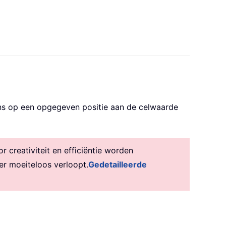
ens op een opgegeven positie aan de celwaarde
creativiteit en efficiëntie worden
er moeiteloos verloopt.
Gedetailleerde