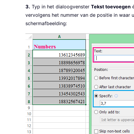
3.
Typ in het dialoogvenster
Tekst toevoegen
é
vervolgens het nummer van de positie in waar u d
schermafbeelding: