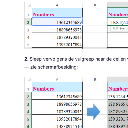
2
. Sleep vervolgens de vulgreep naar de cellen
— zie schermafbeelding: