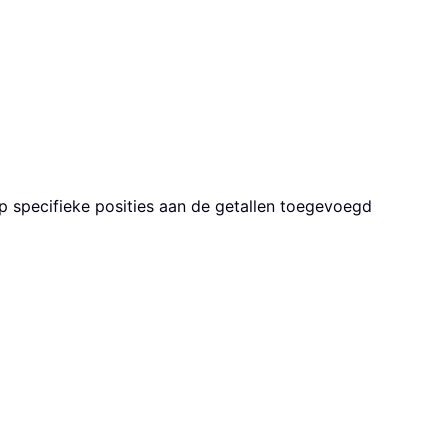
op specifieke posities aan de getallen toegevoegd