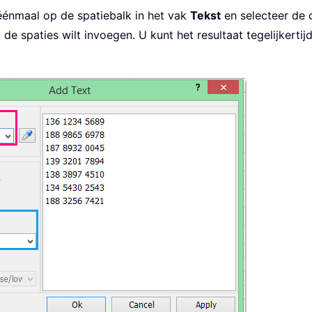
énmaal op de spatiebalk in het vak
Tekst
en selecteer de 
e spaties wilt invoegen. U kunt het resultaat tegelijkertijd