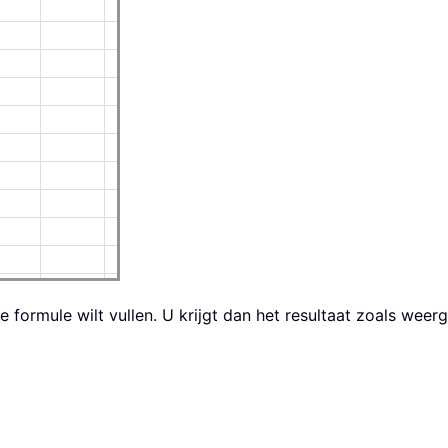
e formule wilt vullen. U krijgt dan het resultaat zoals wee