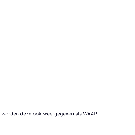
at, worden deze ook weergegeven als WAAR.