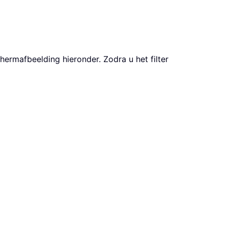
ermafbeelding hieronder. Zodra u het filter