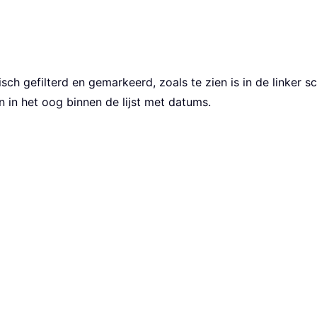
 gefilterd en gemarkeerd, zoals te zien is in de linker sch
in het oog binnen de lijst met datums.