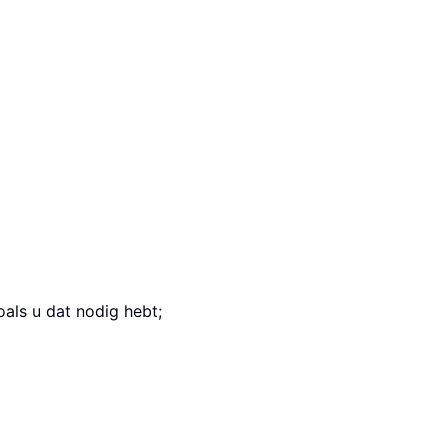
oals u dat nodig hebt;