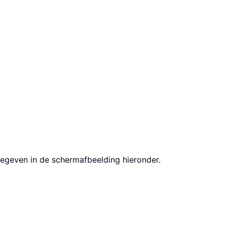
rgegeven in de schermafbeelding hieronder.