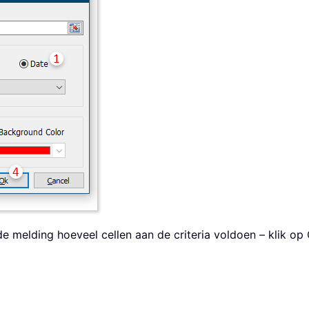
e melding hoeveel cellen aan de criteria voldoen – klik op