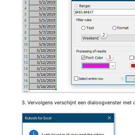
3. Vervolgens verschijnt een dialoogvenster met d