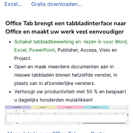
Excel...
Gratis downloaden...
Office Tab brengt een tabbladinterface naar
Office en maakt uw werk veel eenvoudiger
Schakel tabbladbewerking en -lezen in voor Word,
Excel, PowerPoint
, Publisher, Access, Visio en
Project.
Open en maak meerdere documenten aan in
nieuwe tabbladen binnen hetzelfde venster, in
plaats van in afzonderlijke vensters.
Verhoogt uw productiviteit met 50 % en bespaart
u dagelijks honderden muisklikken!