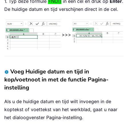
1. Typ deze formule
=NU()
in een cel en druk op
Enter
.
De huidige datum en tijd verschijnen direct in de cel.
>>>
Voeg Huidige datum en tijd in
kop/voetnoot in met de functie Pagina-
instelling
Als u de huidige datum en tijd wilt invoegen in de
koptekst of voettekst van het werkblad, gaat u naar
het dialoogvenster Pagina-instelling.