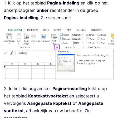
1. Klik op het tabblad
Pagina-indeling
en klik op het
ankerpictogram
anker
rechtsonder in de groep
Pagina-instelling
. Zie screenshot:
2. In het dialoogvenster
Pagina-instelling
klikt u op
het tabblad
Koptekst/voettekst
en selecteert u
vervolgens
Aangepaste koptekst
of
Aangepaste
voettekst
, afhankelijk van uw behoefte. Zie