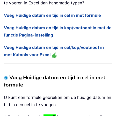
te voeren in Excel dan handmatig typen?
Voeg Huidige datum en tijd in cel in met formule
Voeg Huidige datum en tijd in kop/voetnoot in met de
functie Pagina-instelling
Voeg Huidige datum en tijd in cel/kop/voetnoot in
met Kutools voor Excel
Voeg Huidige datum en tijd in cel in met
formule
U kunt een formule gebruiken om de huidige datum en
tijd in een cel in te voegen.