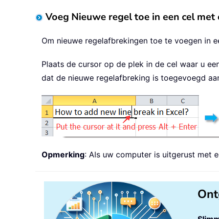
Voeg Nieuwe regel toe in een cel met 
Om nieuwe regelafbrekingen toe te voegen in ee
Plaats de cursor op de plek in de cel waar u e
dat de nieuwe regelafbreking is toegevoegd aan
Opmerking
: Als uw computer is uitgerust met
Ont