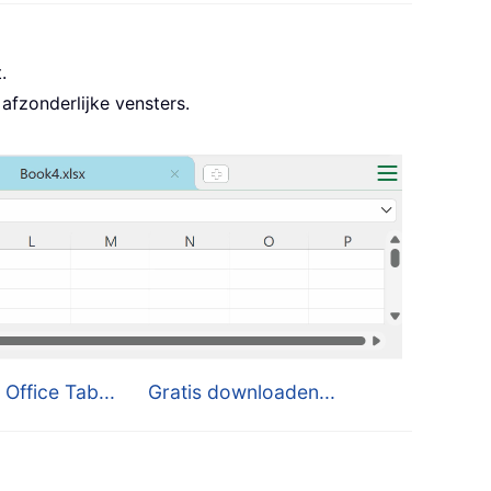
.
afzonderlijke vensters.
 Office Tab...
Gratis downloaden...