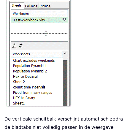
De verticale schuifbalk verschijnt automatisch zodra
de bladtabs niet volledig passen in de weergave.