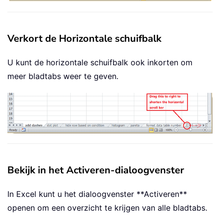
Verkort de Horizontale schuifbalk
U kunt de horizontale schuifbalk ook inkorten om
meer bladtabs weer te geven.
Bekijk in het Activeren-dialoogvenster
In Excel kunt u het dialoogvenster **Activeren**
openen om een overzicht te krijgen van alle bladtabs.