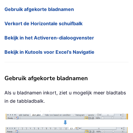
Gebruik afgekorte bladnamen
Verkort de Horizontale schuifbalk
Bekijk in het Activeren-dialoogvenster
Bekijk in Kutools voor Excel’s Navigatie
Gebruik afgekorte bladnamen
Als u bladnamen inkort, ziet u mogelijk meer bladtabs
in de tabbladbalk.