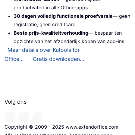
productiviteit in alle Office-apps
30 dagen volledig functionele proefversie
— geen
registratie, geen creditcard
Beste prijs-kwaliteitverhouding
— bespaar ten
opzichte van het afzonderlijk kopen van add-ins
Meer details over Kutools for
Office...
Gratis downloaden...
Volg ons
Copyright © 2009 - 2025 www.extendoffice.com. |