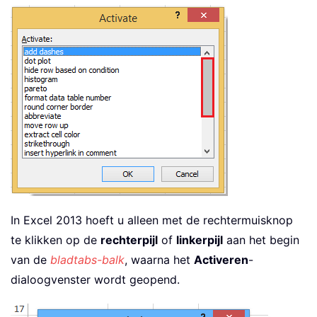
In Excel 2013 hoeft u alleen met de rechtermuisknop
te klikken op de
rechterpijl
of
linkerpijl
aan het begin
van de
bladtabs-balk
, waarna het
Activeren
-
dialoogvenster wordt geopend.