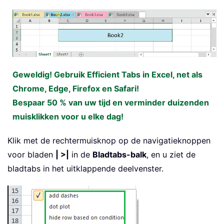
Geweldig! Gebruik Efficient Tabs in Excel, net als
Chrome, Edge, Firefox en Safari!
Bespaar 50 % van uw tijd en verminder duizenden
muisklikken voor u elke dag!
Klik met de rechtermuisknop op de navigatieknoppen
voor bladen
| >|
in de
Bladtabs-balk
, en u ziet de
bladtabs in het uitklappende deelvenster.