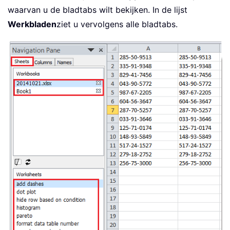
waarvan u de bladtabs wilt bekijken. In de lijst
Werkbladen
ziet u vervolgens alle bladtabs.