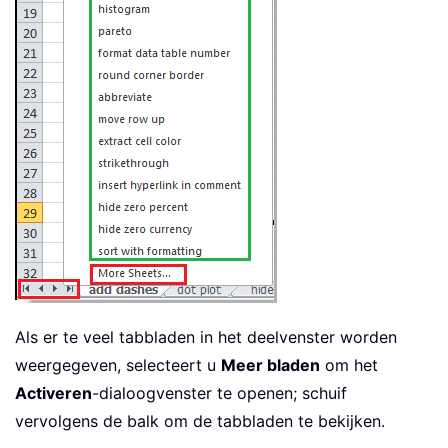
Als er te veel tabbladen in het deelvenster worden
weergegeven, selecteert u
Meer bladen
om het
Activeren
-dialoogvenster te openen; schuif
vervolgens de balk om de tabbladen te bekijken.