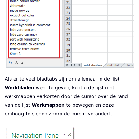
Als er te veel bladtabs zijn om allemaal in de lijst
Werkbladen
weer te geven, kunt u de lijst met
werkmappen verkorten door de cursor over de rand
van de lijst
Werkmappen
te bewegen en deze
omhoog te slepen zodra de cursor verandert.