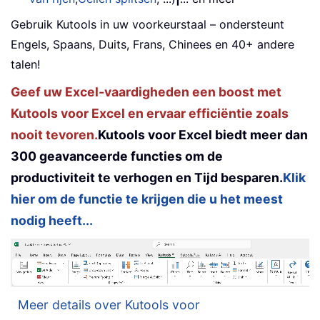
Gebruik Kutools in uw voorkeurstaal – ondersteunt
Engels, Spaans, Duits, Frans, Chinees en 40+ andere
talen!
Geef uw Excel-vaardigheden een boost met
Kutools voor Excel en ervaar efficiëntie zoals
nooit tevoren.
Kutools voor Excel biedt meer dan
300 geavanceerde functies om de
productiviteit te verhogen en Tijd besparen.
Klik
hier om de functie te krijgen die u het meest
nodig heeft...
Meer details over Kutools voor