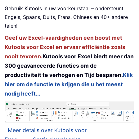
Gebruik Kutools in uw voorkeurstaal – ondersteunt
Engels, Spaans, Duits, Frans, Chinees en 40+ andere
talen!
Geef uw Excel-vaardigheden een boost met
Kutools voor Excel en ervaar efficiëntie zoals
nooit tevoren.
Kutools voor Excel biedt meer dan
300 geavanceerde functies om de
productiviteit te verhogen en Tijd besparen.
Klik
hier om de functie te krijgen die u het meest
nodig heeft...
Meer details over Kutools voor