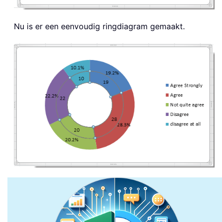
Nu is er een eenvoudig ringdiagram gemaakt.