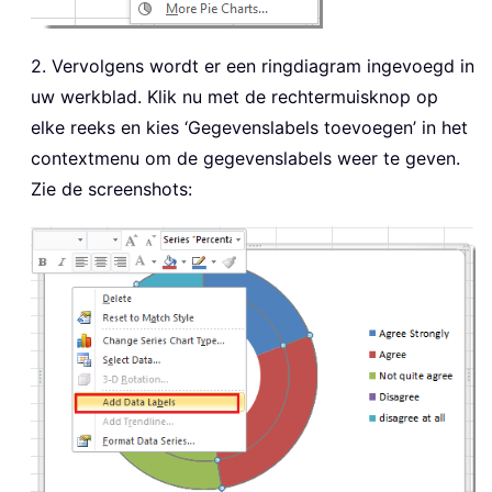
2. Vervolgens wordt er een ringdiagram ingevoegd in
uw werkblad. Klik nu met de rechtermuisknop op
elke reeks en kies ‘Gegevenslabels toevoegen’ in het
contextmenu om de gegevenslabels weer te geven.
Zie de screenshots: