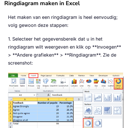
Ringdiagram maken in Excel
Het maken van een ringdiagram is heel eenvoudig;
volg gewoon deze stappen:
1. Selecteer het gegevensbereik dat u in het
ringdiagram wilt weergeven en klik op **Invoegen**
> **Andere grafieken** > **Ringdiagram**. Zie de
screenshot: