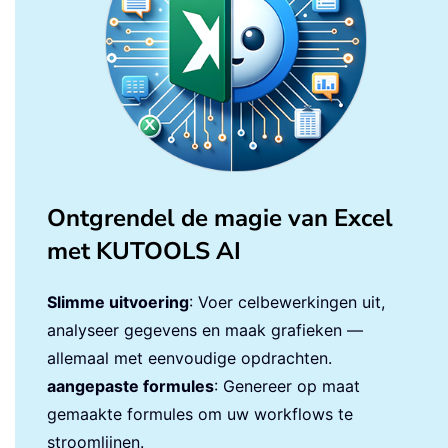
Ontgrendel de magie van Excel
met KUTOOLS AI
Slimme uitvoering
: Voer celbewerkingen uit,
analyseer gegevens en maak grafieken —
allemaal met eenvoudige opdrachten.
aangepaste formules
: Genereer op maat
gemaakte formules om uw workflows te
stroomlijnen.