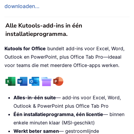
downloaden...
Alle Kutools-add-ins in één
installatieprogramma.
Kutools for Office
bundelt add-ins voor Excel, Word,
Outlook en PowerPoint, plus Office Tab Pro—ideaal
voor teams die met meerdere Office-apps werken.
Alles-in-één suite
— add-ins voor Excel, Word,
Outlook & PowerPoint plus Office Tab Pro
Één installatieprogramma, één licentie
— binnen
enkele minuten klaar (MSI-geschikt)
Werkt beter samen
— gestroomlijnde