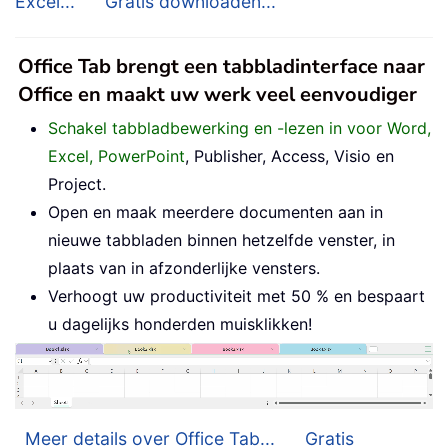
Excel...
Gratis downloaden...
Office Tab brengt een tabbladinterface naar
Office en maakt uw werk veel eenvoudiger
Schakel tabbladbewerking en -lezen in voor Word,
Excel, PowerPoint
, Publisher, Access, Visio en
Project.
Open en maak meerdere documenten aan in
nieuwe tabbladen binnen hetzelfde venster, in
plaats van in afzonderlijke vensters.
Verhoogt uw productiviteit met 50 % en bespaart
u dagelijks honderden muisklikken!
Meer details over Office Tab...
Gratis