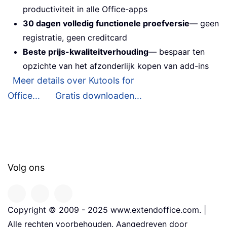
productiviteit in alle Office-apps
30 dagen volledig functionele proefversie
— geen
registratie, geen creditcard
Beste prijs-kwaliteitverhouding
— bespaar ten
opzichte van het afzonderlijk kopen van add-ins
Meer details over Kutools for
Office...
Gratis downloaden...
Volg ons
Copyright © 2009 - 2025 www.extendoffice.com. |
Alle rechten voorbehouden. Aangedreven door