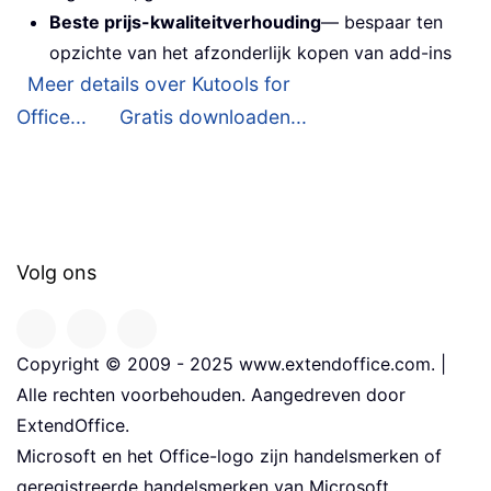
Beste prijs-kwaliteitverhouding
— bespaar ten
opzichte van het afzonderlijk kopen van add-ins
Meer details over Kutools for
Office...
Gratis downloaden...
Volg ons
Copyright © 2009 - 2025 www.extendoffice.com. |
Alle rechten voorbehouden. Aangedreven door
ExtendOffice.
Microsoft en het Office-logo zijn handelsmerken of
geregistreerde handelsmerken van Microsoft