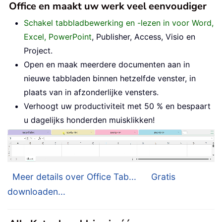
Office en maakt uw werk veel eenvoudiger
Schakel tabbladbewerking en -lezen in voor Word,
Excel, PowerPoint
, Publisher, Access, Visio en
Project.
Open en maak meerdere documenten aan in
nieuwe tabbladen binnen hetzelfde venster, in
plaats van in afzonderlijke vensters.
Verhoogt uw productiviteit met 50 % en bespaart
u dagelijks honderden muisklikken!
Meer details over Office Tab...
Gratis
downloaden...