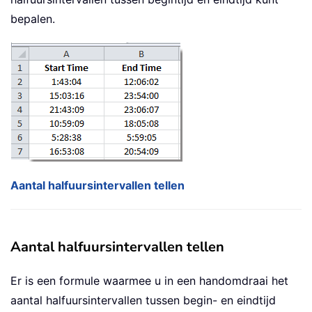
bepalen.
Aantal halfuursintervallen tellen
Aantal halfuursintervallen tellen
Er is een formule waarmee u in een handomdraai het
aantal halfuursintervallen tussen begin- en eindtijd