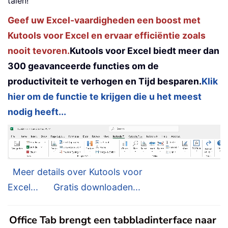
talen!
Geef uw Excel-vaardigheden een boost met
Kutools voor Excel en ervaar efficiëntie zoals
nooit tevoren.
Kutools voor Excel biedt meer dan
300 geavanceerde functies om de
productiviteit te verhogen en Tijd besparen.
Klik
hier om de functie te krijgen die u het meest
nodig heeft...
Meer details over Kutools voor
Excel...
Gratis downloaden...
Office Tab brengt een tabbladinterface naar