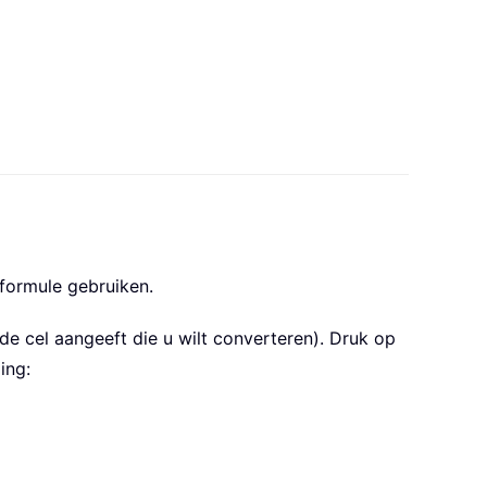
 formule gebruiken.
de cel aangeeft die u wilt converteren). Druk op
ing: