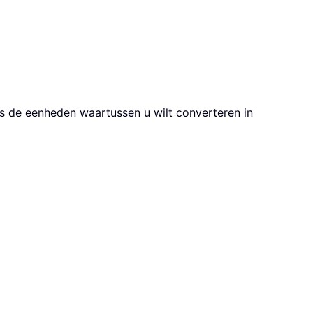
ens de eenheden waartussen u wilt converteren in