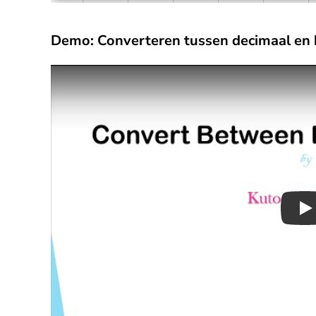
Demo: Converteren tussen decimaal en
Pl