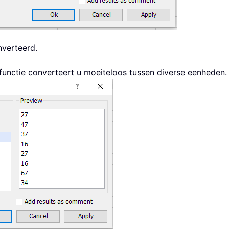
verteerd.
functie converteert u moeiteloos tussen diverse eenheden.