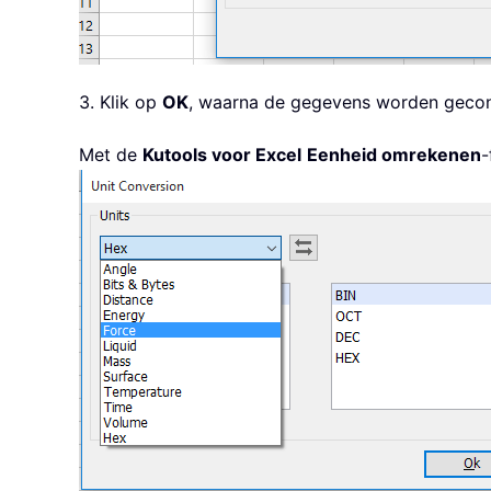
3. Klik op
OK
, waarna de gegevens worden gecon
Met de
Kutools voor Excel
Eenheid omrekenen
-