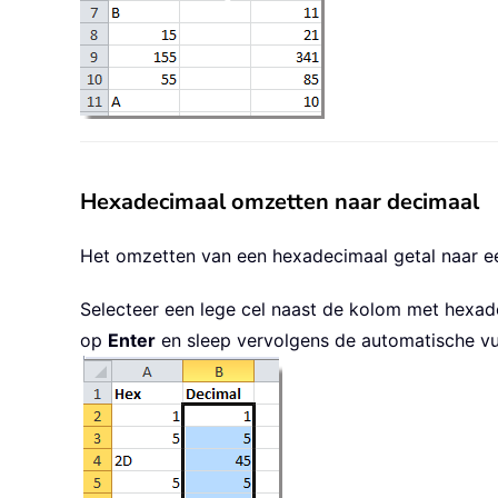
Hexadecimaal omzetten naar decimaal
Het omzetten van een hexadecimaal getal naar een
Selecteer een lege cel naast de kolom met hexad
op
Enter
en sleep vervolgens de automatische vul