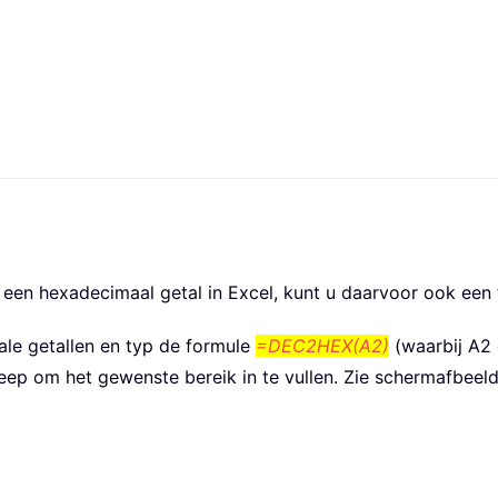
 een hexadecimaal getal in Excel, kunt u daarvoor ook een
ale getallen en typ de formule
=DEC2HEX(A2)
(waarbij A2 
ep om het gewenste bereik in te vullen. Zie schermafbeeld