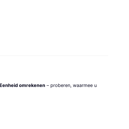
Eenheid omrekenen
– proberen, waarmee u