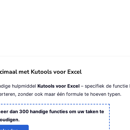
cimaal met Kutools voor Excel
andige hulpmiddel
Kutools voor Excel
– specifiek de functie
rteren, zonder ook maar één formule te hoeven typen.
meer dan 300 handige functies om uw taken te
oudigen.