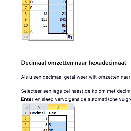
Decimaal omzetten naar hexadecimaal
Als u een decimaal getal weer wilt omzetten naar
Selecteer een lege cel naast de kolom met decim
Enter
en sleep vervolgens de automatische vulgre