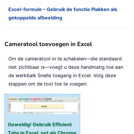
Excel-formule – Gebruik de functie Plakken als
gekoppelde afbeelding
Cameratool toevoegen in Excel
Om de cameratool in te schakelen—die standaard
niet zichtbaar is—voegt u deze handmatig toe aan
de werkbalk Snelle toegang in Excel. Volg deze
stappen om de tool toe te voegen:
Geweldig! Gebruik Efficient
Tabs in Excel, net als Chrome,