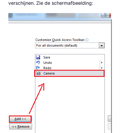
verschijnen. Zie de schermafbeelding: