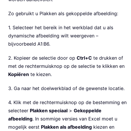
Zo gebruikt u Plakken als gekoppelde afbeelding:
1. Selecteer het bereik in het werkblad dat u als
dynamische afbeelding wilt weergeven –
bijvoorbeeld A1:B6.
2. Kopieer de selectie door op
Ctrl+C
te drukken of
met de rechtermuisknop op de selectie te klikken en
Kopiëren
te kiezen.
3. Ga naar het doelwerkblad of de gewenste locatie.
4. Klik met de rechtermuisknop op de bestemming en
selecteer
Plakken speciaal
>
Gekoppelde
afbeelding
. In sommige versies van Excel moet u
mogelijk eerst
Plakken als afbeelding
kiezen en