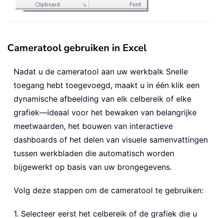
Cameratool gebruiken in Excel
Nadat u de cameratool aan uw werkbalk Snelle
toegang hebt toegevoegd, maakt u in één klik een
dynamische afbeelding van elk celbereik of elke
grafiek—ideaal voor het bewaken van belangrijke
meetwaarden, het bouwen van interactieve
dashboards of het delen van visuele samenvattingen
tussen werkbladen die automatisch worden
bijgewerkt op basis van uw brongegevens.
Volg deze stappen om de cameratool te gebruiken:
1. Selecteer eerst het celbereik of de grafiek die u