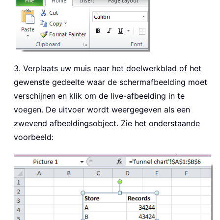
3. Verplaats uw muis naar het doelwerkblad of het
gewenste gedeelte waar de schermafbeelding moet
verschijnen en klik om de live-afbeelding in te
voegen. De uitvoer wordt weergegeven als een
zwevend afbeeldingsobject. Zie het onderstaande
voorbeeld: