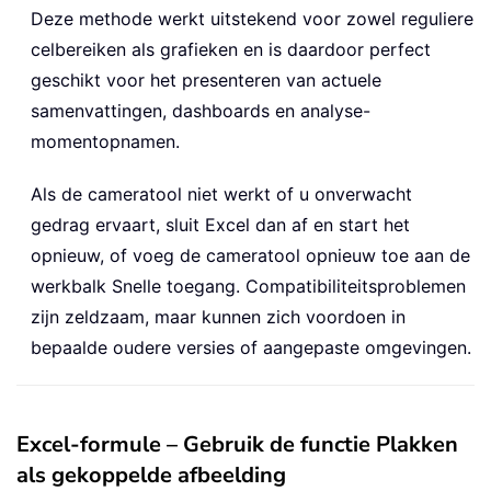
Deze methode werkt uitstekend voor zowel reguliere
celbereiken als grafieken en is daardoor perfect
geschikt voor het presenteren van actuele
samenvattingen, dashboards en analyse-
momentopnamen.
Als de cameratool niet werkt of u onverwacht
gedrag ervaart, sluit Excel dan af en start het
opnieuw, of voeg de cameratool opnieuw toe aan de
werkbalk Snelle toegang. Compatibiliteitsproblemen
zijn zeldzaam, maar kunnen zich voordoen in
bepaalde oudere versies of aangepaste omgevingen.
Excel-formule – Gebruik de functie Plakken
als gekoppelde afbeelding