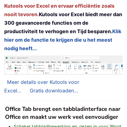
Kutools voor Excel en ervaar efficiëntie zoals
nooit tevoren.
Kutools voor Excel biedt meer dan
300 geavanceerde functies om de
productiviteit te verhogen en Tijd besparen.
Klik
hier om de functie te krijgen die u het meest
nodig heeft...
Meer details over Kutools voor
Excel...
Gratis downloaden...
Office Tab brengt een tabbladinterface naar
Office en maakt uw werk veel eenvoudiger
Schakel tabbladbewerking en -lezen in voor Word,