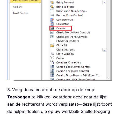
3. Voeg de cameratool toe door op de knop
Toevoegen
te klikken, waardoor deze naar de lijst
aan de rechterkant wordt verplaatst—deze lijst toont
de hulpmiddelen die op uw werkbalk Snelle toegang