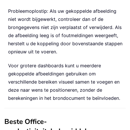
Probleemoplostip: Als uw gekoppelde afbeelding
niet wordt bijgewerkt, controleer dan of de
brongegevens niet zijn verplaatst of verwijderd. Als
de afbeelding leeg is of foutmeldingen weergeeft,
herstelt u de koppeling door bovenstaande stappen
opnieuw uit te voeren.
Voor grotere dashboards kunt u meerdere
gekoppelde afbeeldingen gebruiken om
verschillende bereiken visueel samen te voegen en
deze naar wens te positioneren, zonder de
berekeningen in het brondocument te beïnvloeden.
Beste Office-