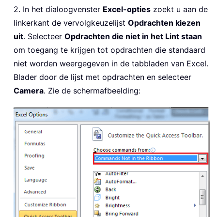
2. In het dialoogvenster
Excel-opties
zoekt u aan de
linkerkant de vervolgkeuzelijst
Opdrachten kiezen
uit
. Selecteer
Opdrachten die niet in het Lint staan
om toegang te krijgen tot opdrachten die standaard
niet worden weergegeven in de tabbladen van Excel.
Blader door de lijst met opdrachten en selecteer
Camera
. Zie de schermafbeelding: