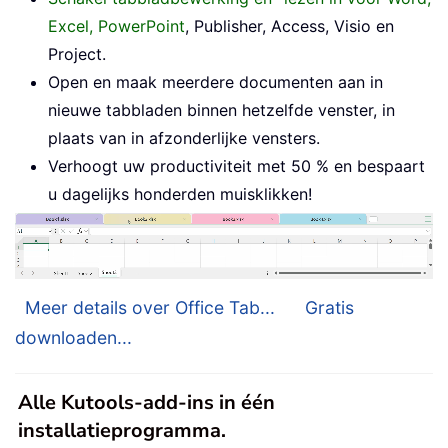
Excel, PowerPoint
, Publisher, Access, Visio en
Project.
Open en maak meerdere documenten aan in
nieuwe tabbladen binnen hetzelfde venster, in
plaats van in afzonderlijke vensters.
Verhoogt uw productiviteit met 50 % en bespaart
u dagelijks honderden muisklikken!
Meer details over Office Tab...
Gratis
downloaden...
Alle Kutools-add-ins in één
installatieprogramma.