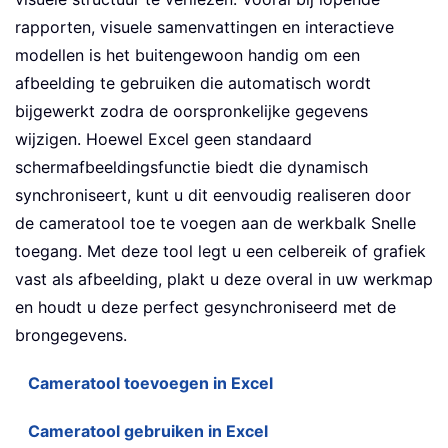
rapporten, visuele samenvattingen en interactieve
modellen is het buitengewoon handig om een
afbeelding te gebruiken die automatisch wordt
bijgewerkt zodra de oorspronkelijke gegevens
wijzigen. Hoewel Excel geen standaard
schermafbeeldingsfunctie biedt die dynamisch
synchroniseert, kunt u dit eenvoudig realiseren door
de cameratool toe te voegen aan de werkbalk Snelle
toegang. Met deze tool legt u een celbereik of grafiek
vast als afbeelding, plakt u deze overal in uw werkmap
en houdt u deze perfect gesynchroniseerd met de
brongegevens.
Cameratool toevoegen in Excel
Cameratool gebruiken in Excel