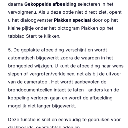
daarna
Gekoppelde afbeelding
selecteren in het
vervolgmenu. Als u deze optie niet direct ziet, opent
u het dialoogvenster
Plakken speciaal
door op het
kleine pijltje onder het pictogram Plakken op het
tabblad Start te klikken.
5. De geplakte afbeelding verschijnt en wordt
automatisch bijgewerkt zodra de waarden in het
brongebied wijzigen. U kunt de afbeelding naar wens
slepen of vergroten/verkleinen, net als bij de uitvoer
van de cameratool. Het wordt aanbevolen de
brondocumentcellen intact te laten—anders kan de
koppeling verloren gaan en wordt de afbeelding
mogelijk niet langer bijgewerkt.
Deze functie is snel en eenvoudig te gebruiken voor
dashboards, overzichtsbladen en