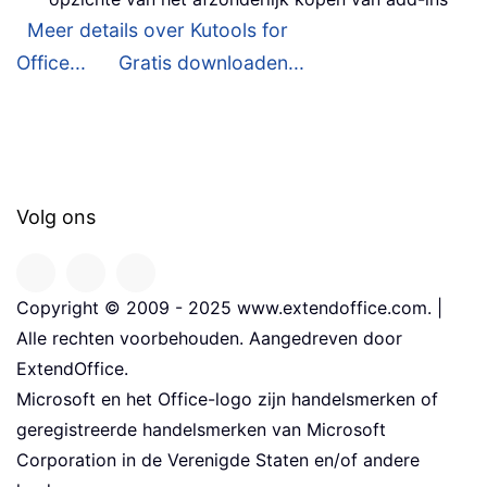
Meer details over Kutools for
Office...
Gratis downloaden...
Volg ons
Copyright © 2009 - 2025 www.extendoffice.com. |
Alle rechten voorbehouden. Aangedreven door
ExtendOffice.
Microsoft en het Office-logo zijn handelsmerken of
geregistreerde handelsmerken van Microsoft
Corporation in de Verenigde Staten en/of andere