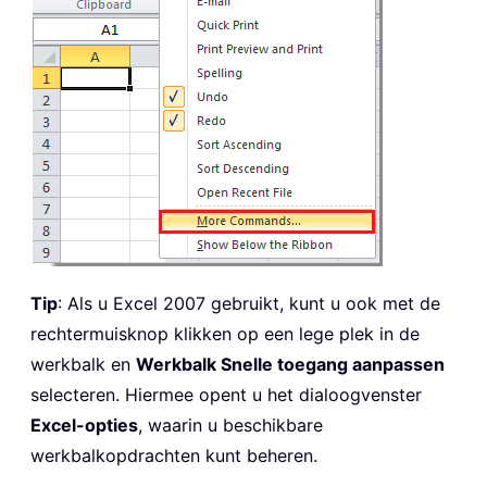
Tip
: Als u Excel 2007 gebruikt, kunt u ook met de
rechtermuisknop klikken op een lege plek in de
werkbalk en
Werkbalk Snelle toegang aanpassen
selecteren. Hiermee opent u het dialoogvenster
Excel-opties
, waarin u beschikbare
werkbalkopdrachten kunt beheren.