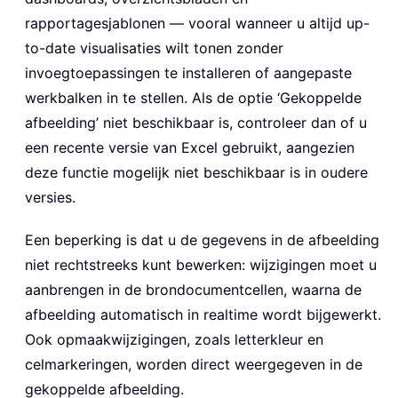
rapportagesjablonen — vooral wanneer u altijd up-
to-date visualisaties wilt tonen zonder
invoegtoepassingen te installeren of aangepaste
werkbalken in te stellen. Als de optie ‘Gekoppelde
afbeelding’ niet beschikbaar is, controleer dan of u
een recente versie van Excel gebruikt, aangezien
deze functie mogelijk niet beschikbaar is in oudere
versies.
Een beperking is dat u de gegevens in de afbeelding
niet rechtstreeks kunt bewerken: wijzigingen moet u
aanbrengen in de brondocumentcellen, waarna de
afbeelding automatisch in realtime wordt bijgewerkt.
Ook opmaakwijzigingen, zoals letterkleur en
celmarkeringen, worden direct weergegeven in de
gekoppelde afbeelding.