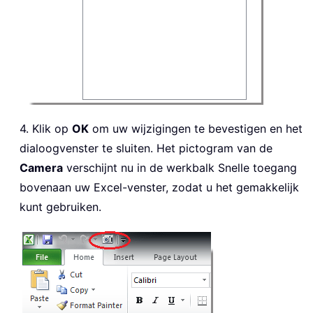
4. Klik op
OK
om uw wijzigingen te bevestigen en het
dialoogvenster te sluiten. Het pictogram van de
Camera
verschijnt nu in de werkbalk Snelle toegang
bovenaan uw Excel-venster, zodat u het gemakkelijk
kunt gebruiken.