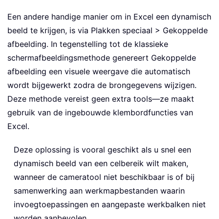
Een andere handige manier om in Excel een dynamisch
beeld te krijgen, is via Plakken speciaal > Gekoppelde
afbeelding. In tegenstelling tot de klassieke
schermafbeeldingsmethode genereert Gekoppelde
afbeelding een visuele weergave die automatisch
wordt bijgewerkt zodra de brongegevens wijzigen.
Deze methode vereist geen extra tools—ze maakt
gebruik van de ingebouwde klembordfuncties van
Excel.
Deze oplossing is vooral geschikt als u snel een
dynamisch beeld van een celbereik wilt maken,
wanneer de cameratool niet beschikbaar is of bij
samenwerking aan werkmapbestanden waarin
invoegtoepassingen en aangepaste werkbalken niet
worden aanbevolen.