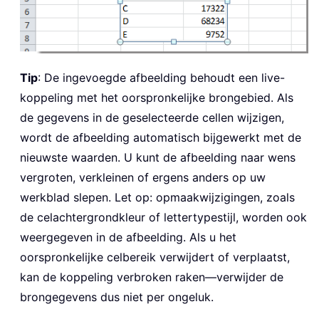
Tip
: De ingevoegde afbeelding behoudt een live-
koppeling met het oorspronkelijke brongebied. Als
de gegevens in de geselecteerde cellen wijzigen,
wordt de afbeelding automatisch bijgewerkt met de
nieuwste waarden. U kunt de afbeelding naar wens
vergroten, verkleinen of ergens anders op uw
werkblad slepen. Let op: opmaakwijzigingen, zoals
de celachtergrondkleur of lettertypestijl, worden ook
weergegeven in de afbeelding. Als u het
oorspronkelijke celbereik verwijdert of verplaatst,
kan de koppeling verbroken raken—verwijder de
brongegevens dus niet per ongeluk.