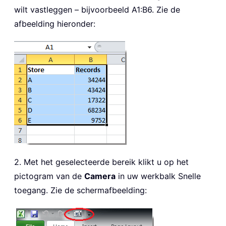
wilt vastleggen – bijvoorbeeld A1:B6. Zie de
afbeelding hieronder:
2. Met het geselecteerde bereik klikt u op het
pictogram van de
Camera
in uw werkbalk Snelle
toegang. Zie de schermafbeelding: