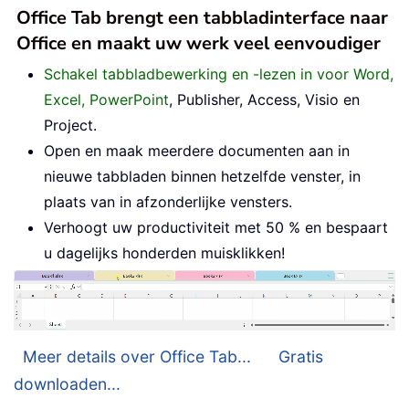
Office Tab brengt een tabbladinterface naar
Office en maakt uw werk veel eenvoudiger
Schakel tabbladbewerking en -lezen in voor Word,
Excel, PowerPoint
, Publisher, Access, Visio en
Project.
Open en maak meerdere documenten aan in
nieuwe tabbladen binnen hetzelfde venster, in
plaats van in afzonderlijke vensters.
Verhoogt uw productiviteit met 50 % en bespaart
u dagelijks honderden muisklikken!
Meer details over Office Tab...
Gratis
downloaden...