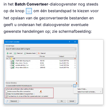
in het
Batch Converteer
-dialoogvenster nog steeds
op de knop
om één bestandspad te kiezen voor
het opslaan van de geconverteerde bestanden en
geeft u onderaan het dialoogvenster eventuele
gewenste handelingen op; zie schermafbeelding: