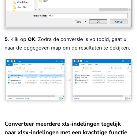
5
. Klik op
OK
. Zodra de conversie is voltooid, gaat u
naar de opgegeven map om de resultaten te bekijken.
Converteer meerdere xls-indelingen tegelijk
naar xlsx-indelingen met een krachtige functie