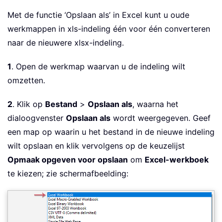
Met de functie ‘Opslaan als’ in Excel kunt u oude
werkmappen in xls-indeling één voor één converteren
naar de nieuwere xlsx-indeling.
1
. Open de werkmap waarvan u de indeling wilt
omzetten.
2
. Klik op
Bestand
>
Opslaan als
, waarna het
dialoogvenster
Opslaan als
wordt weergegeven. Geef
een map op waarin u het bestand in de nieuwe indeling
wilt opslaan en klik vervolgens op de keuzelijst
Opmaak opgeven voor opslaan
om
Excel-werkboek
te kiezen; zie schermafbeelding: