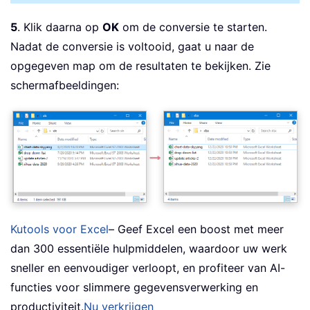
5
. Klik daarna op
OK
om de conversie te starten.
Nadat de conversie is voltooid, gaat u naar de
opgegeven map om de resultaten te bekijken. Zie
schermafbeeldingen:
Kutools voor Excel
– Geef Excel een boost met meer
dan 300 essentiële hulpmiddelen, waardoor uw werk
sneller en eenvoudiger verloopt, en profiteer van AI-
functies voor slimmere gegevensverwerking en
productiviteit.
Nu verkrijgen