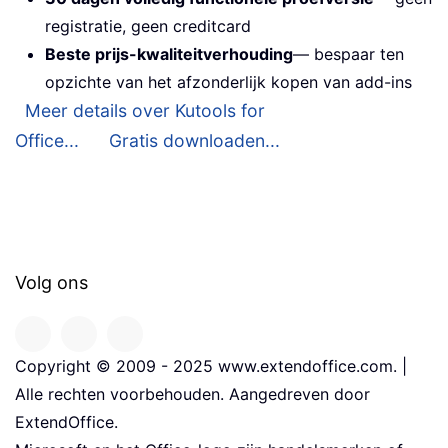
registratie, geen creditcard
Beste prijs-kwaliteitverhouding
— bespaar ten
opzichte van het afzonderlijk kopen van add-ins
Meer details over Kutools for
Office...
Gratis downloaden...
Volg ons
Copyright © 2009 - 2025 www.extendoffice.com. |
Alle rechten voorbehouden. Aangedreven door
ExtendOffice.