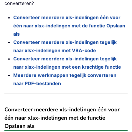
converteren?
Converteer meerdere xls-indelingen één voor
één naar xlsx-indelingen met de functie Opslaan
als
Converteer meerdere xls-indelingen tegelijk
naar xlsx-indelingen met VBA-code
Converteer meerdere xls-indelingen tegelijk
naar xlsx-indelingen met een krachtige functie
Meerdere werkmappen tegelijk converteren
naar PDF-bestanden
Converteer meerdere xls-indelingen één voor
één naar xlsx-indelingen met de functie
Opslaan als