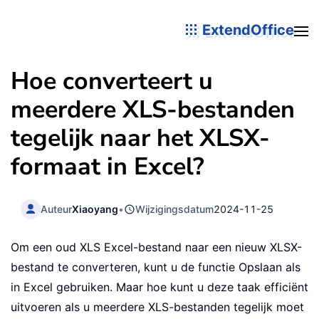
ExtendOffice
Hoe converteert u
meerdere XLS-bestanden
tegelijk naar het XLSX-
formaat in Excel?
Auteur
Xiaoyang
•
Wijzigingsdatum
2024-11-25
Om een oud XLS Excel-bestand naar een nieuw XLSX-
bestand te converteren, kunt u de functie Opslaan als
in Excel gebruiken. Maar hoe kunt u deze taak efficiënt
uitvoeren als u meerdere XLS-bestanden tegelijk moet