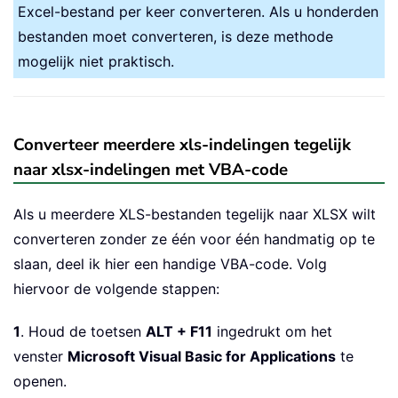
Excel-bestand per keer converteren. Als u honderden
bestanden moet converteren, is deze methode
mogelijk niet praktisch.
Converteer meerdere xls-indelingen tegelijk
naar xlsx-indelingen met VBA-code
Als u meerdere XLS-bestanden tegelijk naar XLSX wilt
converteren zonder ze één voor één handmatig op te
slaan, deel ik hier een handige VBA-code. Volg
hiervoor de volgende stappen:
1
. Houd de toetsen
ALT + F11
ingedrukt om het
venster
Microsoft Visual Basic for Applications
te
openen.