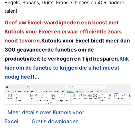
Engels, Spaans, Duits, Frans, Chinees en 40+ andere
talen!
Geef uw Excel-vaardigheden een boost met
Kutools voor Excel en ervaar efficiëntie zoals
nooit tevoren.
Kutools voor Excel biedt meer dan
300 geavanceerde functies om de
productiviteit te verhogen en Tijd besparen.
Klik
hier om de functie te krijgen die u het meest
nodig heeft...
Meer details over Kutools voor
Excel...
Gratis downloaden...