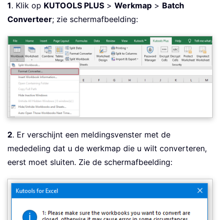
1
. Klik op
KUTOOLS PLUS
>
Werkmap
>
Batch
Converteer
; zie schermafbeelding:
2
. Er verschijnt een meldingsvenster met de
mededeling dat u de werkmap die u wilt converteren,
eerst moet sluiten. Zie de schermafbeelding: