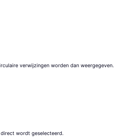
irculaire verwijzingen worden dan weergegeven.
 direct wordt geselecteerd.