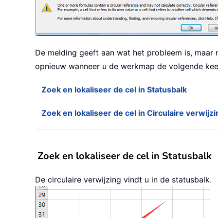
De melding geeft aan wat het probleem is, maar n
opnieuw wanneer u de werkmap de volgende keer 
Zoek en lokaliseer de cel in Statusbalk
Zoek en lokaliseer de cel in Circulaire verwijzi
Zoek en lokaliseer de cel in Statusbalk
De circulaire verwijzing vindt u in de statusbalk.