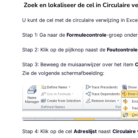
Zoek en lokaliseer de cel in Circulaire v
U kunt de cel met de circulaire verwijzing in Exc
Stap 1: Ga naar de
Formulecontrole
-groep onder
Stap 2: Klik op de pijlknop naast de
Foutcontrole
Stap 3: Beweeg de muisaanwijzer over het item
C
Zie de volgende schermafbeelding:
Stap 4: Klik op de cel
Adreslijst
naast
Circulaire