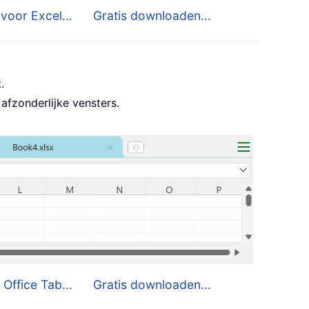
voor Excel...
Gratis downloaden...
.
afzonderlijke vensters.
 Office Tab...
Gratis downloaden...