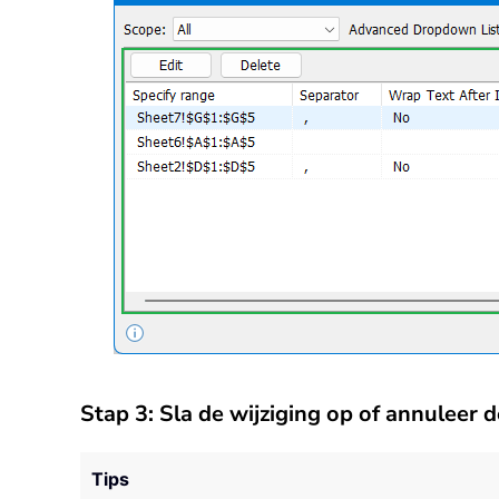
Stap 3: Sla de wijziging op of annuleer 
Tips