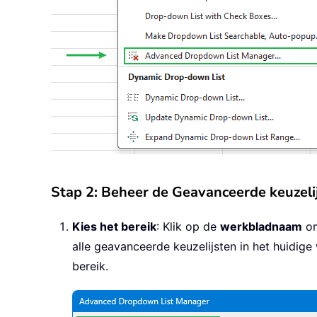
Stap 2: Beheer de Geavanceerde keuzeli
Kies het bereik
: Klik op de
werkbladnaam
om
alle geavanceerde keuzelijsten in het huidig
bereik.