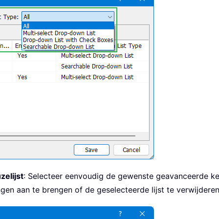
elijst
: Selecteer eenvoudig de gewenste geavanceerde keuze
gen aan te brengen of de geselecteerde lijst te verwijderen