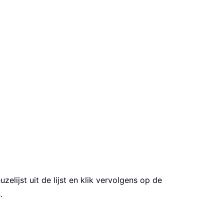
lijst uit de lijst en klik vervolgens op de
.