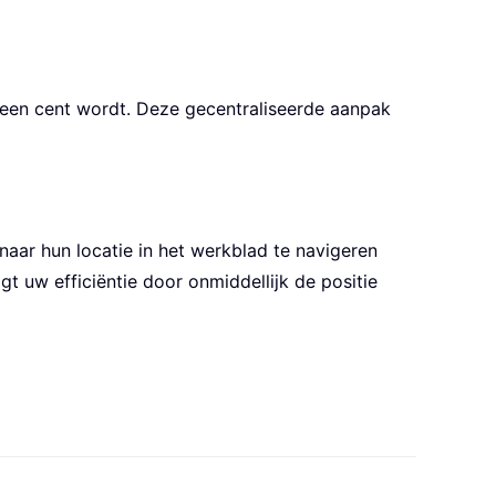
n een cent wordt. Deze gecentraliseerde aanpak
naar hun locatie in het werkblad te navigeren
t uw efficiëntie door onmiddellijk de positie