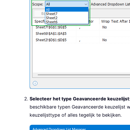
Selecteer het type Geavanceerde keuzelijst
beschikbare typen Geavanceerde keuzelijst weer
keuzelijsttype of alles tegelijk te bekijken.