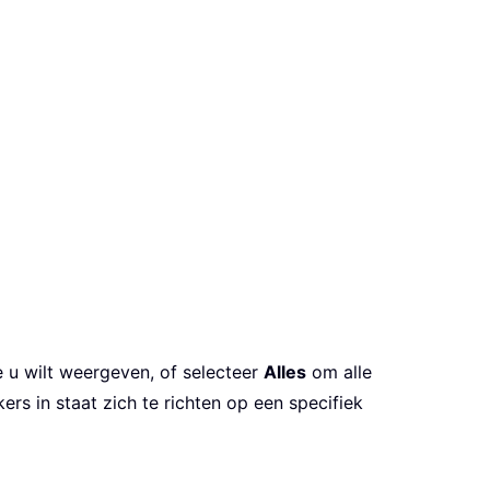
 u wilt weergeven, of selecteer
Alles
om alle
ers in staat zich te richten op een specifiek