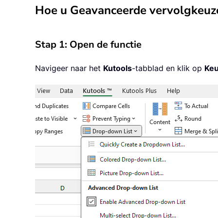
Hoe u Geavanceerde vervolgkeuze
Stap 1: Open de functie
Navigeer naar het
Kutools
-tabblad en klik op
Keu