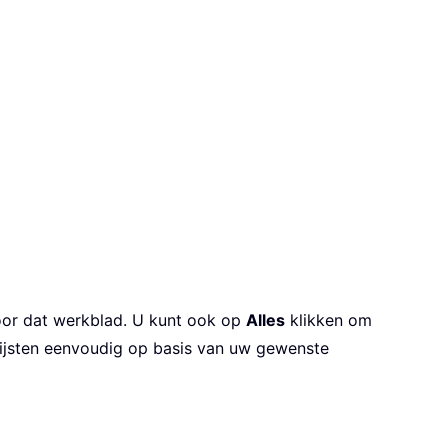
voor dat werkblad. U kunt ook op
Alles
klikken om
lijsten eenvoudig op basis van uw gewenste