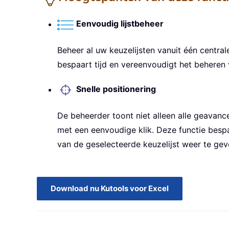
Eenvoudig lijstbeheer
Beheer al uw keuzelijsten vanuit één centra
bespaart tijd en vereenvoudigt het behere
Snelle positionering
De beheerder toont niet alleen alle geavance
met een eenvoudige klik. Deze functie bespa
van de geselecteerde keuzelijst weer te gev
Download nu Kutools voor Excel