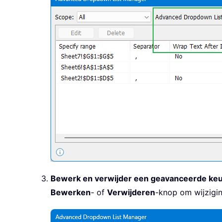
Bewerk en verwijder een geavanceerde keuz
Bewerken
- of
Verwijderen
-knop om wijzigin