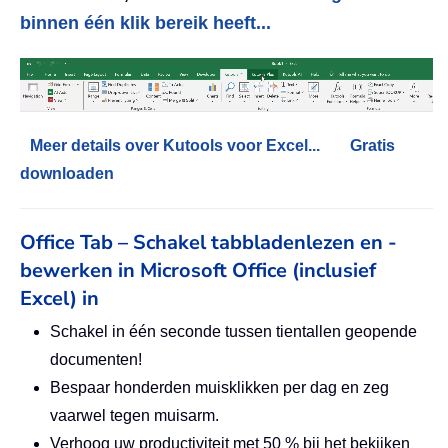
binnen één klik bereik heeft...
Meer details over Kutools voor Excel...
Gratis
downloaden
Office Tab – Schakel tabbladenlezen en -
bewerken in Microsoft Office (inclusief
Excel) in
Schakel in één seconde tussen tientallen geopende
documenten!
Bespaar honderden muisklikken per dag en zeg
vaarwel tegen muisarm.
Verhoog uw productiviteit met 50 % bij het bekijken