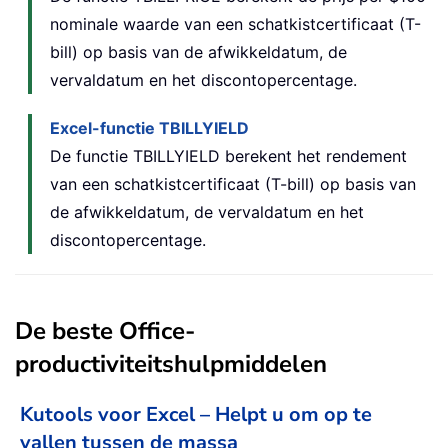
nominale waarde van een schatkistcertificaat (T-
bill) op basis van de afwikkeldatum, de
vervaldatum en het discontopercentage.
Excel-functie TBILLYIELD
De functie TBILLYIELD berekent het rendement
van een schatkistcertificaat (T-bill) op basis van
de afwikkeldatum, de vervaldatum en het
discontopercentage.
De beste Office-
productiviteitshulpmiddelen
Kutools voor Excel – Helpt u om op te
vallen tussen de massa