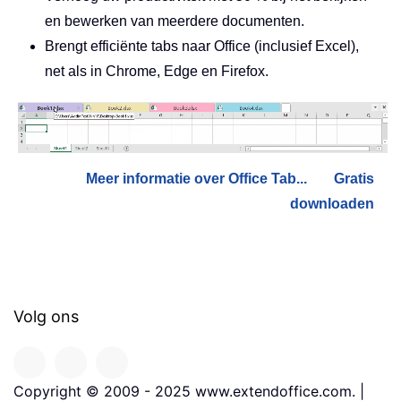
en bewerken van meerdere documenten.
Brengt efficiënte tabs naar Office (inclusief Excel),
net als in Chrome, Edge en Firefox.
Meer informatie over Office Tab...
Gratis
downloaden
Volg ons
Copyright © 2009 - 2025 www.extendoffice.com. |