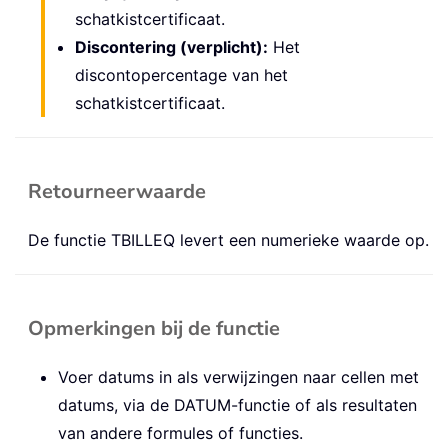
schatkistcertificaat.
Discontering (verplicht):
Het
discontopercentage van het
schatkistcertificaat.
Retourneerwaarde
De functie TBILLEQ levert een numerieke waarde op.
Opmerkingen bij de functie
Voer datums in als verwijzingen naar cellen met
datums, via de DATUM-functie of als resultaten
van andere formules of functies.