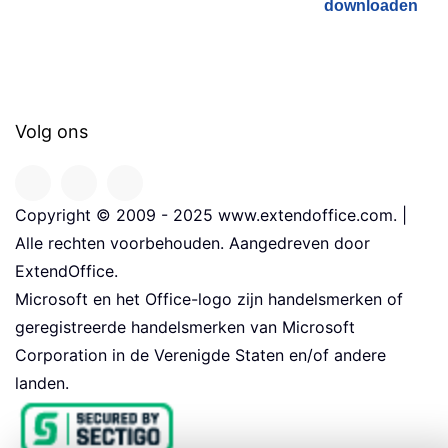
downloaden
Volg ons
Copyright © 2009 - 2025 www.extendoffice.com. |
Alle rechten voorbehouden. Aangedreven door
ExtendOffice.
Microsoft en het Office-logo zijn handelsmerken of
geregistreerde handelsmerken van Microsoft
Corporation in de Verenigde Staten en/of andere
landen.