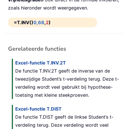
zoals hieronder wordt weergegeven.
=T.INV()
0,68
,
2
)
Gerelateerde functies
Excel-functie T.INV.2T
De functie T.INV.2T geeft de inverse van de
tweezijdige Student’s t-verdeling terug. Deze t-
verdeling wordt veel gebruikt bij hypothese-
toetsing met kleine steekproeven.
Excel-functie T.DIST
De functie T.DIST geeft de linkse Student’s t-
verdeling terug. Deze verdeling wordt veel