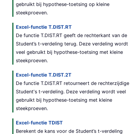
gebruikt bij hypothese-toetsing op kleine
steekproeven.
Excel-functie T.DIST.RT
De functie T.DIST.RT geeft de rechterkant van de
Student’s t-verdeling terug. Deze verdeling wordt
veel gebruikt bij hypothese-toetsing met kleine
steekproeven.
Excel-functie T.DIST.2T
De functie T.DIST.RT retourneert de rechterzijdige
Student's t-verdeling. Deze verdeling wordt veel
gebruikt bij hypothese-toetsing met kleine
steekproeven.
Excel-functie TDIST
Berekent de kans voor de Student’s t-verdeling