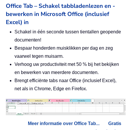
Office Tab – Schakel tabbladenlezen en -
bewerken in Microsoft Office (inclusief
Excel) in
Schakel in één seconde tussen tientallen geopende
documenten!
Bespaar honderden muisklikken per dag en zeg
vaarwel tegen muisarm.
Verhoog uw productiviteit met 50 % bij het bekijken
en bewerken van meerdere documenten.
Brengt efficiënte tabs naar Office (inclusief Excel),
net als in Chrome, Edge en Firefox.
Meer informatie over Office Tab...
Gratis