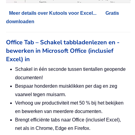
Meer details over Kutools voor Excel...
Gratis
downloaden
Office Tab – Schakel tabbladenlezen en -
bewerken in Microsoft Office (inclusief
Excel) in
Schakel in één seconde tussen tientallen geopende
documenten!
Bespaar honderden muisklikken per dag en zeg
vaarwel tegen muisarm.
Verhoog uw productiviteit met 50 % bij het bekijken
en bewerken van meerdere documenten.
Brengt efficiënte tabs naar Office (inclusief Excel),
net als in Chrome, Edge en Firefox.