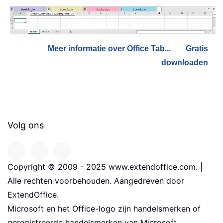
Meer informatie over Office Tab...
Gratis
downloaden
Volg ons
Copyright © 2009 - 2025 www.extendoffice.com. |
Alle rechten voorbehouden. Aangedreven door
ExtendOffice.
Microsoft en het Office-logo zijn handelsmerken of
geregistreerde handelsmerken van Microsoft