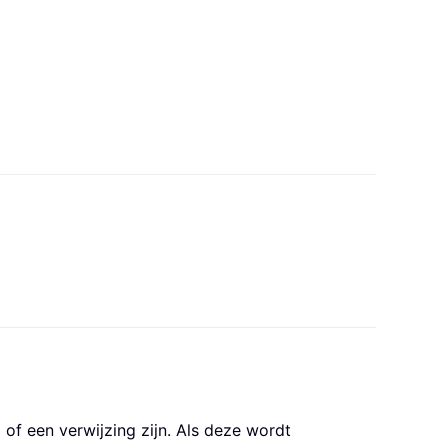
f een verwijzing zijn. Als deze wordt