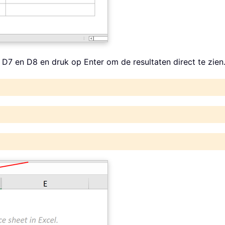
 D7 en D8 en druk op Enter om de resultaten direct te zien