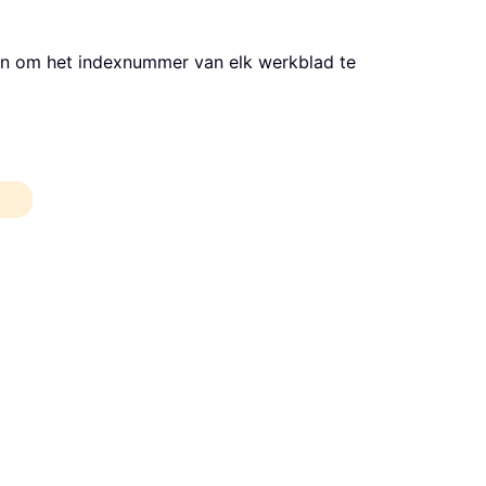
en om het indexnummer van elk werkblad te