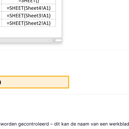
)
worden gecontroleerd – dit kan de naam van een werkblad o