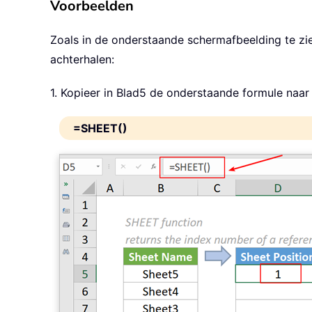
Voorbeelden
Zoals in de onderstaande schermafbeelding te zi
achterhalen:
1. Kopieer in Blad5 de onderstaande formule naar 
=SHEET()