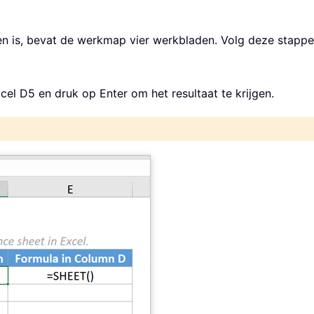
en is, bevat de werkmap vier werkbladen. Volg deze stapp
cel D5 en druk op Enter om het resultaat te krijgen.