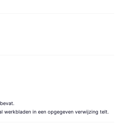
bevat.
l werkbladen in een opgegeven verwijzing telt.