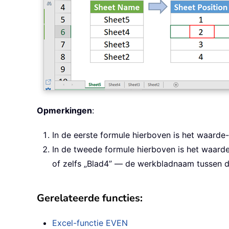
Opmerkingen
:
In de eerste formule hierboven is het waarde
In de tweede formule hierboven is het waarde
of zelfs „Blad4” — de werkbladnaam tussen d
Gerelateerde functies:
Excel-functie
EVEN