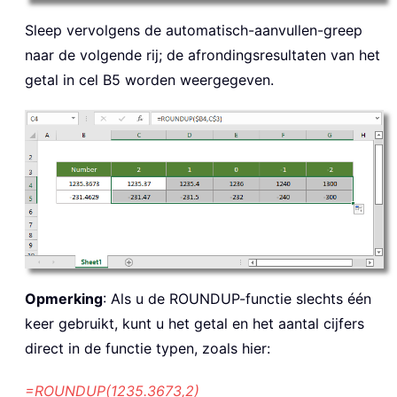
Sleep vervolgens de automatisch-aanvullen-greep
naar de volgende rij; de afrondingsresultaten van het
getal in cel B5 worden weergegeven.
Opmerking
: Als u de ROUNDUP-functie slechts één
keer gebruikt, kunt u het getal en het aantal cijfers
direct in de functie typen, zoals hier:
=ROUNDUP(1235.3673,2)