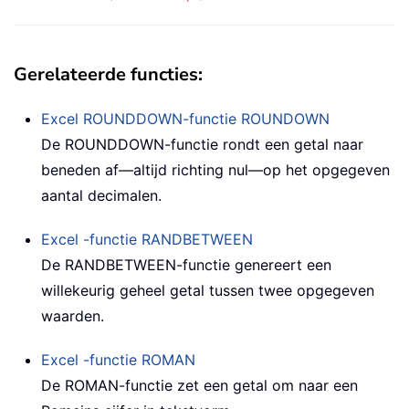
Gerelateerde functies:
Excel ROUNDDOWN-functie
ROUNDOWN
De ROUNDDOWN-functie rondt een getal naar
beneden af—altijd richting nul—op het opgegeven
aantal decimalen.
Excel -functie
RANDBETWEEN
De RANDBETWEEN-functie genereert een
willekeurig geheel getal tussen twee opgegeven
waarden.
Excel -functie
ROMAN
De ROMAN-functie zet een getal om naar een