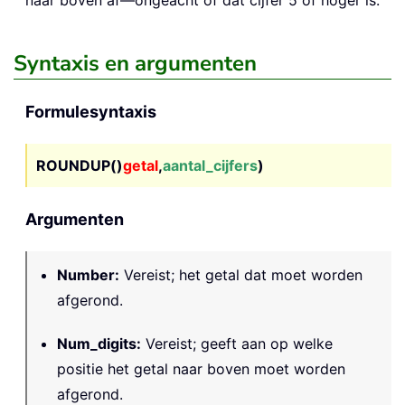
Syntaxis en argumenten
Formulesyntaxis
ROUNDUP()
getal
,
aantal_cijfers
)
Argumenten
Number
:
Vereist; het getal dat moet worden
afgerond.
Num_digits
:
Vereist; geeft aan op welke
positie het getal naar boven moet worden
afgerond.