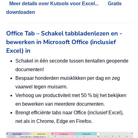
Meer details over Kutools voor Excel...
Gratis
downloaden
Office Tab – Schakel tabbladenlezen en -
bewerken in Microsoft Office (inclusief
Excel) in
Schakel in één seconde tussen tientallen geopende
documenten!
Bespaar honderden muisklikken per dag en zeg
vaarwel tegen muisarm.
Verhoog uw productiviteit met 50 % bij het bekijken
en bewerken van meerdere documenten.
Brengt efficiënte tabs naar Office (inclusief Excel),
net als in Chrome, Edge en Firefox.