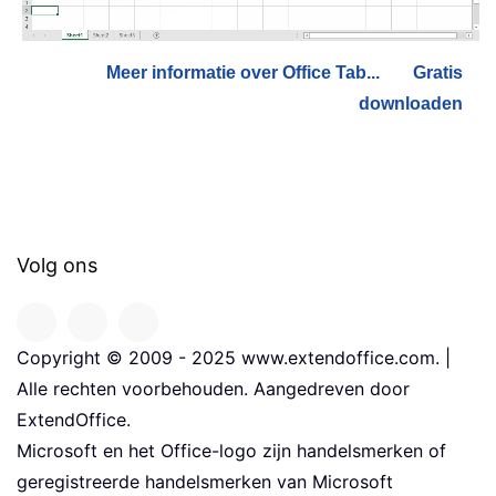
Meer informatie over Office Tab...
Gratis
downloaden
Volg ons
Copyright © 2009 - 2025 www.extendoffice.com. |
Alle rechten voorbehouden. Aangedreven door
ExtendOffice.
Microsoft en het Office-logo zijn handelsmerken of
geregistreerde handelsmerken van Microsoft