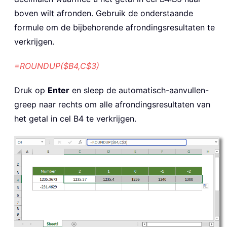
boven wilt afronden. Gebruik de onderstaande
formule om de bijbehorende afrondingsresultaten te
verkrijgen.
=ROUNDUP($B4,C$3)
Druk op
Enter
en sleep de automatisch-aanvullen-
greep naar rechts om alle afrondingsresultaten van
het getal in cel B4 te verkrijgen.