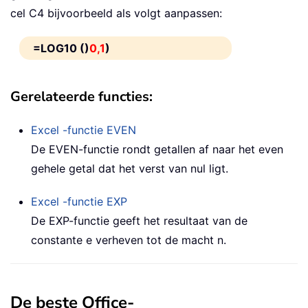
cel C4 bijvoorbeeld als volgt aanpassen:
=LOG10 ()
0,1
)
Gerelateerde functies:
Excel -functie
EVEN
De EVEN-functie rondt getallen af naar het even
gehele getal dat het verst van nul ligt.
Excel -functie
EXP
De EXP-functie geeft het resultaat van de
constante e verheven tot de macht n.
De beste Office-