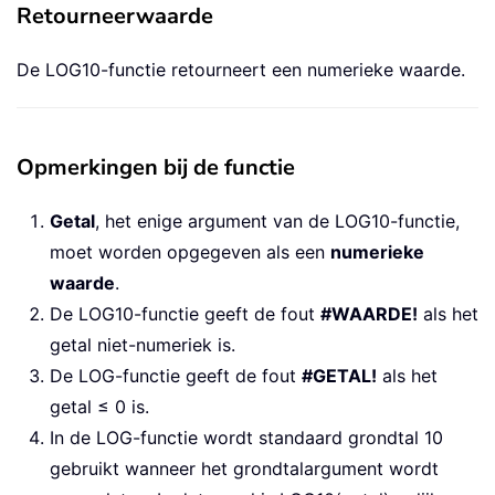
Retourneerwaarde
De LOG10-functie retourneert een numerieke waarde.
Opmerkingen bij de functie
Getal
, het enige argument van de LOG10-functie,
moet worden opgegeven als een
numerieke
waarde
.
De LOG10-functie geeft de fout
#WAARDE!
als het
getal niet-numeriek is.
De LOG-functie geeft de fout
#GETAL!
als het
getal ≤ 0 is.
In de LOG-functie wordt standaard grondtal 10
gebruikt wanneer het grondtalargument wordt