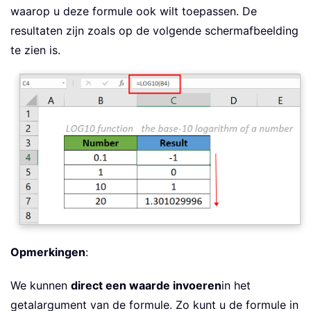
waarop u deze formule ook wilt toepassen. De
resultaten zijn zoals op de volgende schermafbeelding
te zien is.
Opmerkingen
:
We kunnen
direct een waarde invoeren
in het
getalargument van de formule. Zo kunt u de formule in