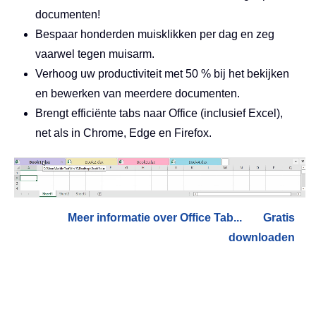
documenten!
Bespaar honderden muisklikken per dag en zeg
vaarwel tegen muisarm.
Verhoog uw productiviteit met 50 % bij het bekijken
en bewerken van meerdere documenten.
Brengt efficiënte tabs naar Office (inclusief Excel),
net als in Chrome, Edge en Firefox.
Meer informatie over Office Tab...
Gratis
downloaden