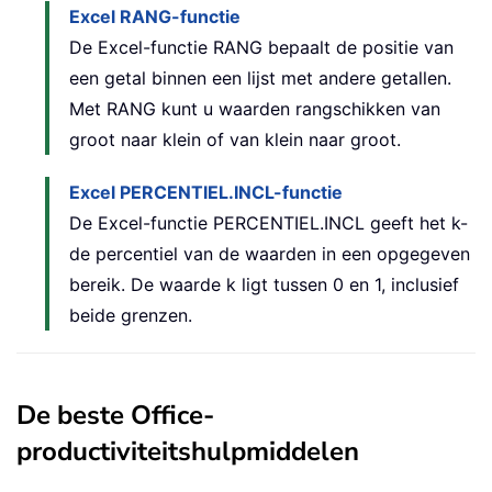
Excel RANG-functie
De Excel-functie RANG bepaalt de positie van
een getal binnen een lijst met andere getallen.
Met RANG kunt u waarden rangschikken van
groot naar klein of van klein naar groot.
Excel PERCENTIEL.INCL-functie
De Excel-functie PERCENTIEL.INCL geeft het k-
de percentiel van de waarden in een opgegeven
bereik. De waarde k ligt tussen 0 en 1, inclusief
beide grenzen.
De beste Office-
productiviteitshulpmiddelen