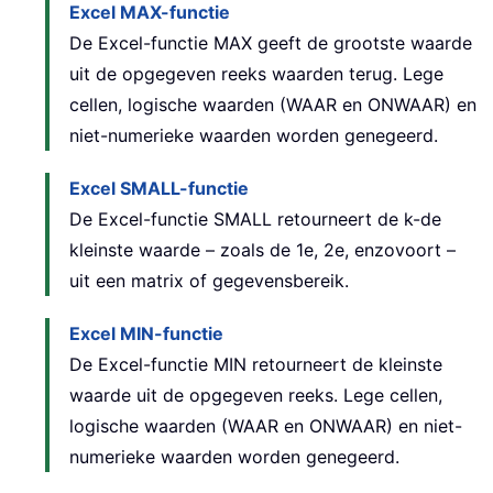
Excel MAX-functie
De Excel-functie MAX geeft de grootste waarde
uit de opgegeven reeks waarden terug. Lege
cellen, logische waarden (WAAR en ONWAAR) en
niet-numerieke waarden worden genegeerd.
Excel SMALL-functie
De Excel-functie SMALL retourneert de k-de
kleinste waarde – zoals de 1e, 2e, enzovoort –
uit een matrix of gegevensbereik.
Excel MIN-functie
De Excel-functie MIN retourneert de kleinste
waarde uit de opgegeven reeks. Lege cellen,
logische waarden (WAAR en ONWAAR) en niet-
numerieke waarden worden genegeerd.