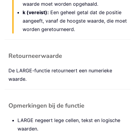
waarde moet worden opgehaald.
k (vereist):
Een geheel getal dat de positie
aangeeft, vanaf de hoogste waarde, die moet
worden geretourneerd.
Retourneerwaarde
De LARGE-functie retourneert een numerieke
waarde.
Opmerkingen bij de functie
LARGE negeert lege cellen, tekst en logische
waarden.