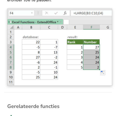
Gerelateerde functies