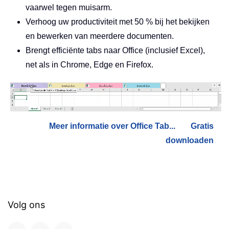
vaarwel tegen muisarm.
Verhoog uw productiviteit met 50 % bij het bekijken
en bewerken van meerdere documenten.
Brengt efficiënte tabs naar Office (inclusief Excel),
net als in Chrome, Edge en Firefox.
Meer informatie over Office Tab...
Gratis
downloaden
Volg ons