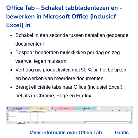
Office Tab – Schakel tabbladenlezen en -
bewerken in Microsoft Office (inclusief
Excel) in
Schakel in één seconde tussen tientallen geopende
documenten!
Bespaar honderden muisklikken per dag en zeg
vaarwel tegen muisarm.
Verhoog uw productiviteit met 50 % bij het bekijken
en bewerken van meerdere documenten.
Brengt efficiënte tabs naar Office (inclusief Excel),
net als in Chrome, Edge en Firefox.
Meer informatie over Office Tab...
Gratis