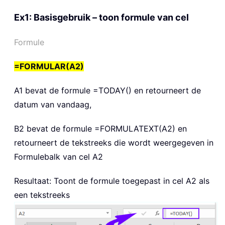
Ex1: Basisgebruik – toon formule van cel
Formule
=FORMULAR(A2)
A1 bevat de formule
=TODAY()
en retourneert de
datum van vandaag,
B2 bevat de formule
=FORMULATEXT(A2)
en
retourneert de tekstreeks die wordt weergegeven in
Formulebalk van cel A2
Resultaat: Toont de formule toegepast in cel A2 als
een tekstreeks