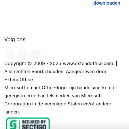
downloaden
Volg ons
Copyright © 2009 - 2025 www.extendoffice.com. |
Alle rechten voorbehouden. Aangedreven door
ExtendOffice.
Microsoft en het Office-logo zijn handelsmerken of
geregistreerde handelsmerken van Microsoft
Corporation in de Verenigde Staten en/of andere
landen.