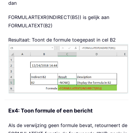
dan
FORMULARTEXR(INDIRECT(B5))
is gelijk aan
FORMULATEXT(B2)
Resultaat: Toont de formule toegepast in cel B2
Ex4: Toon formule of een bericht
Als de verwijzing geen formule bevat, retourneert de