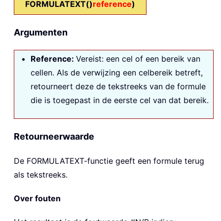
FORMULATEXT()
reference
)
Argumenten
Reference:
Vereist: een cel of een bereik van
cellen. Als de verwijzing een celbereik betreft,
retourneert deze de tekstreeks van de formule
die is toegepast in de eerste cel van dat bereik.
Retourneerwaarde
De
FORMULATEXT
-functie geeft een formule terug
als tekstreeks.
Over fouten