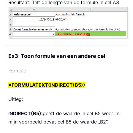
Resultaat: Telt de lengte van de formule in cel A3
Ex3: Toon formule van een andere cel
Formule
=FORMULATEXT(INDIRECT(B5))
Uitleg:
INDIRECT(B5):
geeft de waarde in cel B5 weer. In
mijn voorbeeld bevat cel B5 de waarde „B2”.