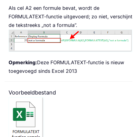
Als cel A2 een formule bevat, wordt de
FORMULATEXT
-functie uitgevoerd; zo niet, verschijnt
de tekstreeks „not a formula”.
Opmerking:
Deze
FORMULATEXT
-functie is nieuw
toegevoegd sinds Excel 2013
Voorbeeldbestand