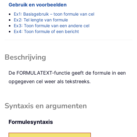
Gebruik en voorbeelden
Ex1: Basisgebruik – toon formule van cel
Ex2: Tel lengte van formule
Ex3: Toon formule van een andere cel
Ex4: Toon formule of een bericht
Beschrijving
De
FORMULATEXT
-functie geeft de formule in een
opgegeven cel weer als tekstreeks.
Syntaxis en argumenten
Formulesyntaxis