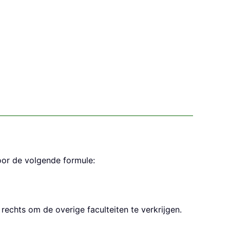
oor de volgende formule:
rechts om de overige faculteiten te verkrijgen.