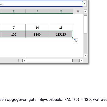
 een opgegeven getal. Bijvoorbeeld: FACT(5) = 120, wat ov