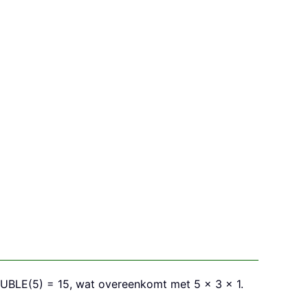
OUBLE(5) = 15, wat overeenkomt met 5 × 3 × 1.