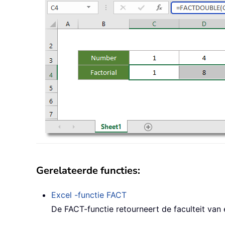
Gerelateerde functies:
Excel -functie
FACT
De FACT-functie retourneert de faculteit van