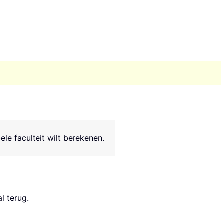
le faculteit wilt berekenen.
l terug.