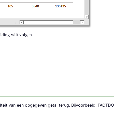
iding wilt volgen.
ulteit van een opgegeven getal terug. Bijvoorbeeld: FACTD