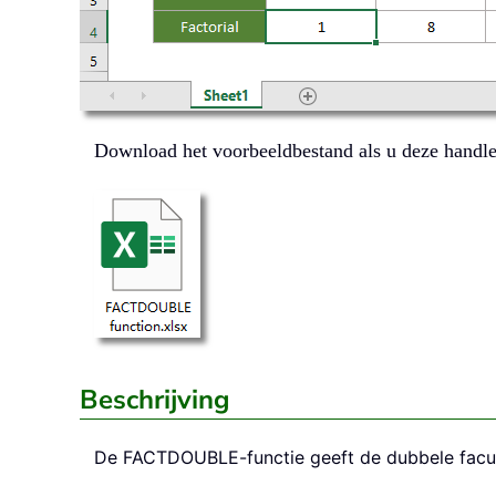
Download het voorbeeldbestand als u deze handle
Beschrijving
De
FACTDOUBLE
-functie geeft de dubbele fac