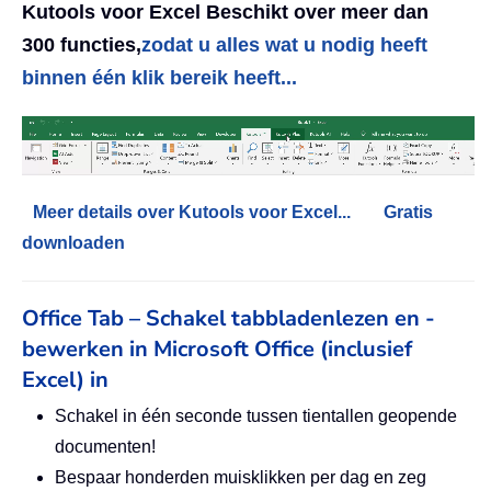
Kutools voor Excel Beschikt over meer dan
300 functies,
zodat u alles wat u nodig heeft
binnen één klik bereik heeft...
Meer details over Kutools voor Excel...
Gratis
downloaden
Office Tab – Schakel tabbladenlezen en -
bewerken in Microsoft Office (inclusief
Excel) in
Schakel in één seconde tussen tientallen geopende
documenten!
Bespaar honderden muisklikken per dag en zeg