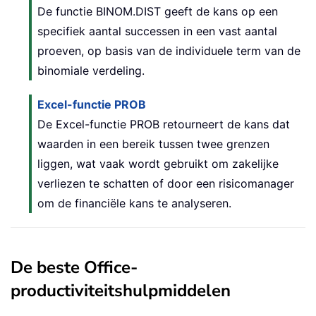
De functie BINOM.DIST geeft de kans op een
specifiek aantal successen in een vast aantal
proeven, op basis van de individuele term van de
binomiale verdeling.
Excel-functie PROB
De Excel-functie PROB retourneert de kans dat
waarden in een bereik tussen twee grenzen
liggen, wat vaak wordt gebruikt om zakelijke
verliezen te schatten of door een risicomanager
om de financiële kans te analyseren.
De beste Office-
productiviteitshulpmiddelen