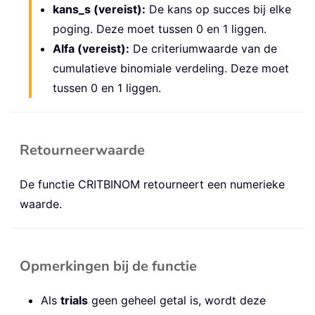
kans_s (vereist):
De kans op succes bij elke
poging. Deze moet tussen 0 en 1 liggen.
Alfa (vereist):
De criteriumwaarde van de
cumulatieve binomiale verdeling. Deze moet
tussen 0 en 1 liggen.
Retourneerwaarde
De functie CRITBINOM retourneert een numerieke
waarde.
Opmerkingen bij de functie
Als
trials
geen geheel getal is, wordt deze