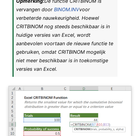
Opmerking:
De functie CRITBINOM is
vervangen door
BINOM.INV
voor
verbeterde nauwkeurigheid. Hoewel
CRITBINOM nog steeds beschikbaar is in
huidige versies van Excel, wordt
aanbevolen voortaan de nieuwe functie te
gebruiken, omdat CRITBINOM mogelijk
niet meer beschikbaar is in toekomstige
versies van Excel.