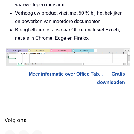
vaarwel tegen muisarm.
Verhoog uw productiviteit met 50 % bij het bekijken
en bewerken van meerdere documenten.
Brengt efficiënte tabs naar Office (inclusief Excel),
net als in Chrome, Edge en Firefox.
Meer informatie over Office Tab...
Gratis
downloaden
Volg ons