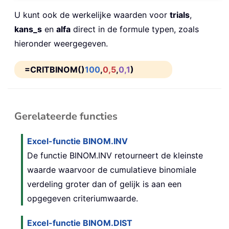
U kunt ook de werkelijke waarden voor
trials
,
kans_s
en
alfa
direct in de formule typen, zoals
hieronder weergegeven.
=CRITBINOM()
100
,
0,5
,
0,1
)
Gerelateerde functies
Excel-functie BINOM.INV
De functie BINOM.INV retourneert de kleinste
waarde waarvoor de cumulatieve binomiale
verdeling groter dan of gelijk is aan een
opgegeven criteriumwaarde.
Excel-functie BINOM.DIST