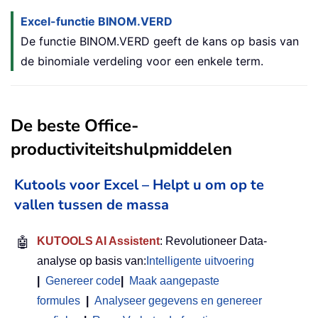
Excel-functie BINOM.VERD
De functie BINOM.VERD geeft de kans op basis van
de binomiale verdeling voor een enkele term.
De beste Office-
productiviteitshulpmiddelen
Kutools voor Excel – Helpt u om op te
vallen tussen de massa
🤖
KUTOOLS AI Assistent
: Revolutioneer Data-
analyse op basis van:
Intelligente uitvoering
|
Genereer code
|
Maak aangepaste
formules
|
Analyseer gegevens en genereer