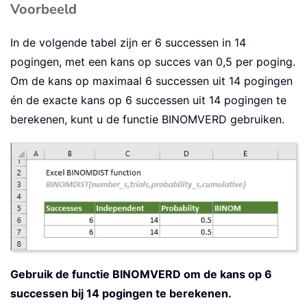
Voorbeeld
In de volgende tabel zijn er 6 successen in 14
pogingen, met een kans op succes van 0,5 per poging.
Om de kans op maximaal 6 successen uit 14 pogingen
én de exacte kans op 6 successen uit 14 pogingen te
berekenen, kunt u de functie BINOMVERD gebruiken.
Gebruik de functie BINOMVERD om de kans op 6
successen bij 14 pogingen te berekenen.