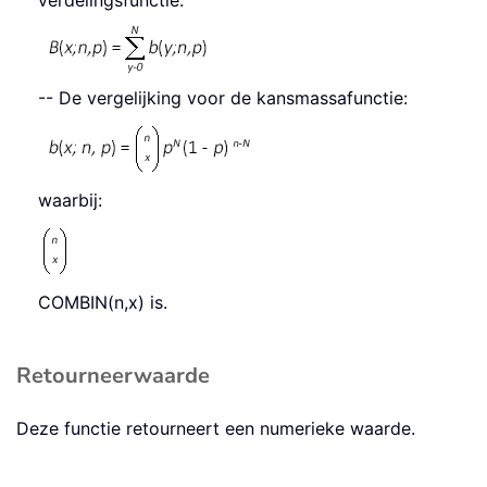
verdelingsfunctie:
-- De vergelijking voor de kansmassafunctie:
waarbij:
COMBIN(n,x) is.
Retourneerwaarde
Deze functie retourneert een numerieke waarde.