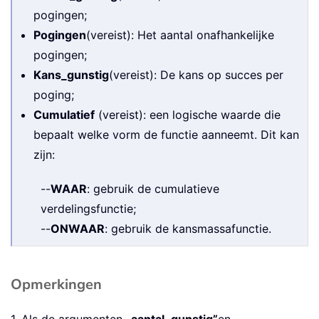
pogingen;
Pogingen
(vereist): Het aantal onafhankelijke
pogingen;
Kans_gunstig
(vereist): De kans op succes per
poging;
Cumulatief
(vereist): een logische waarde die
bepaalt welke vorm de functie aanneemt. Dit kan
zijn:
--
WAAR
: gebruik de cumulatieve
verdelingsfunctie;
--
ONWAAR
: gebruik de kansmassafunctie.
Opmerkingen