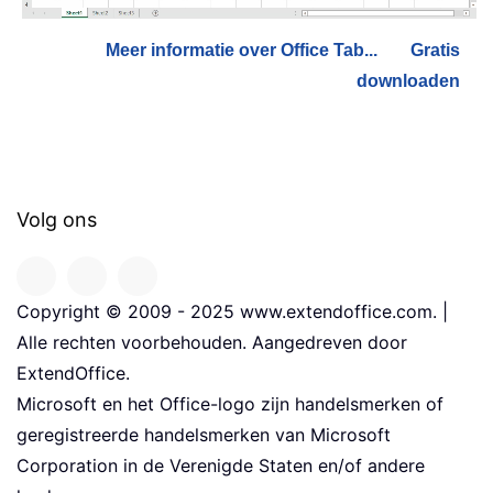
Meer informatie over Office Tab...
Gratis
downloaden
Volg ons
Copyright © 2009 - 2025 www.extendoffice.com. |
Alle rechten voorbehouden. Aangedreven door
ExtendOffice.
Microsoft en het Office-logo zijn handelsmerken of
geregistreerde handelsmerken van Microsoft
Corporation in de Verenigde Staten en/of andere