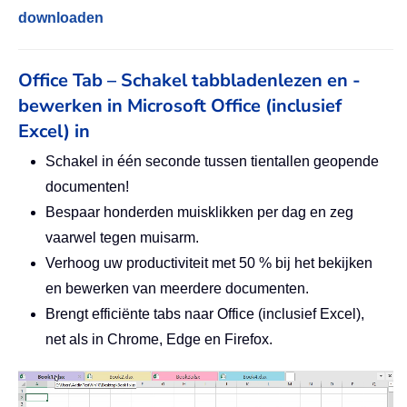
downloaden
Office Tab – Schakel tabbladenlezen en -
bewerken in Microsoft Office (inclusief
Excel) in
Schakel in één seconde tussen tientallen geopende
documenten!
Bespaar honderden muisklikken per dag en zeg
vaarwel tegen muisarm.
Verhoog uw productiviteit met 50 % bij het bekijken
en bewerken van meerdere documenten.
Brengt efficiënte tabs naar Office (inclusief Excel),
net als in Chrome, Edge en Firefox.