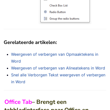
Gerelateerde artikelen:
Weergeven of verbergen van Opmaaktekens in
Word
Weergeven of verbergen van Alineatekens in Word
Snel alle Verborgen Tekst weergeven of verbergen
in Word
Office Tab
– Brengt een