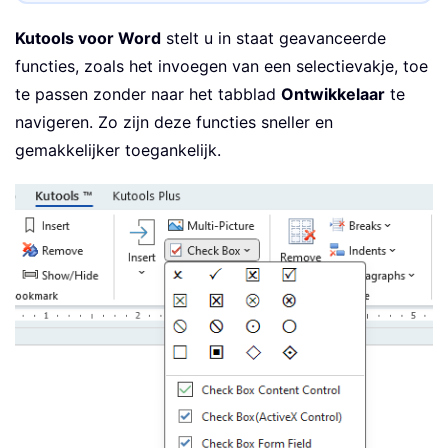
Kutools voor Word
stelt u in staat geavanceerde
functies, zoals het invoegen van een selectievakje, toe
te passen zonder naar het tabblad
Ontwikkelaar
te
navigeren. Zo zijn deze functies sneller en
gemakkelijker toegankelijk.