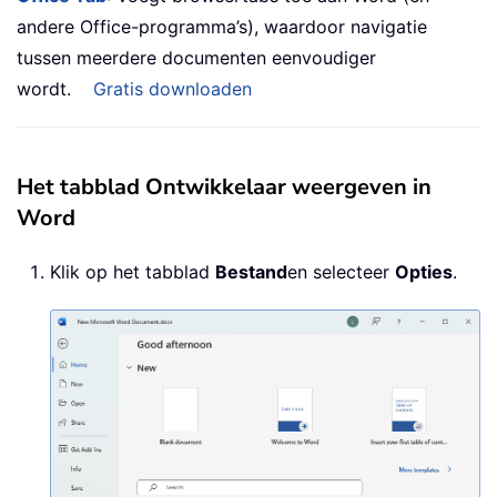
andere Office-programma’s), waardoor navigatie
tussen meerdere documenten eenvoudiger
wordt.
Gratis downloaden
Het tabblad Ontwikkelaar weergeven in
Word
Klik op het tabblad
Bestand
en selecteer
Opties
.