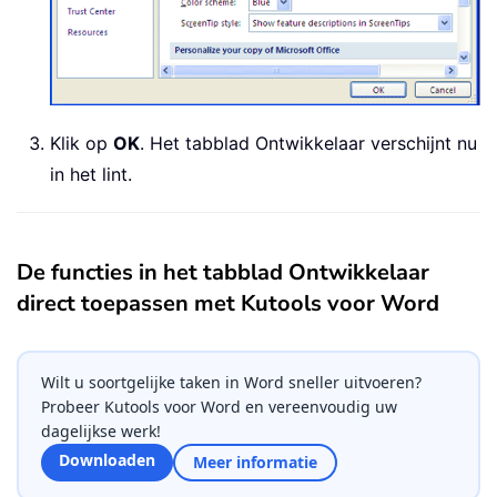
Klik op
OK
. Het tabblad Ontwikkelaar verschijnt nu
in het lint.
De functies in het tabblad Ontwikkelaar
direct toepassen met Kutools voor Word
Wilt u soortgelijke taken in Word sneller uitvoeren?
Probeer Kutools voor Word en vereenvoudig uw
dagelijkse werk!
Downloaden
Meer informatie