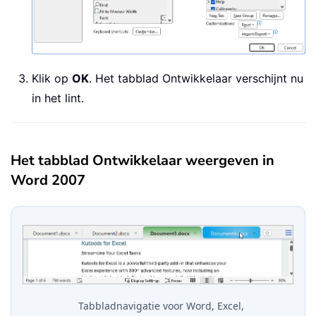
Klik op
OK
. Het tabblad Ontwikkelaar verschijnt nu
in het lint.
Het tabblad Ontwikkelaar weergeven in
Word 2007
Tabbladnavigatie voor Word, Excel,