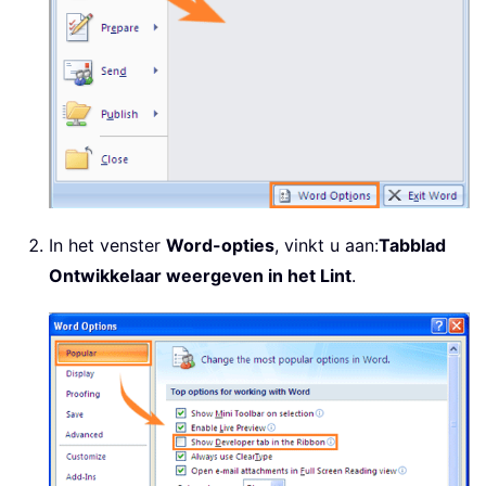
In het venster
Word-opties
, vinkt u aan:
Tabblad
Ontwikkelaar weergeven in het Lint
.