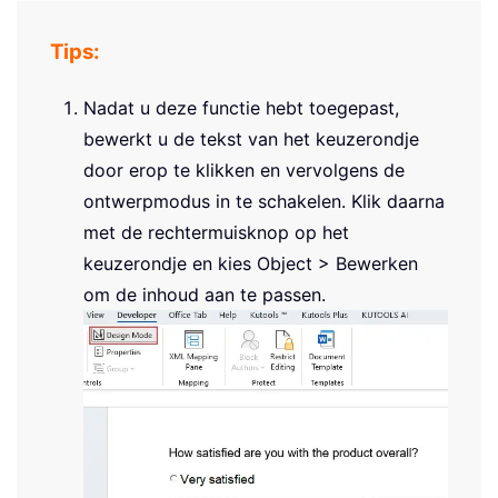
Tips:
Nadat u deze functie hebt toegepast,
bewerkt u de tekst van het keuzerondje
door erop te klikken en vervolgens de
ontwerpmodus in te schakelen. Klik daarna
met de rechtermuisknop op het
keuzerondje en kies Object > Bewerken
om de inhoud aan te passen.