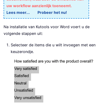
uw workflow aanzienlijk toeneemt.
Lees meer...
Probeer het nu!
Na installatie van Kutools voor Word voert u de
volgende stappen uit:
Selecteer de items die u wilt invoegen met een
keuzerondje.