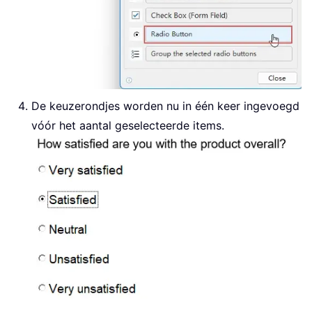
De keuzerondjes worden nu in één keer ingevoegd
vóór het aantal geselecteerde items.