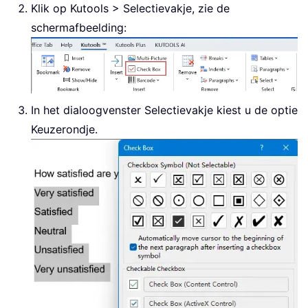
Klik op Kutools > Selectievakje, zie de
schermafbeelding:
In het dialoogvenster Selectievakje kiest u de optie
Keuzerondje.