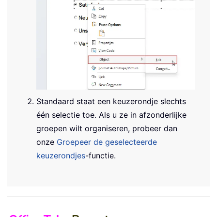
Standaard staat een keuzerondje slechts
één selectie toe. Als u ze in afzonderlijke
groepen wilt organiseren, probeer dan
onze
Groepeer de geselecteerde
keuzerondjes
-functie.