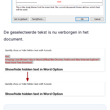
De geselecteerde tekst is nu verborgen in het
document.