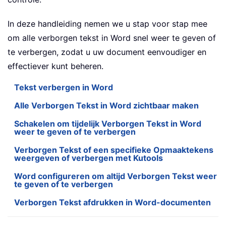
In deze handleiding nemen we u stap voor stap mee
om alle verborgen tekst in Word snel weer te geven of
te verbergen, zodat u uw document eenvoudiger en
effectiever kunt beheren.
Tekst verbergen in Word
Alle Verborgen Tekst in Word zichtbaar maken
Schakelen om tijdelijk Verborgen Tekst in Word
weer te geven of te verbergen
Verborgen Tekst of een specifieke Opmaaktekens
weergeven of verbergen met Kutools
Word configureren om altijd Verborgen Tekst weer
te geven of te verbergen
Verborgen Tekst afdrukken in Word-documenten