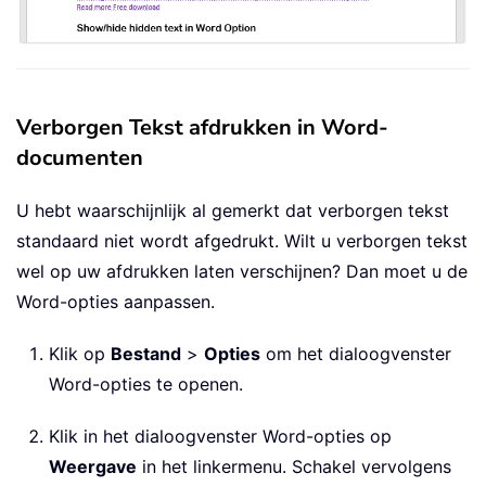
Verborgen Tekst afdrukken in Word-
documenten
U hebt waarschijnlijk al gemerkt dat verborgen tekst
standaard niet wordt afgedrukt. Wilt u verborgen tekst
wel op uw afdrukken laten verschijnen? Dan moet u de
Word-opties aanpassen.
Klik op
Bestand
>
Opties
om het dialoogvenster
Word-opties te openen.
Klik in het dialoogvenster Word-opties op
Weergave
in het linkermenu. Schakel vervolgens