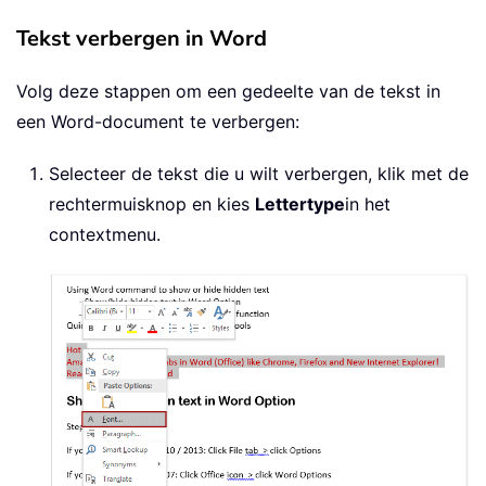
Tekst verbergen in Word
Volg deze stappen om een gedeelte van de tekst in
een Word-document te verbergen:
Selecteer de tekst die u wilt verbergen, klik met de
rechtermuisknop en kies
Lettertype
in het
contextmenu.