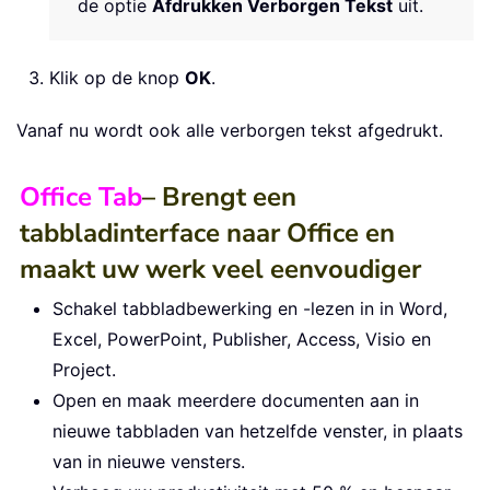
de optie
Afdrukken Verborgen Tekst
uit.
Klik op de knop
OK
.
Vanaf nu wordt ook alle verborgen tekst afgedrukt.
Office Tab
– Brengt een
tabbladinterface naar Office en
maakt uw werk veel eenvoudiger
Schakel tabbladbewerking en -lezen in in Word,
Excel, PowerPoint, Publisher, Access, Visio en
Project.
Open en maak meerdere documenten aan in
nieuwe tabbladen van hetzelfde venster, in plaats
van in nieuwe vensters.