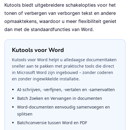
Kutools biedt uitgebreidere schakelopties voor het
tonen of verbergen van verborgen tekst en andere
opmaaktekens, waardoor u meer flexibiliteit geniet
dan met de standaardfuncties van Word.
Kutools voor Word
Kutools voor Word helpt u alledaagse documenttaken
sneller aan te pakken met praktische tools die direct
in Microsoft Word zijn ingebouwd – zonder coderen
en zonder ingewikkelde installatie.
AI-schrijven, -verfijnen, -vertalen en -samenvatten
Batch Zoeken en Vervangen in documenten
Word-documenten eenvoudig samenvoegen en
splitsen
Batchconversie tussen Word en PDF