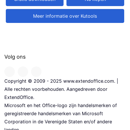
Meer informatie over Kutools
Volg ons
Copyright © 2009 - 2025 www.extendoffice.com. |
Alle rechten voorbehouden. Aangedreven door
ExtendOffice.
Microsoft en het Office-logo zijn handelsmerken of
geregistreerde handelsmerken van Microsoft
Corporation in de Verenigde Staten en/of andere
landen.