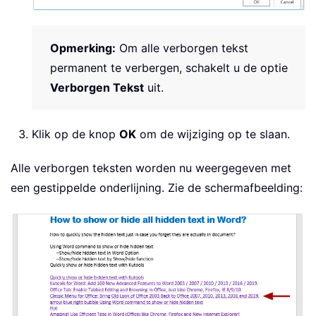
Opmerking:
Om alle verborgen tekst
permanent te verbergen, schakelt u de optie
Verborgen Tekst
uit.
Klik op de knop
OK
om de wijziging op te slaan.
Alle verborgen teksten worden nu weergegeven met
een gestippelde onderlijning. Zie de schermafbeelding: