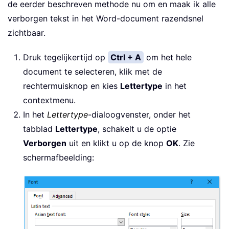
de eerder beschreven methode nu om en maak ik alle
verborgen tekst in het Word-document razendsnel
zichtbaar.
Druk tegelijkertijd op
Ctrl + A
om het hele
document te selecteren, klik met de
rechtermuisknop en kies
Lettertype
in het
contextmenu.
In het
Lettertype
-dialoogvenster, onder het
tabblad
Lettertype
, schakelt u de optie
Verborgen
uit en klikt u op de knop
OK
. Zie
schermafbeelding: