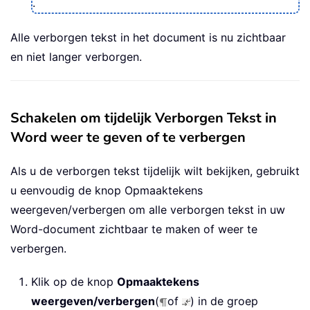
.
Alle verborgen tekst in het document is nu zichtbaar
en niet langer verborgen.
Schakelen om tijdelijk Verborgen Tekst in
Word weer te geven of te verbergen
Als u de verborgen tekst tijdelijk wilt bekijken, gebruikt
u eenvoudig de knop Opmaaktekens
weergeven/verbergen om alle verborgen tekst in uw
Word-document zichtbaar te maken of weer te
verbergen.
Klik op de knop
Opmaaktekens
weergeven/verbergen
(
of
) in de groep