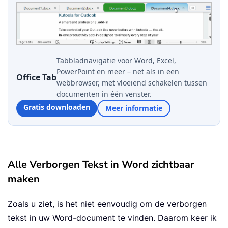
Tabbladnavigatie voor Word, Excel,
PowerPoint en meer – net als in een
Office Tab
webbrowser, met vloeiend schakelen tussen
documenten in één venster.
Gratis downloaden
Meer informatie
Alle Verborgen Tekst in Word zichtbaar
maken
Zoals u ziet, is het niet eenvoudig om de verborgen
tekst in uw Word-document te vinden. Daarom keer ik