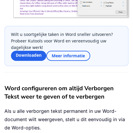
Wilt u soortgelijke taken in Word sneller uitvoeren?
Probeer Kutools voor Word en vereenvoudig uw
dagelijkse werk!
Downloaden
Meer informatie
Word configureren om altijd Verborgen
Tekst weer te geven of te verbergen
Als u alle verborgen tekst permanent in uw Word-
document wilt weergeven, stelt u dit eenvoudig in via
de Word-opties.