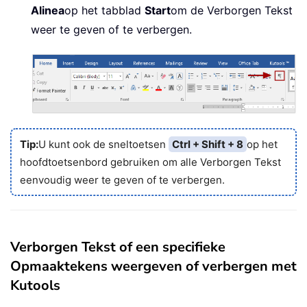
Alinea
op het tabblad
Start
om de Verborgen Tekst
weer te geven of te verbergen.
Tip:
U kunt ook de sneltoetsen
Ctrl + Shift + 8
op het
hoofdtoetsenbord gebruiken om alle Verborgen Tekst
eenvoudig weer te geven of te verbergen.
Verborgen Tekst of een specifieke
Opmaaktekens weergeven of verbergen met
Kutools