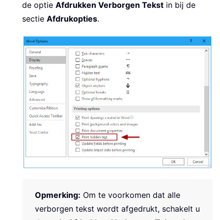
de optie
Afdrukken Verborgen Tekst
in bij de
sectie
Afdrukopties
.
Opmerking:
Om te voorkomen dat alle
verborgen tekst wordt afgedrukt, schakelt u