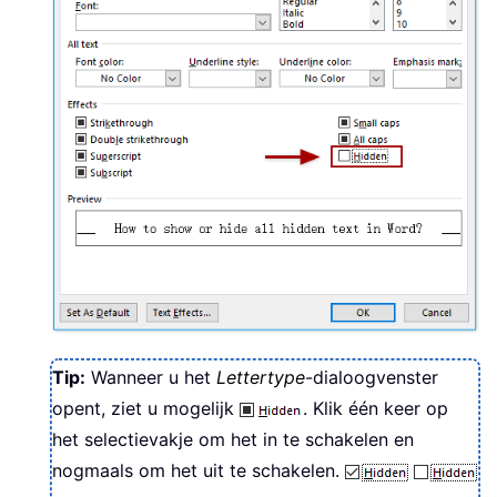
Tip:
Wanneer u het
Lettertype
-dialoogvenster
opent, ziet u mogelijk
. Klik één keer op
het selectievakje om het in te schakelen en
nogmaals om het uit te schakelen.