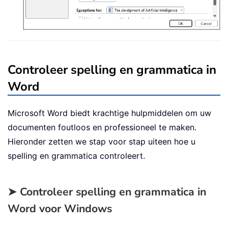
Controleer spelling en grammatica in
Word
Microsoft Word biedt krachtige hulpmiddelen om uw
documenten foutloos en professioneel te maken.
Hieronder zetten we stap voor stap uiteen hoe u
spelling en grammatica controleert.
➤ Controleer spelling en grammatica in
Word voor Windows