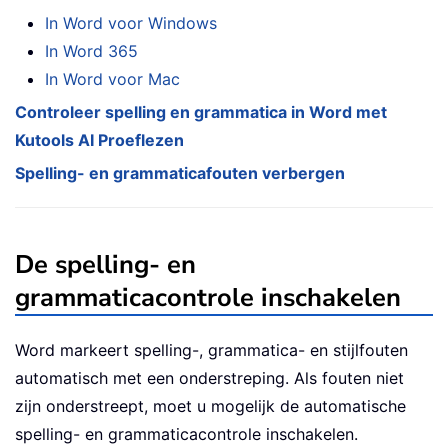
In Word voor Windows
In Word 365
In Word voor Mac
Controleer spelling en grammatica in Word met
Kutools AI Proeflezen
Spelling- en grammaticafouten verbergen
De spelling- en
grammaticacontrole inschakelen
Word markeert spelling-, grammatica- en stijlfouten
automatisch met een onderstreping. Als fouten niet
zijn onderstreept, moet u mogelijk de automatische
spelling- en grammaticacontrole inschakelen.