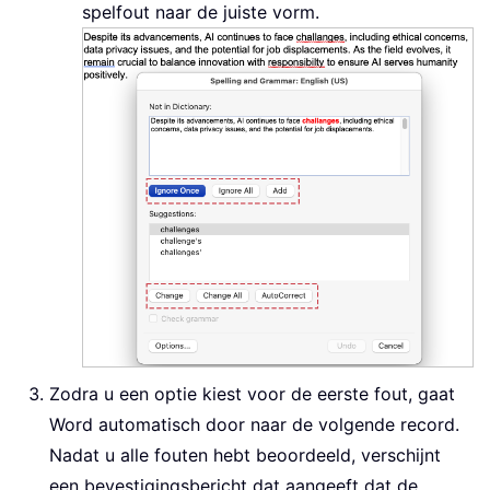
spelfout naar de juiste vorm.
Zodra u een optie kiest voor de eerste fout, gaat
Word automatisch door naar de volgende record.
Nadat u alle fouten hebt beoordeeld, verschijnt
een bevestigingsbericht dat aangeeft dat de