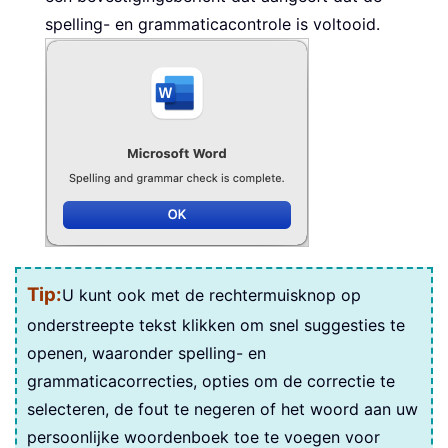
spelling- en grammaticacontrole is voltooid.
Tip:
U kunt ook met de rechtermuisknop op
onderstreepte tekst klikken om snel suggesties te
openen, waaronder spelling- en
grammaticacorrecties, opties om de correctie te
selecteren, de fout te negeren of het woord aan uw
persoonlijke woordenboek toe te voegen voor