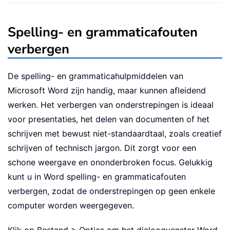
Spelling- en grammaticafouten
verbergen
De spelling- en grammaticahulpmiddelen van
Microsoft Word zijn handig, maar kunnen afleidend
werken. Het verbergen van onderstrepingen is ideaal
voor presentaties, het delen van documenten of het
schrijven met bewust niet-standaardtaal, zoals creatief
schrijven of technisch jargon. Dit zorgt voor een
schone weergave en ononderbroken focus. Gelukkig
kunt u in Word spelling- en grammaticafouten
verbergen, zodat de onderstrepingen op geen enkele
computer worden weergegeven.
Klik op Bestand > Opties om het dialoogvenster Word-