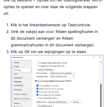
opties te openen en voer daar de volgende stappen
uit:
Klik in het linkerdeelvenster op Taalcontrole.
Vink de vakjes aan voor ‘Alleen spellingfouten in
dit document verbergen’ en ‘Alleen
grammaticafouten in dit document verbergen’.
Klik op OK om uw wijzigingen op te slaan.