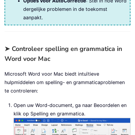
Opties voor AutoCorrectie
: Stel in hoe Word
dergelijke problemen in de toekomst
aanpakt.
➤ Controleer spelling en grammatica in
Word voor Mac
Microsoft Word voor Mac biedt intuïtieve
hulpmiddelen om spelling- en grammaticaproblemen
te controleren:
Open uw Word-document, ga naar Beoordelen en
klik op Spelling en grammatica.