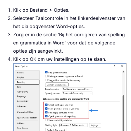
Klik op Bestand > Opties.
Selecteer Taalcontrole in het linkerdeelvenster van
het dialoogvenster Word-opties.
Zorg er in de sectie 'Bij het corrigeren van spelling
en grammatica in Word' voor dat de volgende
opties zijn aangevinkt.
Klik op OK om uw instellingen op te slaan.