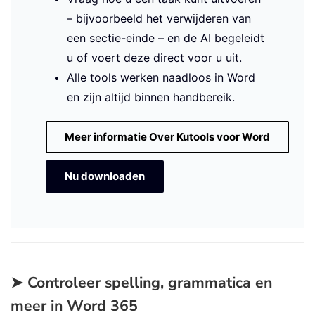
– bijvoorbeeld het verwijderen van
een sectie-einde – en de AI begeleidt
u of voert deze direct voor u uit.
Alle tools werken naadloos in Word
en zijn altijd binnen handbereik.
Meer informatie Over Kutools voor Word
Nu downloaden
➤ Controleer spelling, grammatica en
meer in Word 365