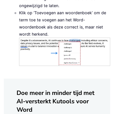
ongewijzigd te laten.
Klik op ‘Toevoegen aan woordenboek’ om de
term toe te voegen aan het Word-
woordenboek als deze correct is, maar niet
wordt herkend.
Doe meer in minder tijd met
AI-versterkt Kutools voor
Word