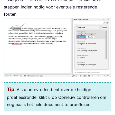
stappen indien nodig voor eventuele resterende
fouten.
Tip
: Als u ontevreden bent over de huidige
proefleesronde, klikt u op Opnieuw controleren om
nogmaals het hele document te proeflezen.