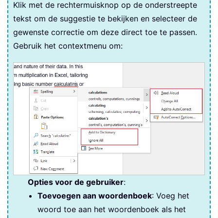
Klik met de rechtermuisknop op de onderstreepte
tekst om de suggestie te bekijken en selecteer de
gewenste correctie om deze direct toe te passen.
Gebruik het contextmenu om:
Opties voor de gebruiker
:
Toevoegen aan woordenboek
: Voeg het
woord toe aan het woordenboek als het