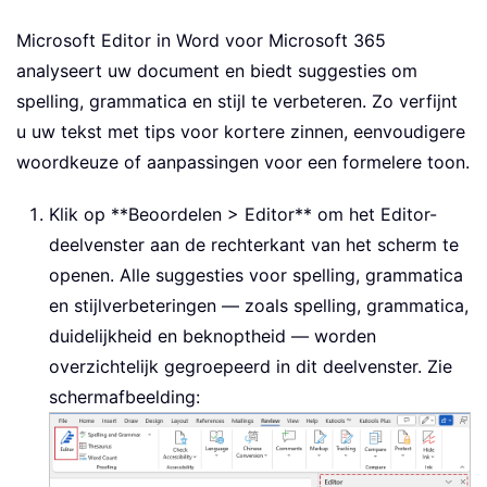
Microsoft Editor in Word voor Microsoft 365
analyseert uw document en biedt suggesties om
spelling, grammatica en stijl te verbeteren. Zo verfijnt
u uw tekst met tips voor kortere zinnen, eenvoudigere
woordkeuze of aanpassingen voor een formelere toon.
Klik op **Beoordelen > Editor** om het Editor-
deelvenster aan de rechterkant van het scherm te
openen. Alle suggesties voor spelling, grammatica
en stijlverbeteringen — zoals spelling, grammatica,
duidelijkheid en beknoptheid — worden
overzichtelijk gegroepeerd in dit deelvenster. Zie
schermafbeelding: