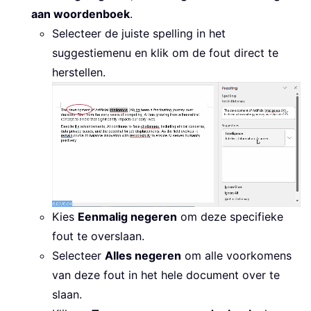
aan woordenboek
.
Selecteer de juiste spelling in het
suggestiemenu en klik om de fout direct te
herstellen.
Kies
Eenmalig negeren
om deze specifieke
fout te overslaan.
Selecteer
Alles negeren
om alle voorkomens
van deze fout in het hele document over te
slaan.