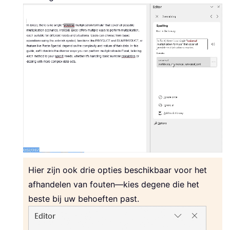
Hier zijn ook drie opties beschikbaar voor het
afhandelen van fouten—kies degene die het
beste bij uw behoeften past.