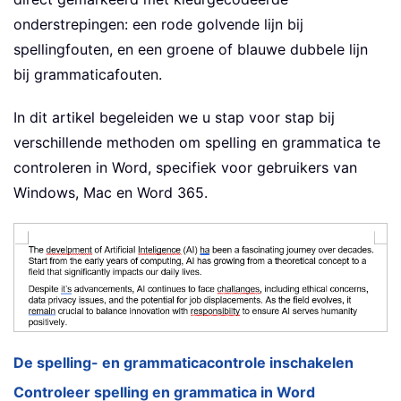
onderstrepingen: een rode golvende lijn bij
spellingfouten, en een groene of blauwe dubbele lijn
bij grammaticafouten.
In dit artikel begeleiden we u stap voor stap bij
verschillende methoden om spelling en grammatica te
controleren in Word, specifiek voor gebruikers van
Windows, Mac en Word 365.
De spelling- en grammaticacontrole inschakelen
Controleer spelling en grammatica in Word