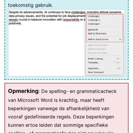
toekomstig gebruik.
Opmerking
: De spelling- en grammaticacheck
van Microsoft Word is krachtig, maar heeft
beperkingen vanwege de afhankelijkheid van
vooraf gedefinieerde regels. Deze beperkingen
kunnen ertoe leiden dat sommige specifieke