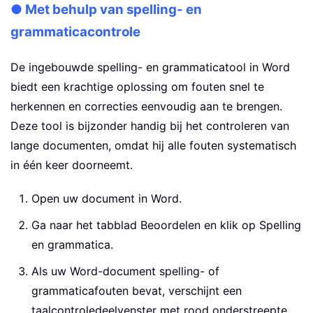
● Met behulp van spelling- en
grammaticacontrole
De ingebouwde spelling- en grammaticatool in Word
biedt een krachtige oplossing om fouten snel te
herkennen en correcties eenvoudig aan te brengen.
Deze tool is bijzonder handig bij het controleren van
lange documenten, omdat hij alle fouten systematisch
in één keer doorneemt.
Open uw document in Word.
Ga naar het tabblad Beoordelen en klik op Spelling
en grammatica.
Als uw Word-document spelling- of
grammaticafouten bevat, verschijnt een
taalcontroledeelvenster met rood onderstreepte