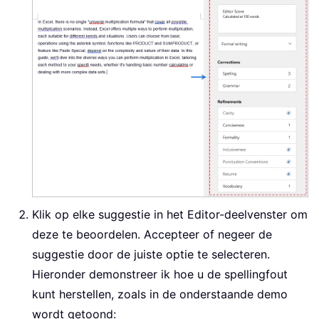
Klik op elke suggestie in het Editor-deelvenster om
deze te beoordelen. Accepteer of negeer de
suggestie door de juiste optie te selecteren.
Hieronder demonstreer ik hoe u de spellingfout
kunt herstellen, zoals in de onderstaande demo
wordt getoond: