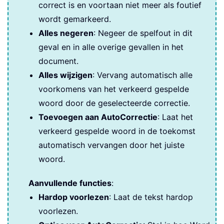
correct is en voortaan niet meer als foutief
wordt gemarkeerd.
Alles negeren
: Negeer de spelfout in dit
geval en in alle overige gevallen in het
document.
Alles wijzigen
: Vervang automatisch alle
voorkomens van het verkeerd gespelde
woord door de geselecteerde correctie.
Toevoegen aan AutoCorrectie
: Laat het
verkeerd gespelde woord in de toekomst
automatisch vervangen door het juiste
woord.
Aanvullende functies
:
Hardop voorlezen
: Laat de tekst hardop
voorlezen.