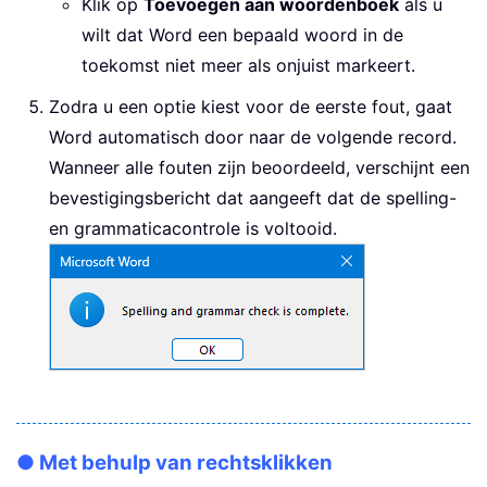
Klik op
Toevoegen aan woordenboek
als u
wilt dat Word een bepaald woord in de
toekomst niet meer als onjuist markeert.
Zodra u een optie kiest voor de eerste fout, gaat
Word automatisch door naar de volgende record.
Wanneer alle fouten zijn beoordeeld, verschijnt een
bevestigingsbericht dat aangeeft dat de spelling-
en grammaticacontrole is voltooid.
● Met behulp van rechtsklikken