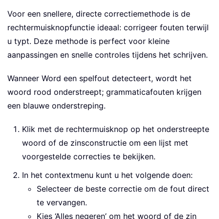
Voor een snellere, directe correctiemethode is de
rechtermuisknopfunctie ideaal: corrigeer fouten terwijl
u typt. Deze methode is perfect voor kleine
aanpassingen en snelle controles tijdens het schrijven.
Wanneer Word een spelfout detecteert, wordt het
woord rood onderstreept; grammaticafouten krijgen
een blauwe onderstreping.
Klik met de rechtermuisknop op het onderstreepte
woord of de zinsconstructie om een lijst met
voorgestelde correcties te bekijken.
In het contextmenu kunt u het volgende doen:
Selecteer de beste correctie om de fout direct
te vervangen.
Kies ‘Alles negeren’ om het woord of de zin