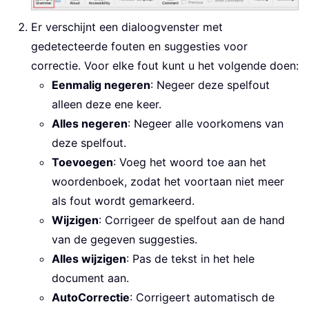
Er verschijnt een dialoogvenster met
gedetecteerde fouten en suggesties voor
correctie. Voor elke fout kunt u het volgende doen:
Eenmalig negeren
: Negeer deze spelfout
alleen deze ene keer.
Alles negeren
: Negeer alle voorkomens van
deze spelfout.
Toevoegen
: Voeg het woord toe aan het
woordenboek, zodat het voortaan niet meer
als fout wordt gemarkeerd.
Wijzigen
: Corrigeer de spelfout aan de hand
van de gegeven suggesties.
Alles wijzigen
: Pas de tekst in het hele
document aan.
AutoCorrectie
: Corrigeert automatisch de