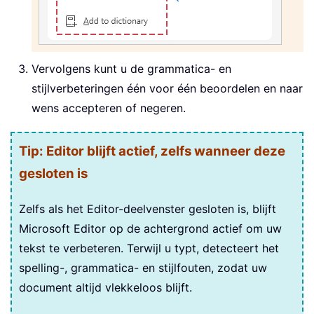
Vervolgens kunt u de grammatica- en
stijlverbeteringen één voor één beoordelen en naar
wens accepteren of negeren.
Tip: Editor blijft actief, zelfs wanneer deze
gesloten is
Zelfs als het Editor-deelvenster gesloten is, blijft
Microsoft Editor op de achtergrond actief om uw
tekst te verbeteren. Terwijl u typt, detecteert het
spelling-, grammatica- en stijlfouten, zodat uw
document altijd vlekkeloos blijft.