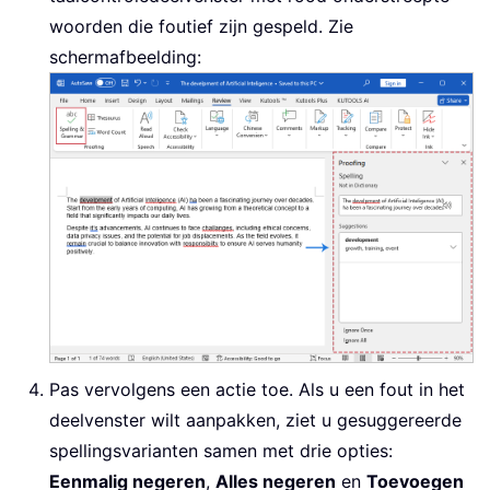
woorden die foutief zijn gespeld. Zie
schermafbeelding:
Pas vervolgens een actie toe. Als u een fout in het
deelvenster wilt aanpakken, ziet u gesuggereerde
spellingsvarianten samen met drie opties:
Eenmalig negeren
,
Alles negeren
en
Toevoegen