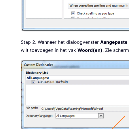
Stap 2. Wanneer het dialoogvenster
Aangepaste 
wilt toevoegen in het vak
Woord(en)
. Zie scherm