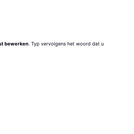
st bewerken
. Typ vervolgens het woord dat u