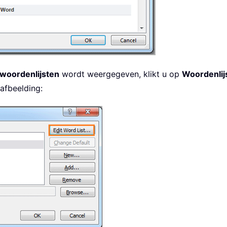
woordenlijsten
wordt weergegeven, klikt u op
Woordenlij
afbeelding: