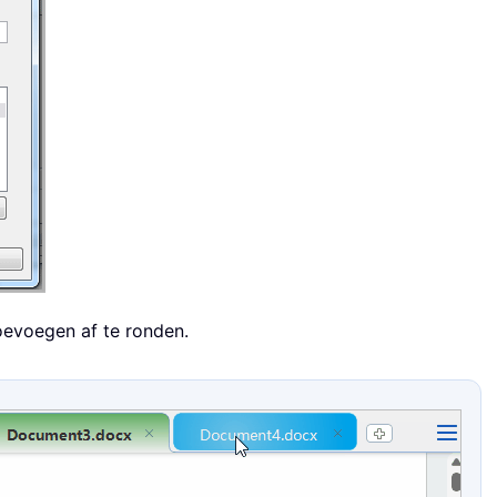
toevoegen af te ronden.