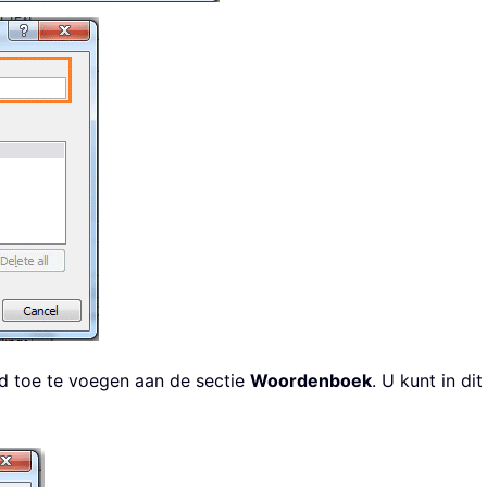
 toe te voegen aan de sectie
Woordenboek
. U kunt in d