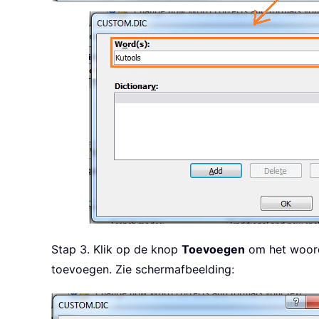
Stap 3. Klik op de knop
Toevoegen
om het woord
toevoegen. Zie schermafbeelding: