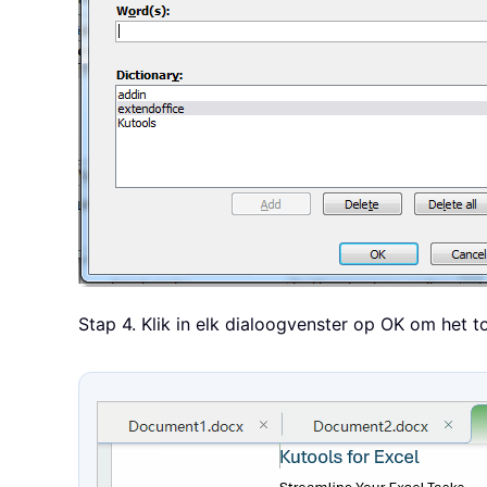
Stap 4. Klik in elk dialoogvenster op OK om het 