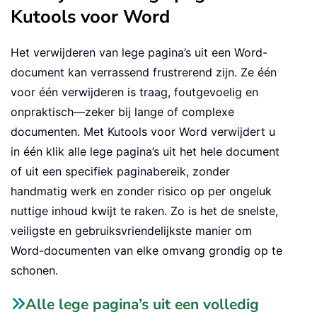
Kutools voor Word
Het verwijderen van lege pagina’s uit een Word-
document kan verrassend frustrerend zijn. Ze één
voor één verwijderen is traag, foutgevoelig en
onpraktisch—zeker bij lange of complexe
documenten. Met Kutools voor Word verwijdert u
in één klik alle lege pagina’s uit het hele document
of uit een specifiek paginabereik, zonder
handmatig werk en zonder risico op per ongeluk
nuttige inhoud kwijt te raken. Zo is het de snelste,
veiligste en gebruiksvriendelijkste manier om
Word-documenten van elke omvang grondig op te
schonen.
Alle lege pagina’s uit een volledig