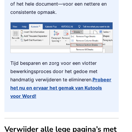
of het hele document—voor een nettere en
consistente opmaak.
Tijd besparen en zorg voor een vlotter
bewerkingsproces door het gedoe met
handmatig verwijderen te elimineren.
Probeer
het nu en ervaar het gemak van Kutools
voor Word!
Verwijder alle lege pagina’s met