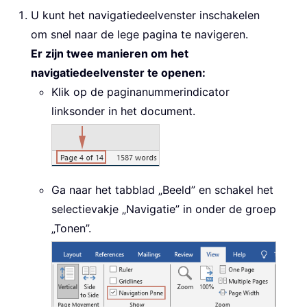
U kunt het navigatiedeelvenster inschakelen
om snel naar de lege pagina te navigeren.
Er zijn twee manieren om het
navigatiedeelvenster te openen:
Klik op de paginanummerindicator
linksonder in het document.
Ga naar het tabblad „Beeld” en schakel het
selectievakje „Navigatie” in onder de groep
„Tonen”.