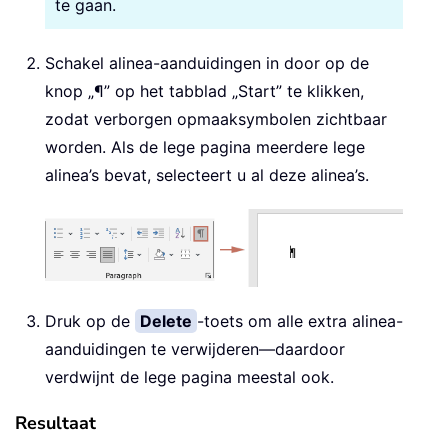
te gaan.
Schakel alinea-aanduidingen in door op de
knop „¶” op het tabblad „Start” te klikken,
zodat verborgen opmaaksymbolen zichtbaar
worden. Als de lege pagina meerdere lege
alinea’s bevat, selecteert u al deze alinea’s.
Druk op de
Delete
-toets om alle extra alinea-
aanduidingen te verwijderen—daardoor
verdwijnt de lege pagina meestal ook.
Resultaat