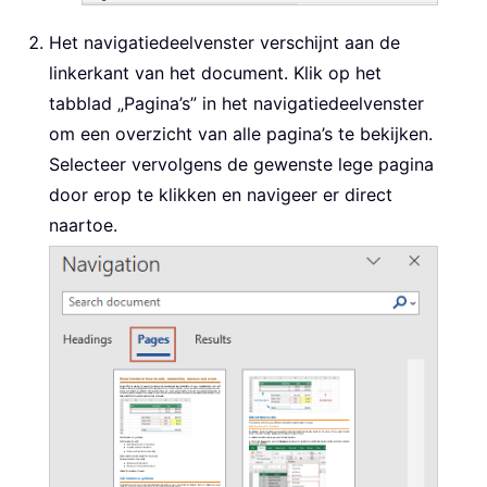
Het navigatiedeelvenster verschijnt aan de
linkerkant van het document. Klik op het
tabblad „Pagina’s” in het navigatiedeelvenster
om een overzicht van alle pagina’s te bekijken.
Selecteer vervolgens de gewenste lege pagina
door erop te klikken en navigeer er direct
naartoe.