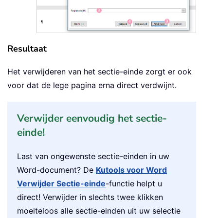
Resultaat
Het verwijderen van het sectie-einde zorgt er ook
voor dat de lege pagina erna direct verdwijnt.
Verwijder eenvoudig het sectie-
einde!
Last van ongewenste sectie-einden in uw
Word
-document? De
Kutools voor Word
Verwijder Sectie-einde
-functie helpt u
direct! Verwijder in slechts twee klikken
moeiteloos alle sectie-einden uit uw selectie