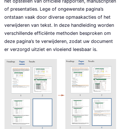
het opstellen van officiële rapporten, manuscripten
of presentaties. Lege of ongewenste pagina’s
ontstaan vaak door diverse opmaakacties of het
verwijderen van tekst. In deze handleiding worden
verschillende efficiënte methoden besproken om
deze pagina’s te verwijderen, zodat uw document
er verzorgd uitziet en vloeiend leesbaar is.