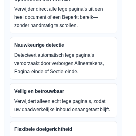
Verwijder direct alle lege pagina’s uit een
heel document of een Beperkt bereik—
zonder handmatig te scrollen.
Nauwkeurige detectie
Detecteert automatisch lege pagina’s
veroorzaakt door verborgen Alineatekens,
Pagina-einde of Sectie-einde.
Veilig en betrouwbaar
Verwijdert alleen echt lege pagina’s, zodat
uw daadwerkelijke inhoud onaangetast blijft.
Flexibele doelgerichtheid