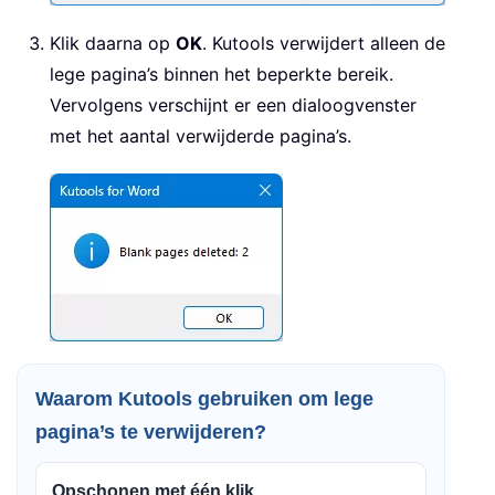
Klik daarna op
OK
. Kutools verwijdert alleen de
lege pagina’s binnen het beperkte bereik.
Vervolgens verschijnt er een dialoogvenster
met het aantal verwijderde pagina’s.
Waarom Kutools gebruiken om lege
pagina’s te verwijderen?
Opschonen met één klik