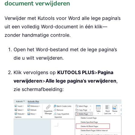
document verwijderen
Verwijder met Kutools voor Word alle lege pagina’s
uit een volledig Word-document in één klik—
zonder handmatige controle.
Open het Word-bestand met de lege pagina’s
die u wilt verwijderen.
Klik vervolgens op
KUTOOLS PLUS
>
Pagina
verwijderen
>
Alle lege pagina’s verwijderen
,
zie schermafbeelding: