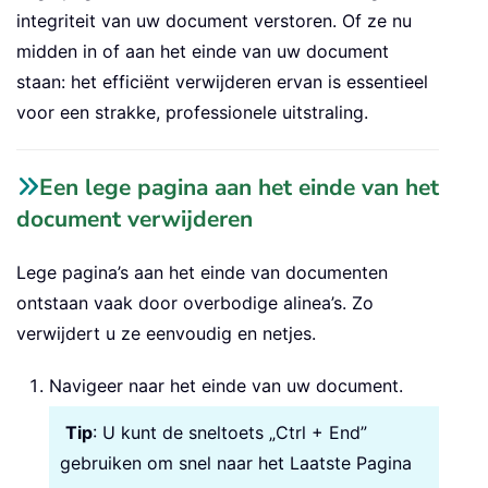
integriteit van uw document verstoren. Of ze nu
midden in of aan het einde van uw document
staan: het efficiënt verwijderen ervan is essentieel
voor een strakke, professionele uitstraling.
Een lege pagina aan het einde van het
document verwijderen
Lege pagina’s aan het einde van documenten
ontstaan vaak door overbodige alinea’s. Zo
verwijdert u ze eenvoudig en netjes.
Navigeer naar het einde van uw document.
Tip
: U kunt de sneltoets „Ctrl + End”
gebruiken om snel naar het Laatste Pagina