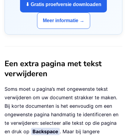
⬇ Gratis proefversie downloaden
Meer informatie →
Een extra pagina met tekst
verwijderen
Soms moet u pagina’s met ongewenste tekst
verwijderen om uw document strakker te maken.
Bij korte documenten is het eenvoudig om een
ongewenste pagina handmatig te identificeren en
te verwijderen: selecteer alle tekst op die pagina
en druk op
Backspace
. Maar bij langere