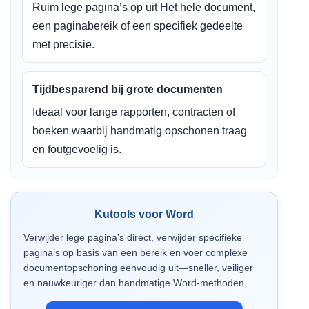
Ruim lege pagina’s op uit Het hele document,
een paginabereik of een specifiek gedeelte
met precisie.
Tijdbesparend bij grote documenten
Ideaal voor lange rapporten, contracten of
boeken waarbij handmatig opschonen traag
en foutgevoelig is.
Kutools voor Word
Verwijder lege pagina’s direct, verwijder specifieke
pagina’s op basis van een bereik en voer complexe
documentopschoning eenvoudig uit—sneller, veiliger
en nauwkeuriger dan handmatige Word-methoden.