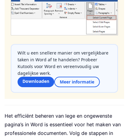
Wilt u een snellere manier om vergelijkbare
taken in Word af te handelen? Probeer
Kutools voor Word en vereenvoudig uw
dagelijkse werk.
Downloaden
Meer informatie
Het efficiënt beheren van lege en ongewenste
pagina’s in
Word
is essentieel voor het maken van
professionele documenten. Volg de stappen in