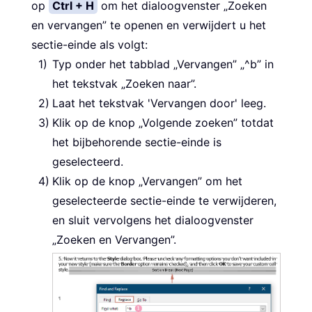
op
Ctrl + H
om het dialoogvenster „Zoeken
en vervangen” te openen en verwijdert u het
sectie-einde als volgt:
Typ onder het tabblad „Vervangen” „
^b
” in
het tekstvak „Zoeken naar”.
Laat het tekstvak 'Vervangen door' leeg.
Klik op de knop „Volgende zoeken” totdat
het bijbehorende sectie-einde is
geselecteerd.
Klik op de knop „Vervangen” om het
geselecteerde sectie-einde te verwijderen,
en sluit vervolgens het dialoogvenster
„Zoeken en Vervangen”.