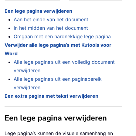
Een lege pagina verwijderen
Aan het einde van het document
In het midden van het document
Omgaan met een hardnekkige lege pagina
Verwijder alle lege pagina’s met Kutools voor
Word
Alle lege pagina’s uit een volledig document
verwijderen
Alle lege pagina’s uit een paginabereik
verwijderen
Een extra pagina met tekst verwijderen
Een lege pagina verwijderen
Lege pagina’s kunnen de visuele samenhang en