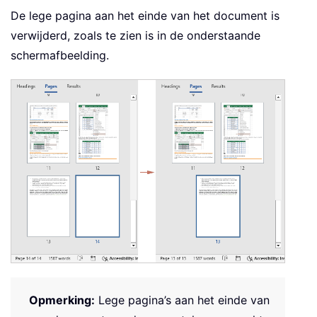
De lege pagina aan het einde van het document is
verwijderd, zoals te zien is in de onderstaande
schermafbeelding.
Opmerking:
Lege pagina’s aan het einde van