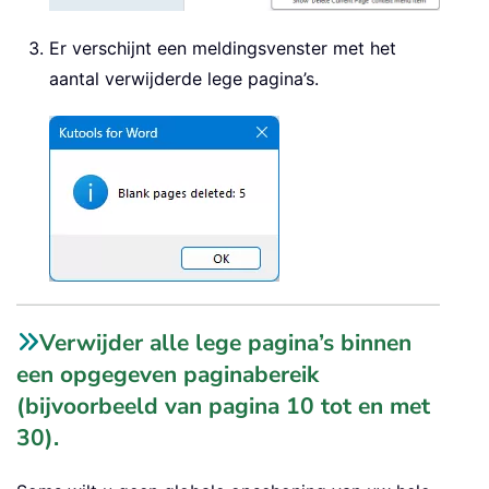
Er verschijnt een meldingsvenster met het
aantal verwijderde lege pagina’s.
Verwijder alle lege pagina’s binnen
een opgegeven paginabereik
(bijvoorbeeld van pagina 10 tot en met
30).