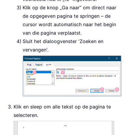
Klik op de knop „Ga naar” om direct naar
de opgegeven pagina te springen – de
cursor wordt automatisch naar het begin
van die pagina verplaatst.
Sluit het dialoogvenster 'Zoeken en
vervangen'.
Klik en sleep om alle tekst op de pagina te
selecteren.