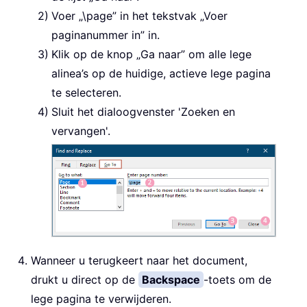
Voer „
\page
” in het tekstvak „Voer
paginanummer in” in.
Klik op de knop „Ga naar” om alle lege
alinea’s op de huidige, actieve lege pagina
te selecteren.
Sluit het dialoogvenster 'Zoeken en
vervangen'.
Wanneer u terugkeert naar het document,
drukt u direct op de
Backspace
-toets om de
lege pagina te verwijderen.