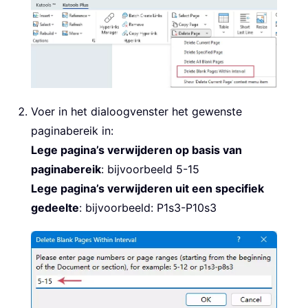
Voer in het dialoogvenster het gewenste
paginabereik in:
Lege pagina’s verwijderen op basis van
paginabereik
: bijvoorbeeld 5-15
Lege pagina’s verwijderen uit een specifiek
gedeelte
: bijvoorbeeld: P1s3-P10s3