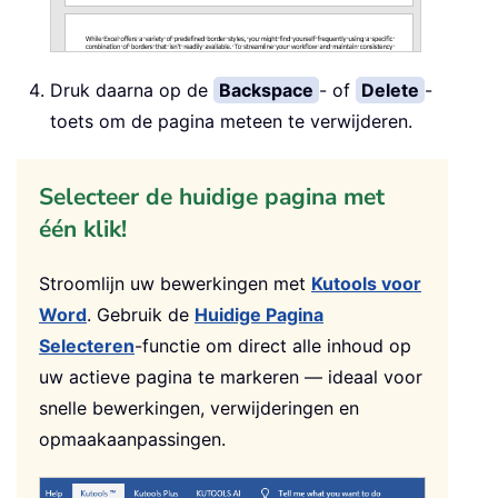
Druk daarna op de
Backspace
- of
Delete
-
toets om de pagina meteen te verwijderen.
Selecteer de huidige pagina met
één klik!
Stroomlijn uw bewerkingen met
Kutools voor
Word
. Gebruik de
Huidige Pagina
Selecteren
-functie om direct alle inhoud op
uw actieve pagina te markeren — ideaal voor
snelle bewerkingen, verwijderingen en
opmaakaanpassingen.