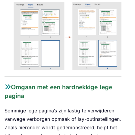
Omgaan met een hardnekkige lege
pagina
Sommige lege pagina’s zijn lastig te verwijderen
vanwege verborgen opmaak of lay-outinstellingen.
Zoals hieronder wordt gedemonstreerd, helpt het