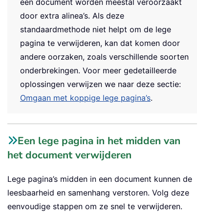
een document worden meestal veroorzaakt
door extra alinea’s. Als deze
standaardmethode niet helpt om de lege
pagina te verwijderen, kan dat komen door
andere oorzaken, zoals verschillende soorten
onderbrekingen. Voor meer gedetailleerde
oplossingen verwijzen we naar deze sectie:
Omgaan met koppige lege pagina’s
.
Een lege pagina in het midden van
het document verwijderen
Lege pagina’s midden in een document kunnen de
leesbaarheid en samenhang verstoren. Volg deze
eenvoudige stappen om ze snel te verwijderen.