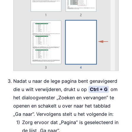
Nadat u naar de lege pagina bent genavigeerd
die u wilt verwijderen, drukt u op
Ctrl + G
om
het dialoogvenster „Zoeken en vervangen” te
openen en schakelt u over naar het tabblad
„Ga naar”. Vervolgens stelt u het volgende in:
Zorg ervoor dat „Pagina” is geselecteerd in
de lijst „Ga naar”.