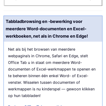
Tabbladbrowsing en -bewerking voor
meerdere Word-documenten en Excel-
werkboeken, net als in Chrome en Edge!
Net als bij het browsen van meerdere
webpagina’s in Chrome, Safari en Edge, stelt
Office Tab u in staat om meerdere Word-
documenten of Excel-werkmappen te openen en
te beheren binnen één enkel Word- of Excel-
venster. Wisselen tussen documenten of
werkmappen is nu kinderspel — gewoon klikken
op hun tabbladen!