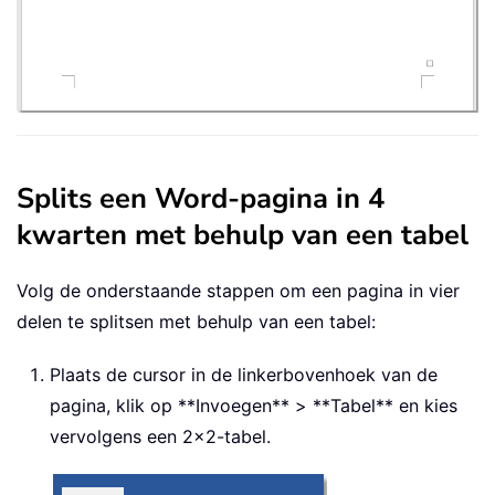
Splits een Word-pagina in 4
kwarten met behulp van een tabel
Volg de onderstaande stappen om een pagina in vier
delen te splitsen met behulp van een tabel:
Plaats de cursor in de linkerbovenhoek van de
pagina, klik op **Invoegen** > **Tabel** en kies
vervolgens een 2×2-tabel.