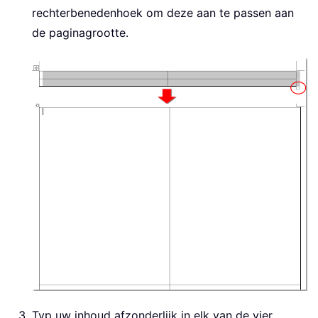
rechterbenedenhoek om deze aan te passen aan
de paginagrootte.
Typ uw inhoud afzonderlijk in elk van de vier