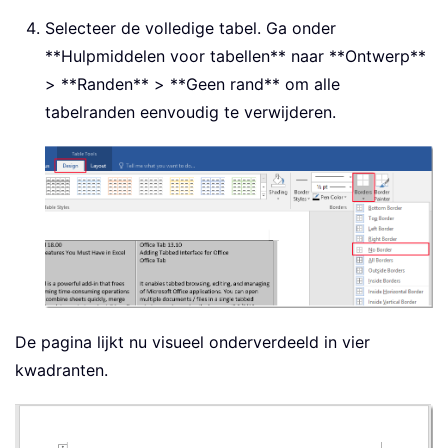
Selecteer de volledige tabel. Ga onder
**Hulpmiddelen voor tabellen** naar **Ontwerp**
> **Randen** > **Geen rand** om alle
tabelranden eenvoudig te verwijderen.
De pagina lijkt nu visueel onderverdeeld in vier
kwadranten.