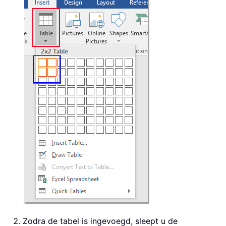
Zodra de tabel is ingevoegd, sleept u de