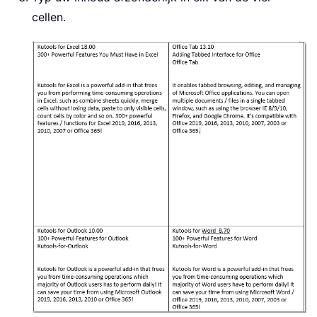
cellen.