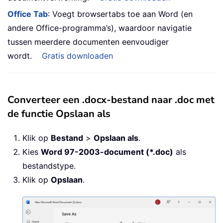
Office Tab
: Voegt browsertabs toe aan Word (en
andere Office-programma’s), waardoor navigatie
tussen meerdere documenten eenvoudiger
wordt.
Gratis downloaden
Converteer een .docx-bestand naar .doc met
de functie Opslaan als
Klik op
Bestand
>
Opslaan als
.
Kies
Word 97-2003-document (*.doc)
als
bestandstype.
Klik op
Opslaan
.