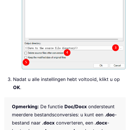
Nadat u alle instellingen hebt voltooid, klikt u op
OK
.
Opmerking:
De functie
Doc/Docx
ondersteunt
meerdere bestandsconversies: u kunt een
.doc
-
bestand naar
.docx
converteren, een
.docx
-