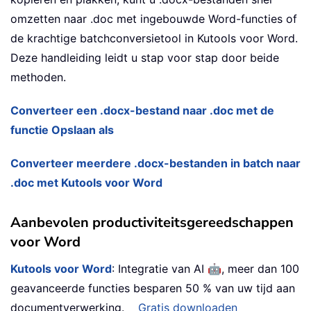
omzetten naar .doc met ingebouwde Word-functies of
de krachtige batchconversietool in Kutools voor Word.
Deze handleiding leidt u stap voor stap door beide
methoden.
Converteer een .docx-bestand naar .doc met de
functie Opslaan als
Converteer meerdere .docx-bestanden in batch naar
.doc met Kutools voor Word
Aanbevolen productiviteitsgereedschappen
voor Word
🤖
Kutools voor Word
: Integratie van AI
, meer dan 100
geavanceerde functies besparen 50 % van uw tijd aan
documentverwerking.
Gratis downloaden