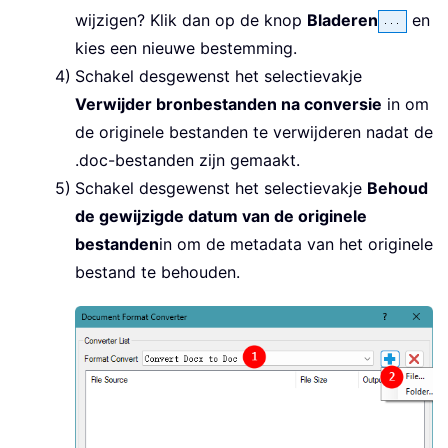
wijzigen? Klik dan op de knop
Bladeren
en
kies een nieuwe bestemming.
Schakel desgewenst het selectievakje
Verwijder bronbestanden na conversie
in om
de originele bestanden te verwijderen nadat de
.doc-bestanden zijn gemaakt.
Schakel desgewenst het selectievakje
Behoud
de gewijzigde datum van de originele
bestanden
in om de metadata van het originele
bestand te behouden.