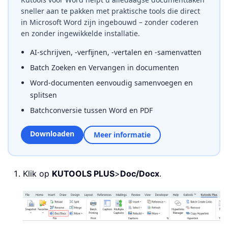
sneller aan te pakken met praktische tools die direct
in Microsoft Word zijn ingebouwd – zonder coderen
en zonder ingewikkelde installatie.
AI-schrijven, -verfijnen, -vertalen en -samenvatten
Batch Zoeken en Vervangen in documenten
Word-documenten eenvoudig samenvoegen en
splitsen
Batchconversie tussen Word en PDF
Downloaden
Meer informatie
Klik op
KUTOOLS PLUS
>
Doc/Docx
.