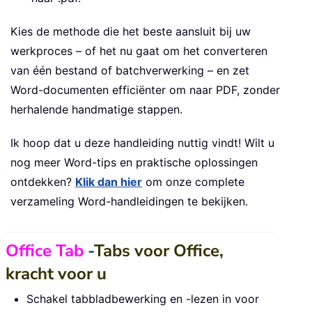
Kies de methode die het beste aansluit bij uw
werkproces – of het nu gaat om het converteren
van één bestand of batchverwerking – en zet
Word-documenten efficiënter om naar PDF, zonder
herhalende handmatige stappen.
Ik hoop dat u deze handleiding nuttig vindt! Wilt u
nog meer Word-tips en praktische oplossingen
ontdekken?
Klik dan hier
om onze complete
verzameling Word-handleidingen te bekijken.
Office Tab
-
Tabs voor Office,
kracht voor u
Schakel tabbladbewerking en -lezen in voor