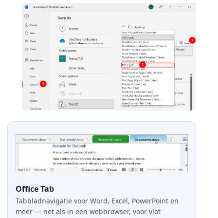
Office Tab
Tabbladnavigatie voor Word, Excel, PowerPoint en
meer — net als in een webbrowser, voor vlot