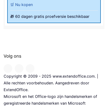
🛒 Nu kopen
🎁 60 dagen gratis proefversie beschikbaar
Volg ons
Copyright © 2009 - 2025 www.extendoffice.com. |
Alle rechten voorbehouden. Aangedreven door
ExtendOffice.
Microsoft en het Office-logo zijn handelsmerken of
geregistreerde handelsmerken van Microsoft