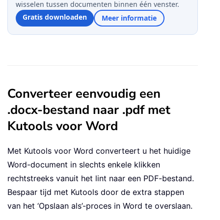
wisselen tussen documenten binnen één venster.
Gratis downloaden
Meer informatie
Converteer eenvoudig een
.docx-bestand naar .pdf met
Kutools voor Word
Met Kutools voor Word converteert u het huidige
Word-document in slechts enkele klikken
rechtstreeks vanuit het lint naar een PDF-bestand.
Bespaar tijd met Kutools door de extra stappen
van het ‘Opslaan als’-proces in Word te overslaan.