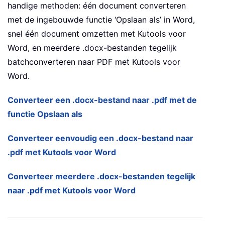
handige methoden: één document converteren
met de ingebouwde functie ‘Opslaan als’ in Word,
snel één document omzetten met Kutools voor
Word, en meerdere .docx-bestanden tegelijk
batchconverteren naar PDF met Kutools voor
Word.
Converteer een .docx-bestand naar .pdf met de
functie Opslaan als
Converteer eenvoudig een .docx-bestand naar
.pdf met Kutools voor Word
Converteer meerdere .docx-bestanden tegelijk
naar .pdf met Kutools voor Word