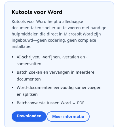
Kutools voor Word
Kutools voor Word helpt u alledaagse
documenttaken sneller uit te voeren met handige
hulpmiddelen die direct in Microsoft Word zijn
ingebouwd—geen codering, geen complexe
installatie.
AI-schrijven, -verfijnen, -vertalen en -
samenvatten
Batch Zoeken en Vervangen in meerdere
documenten
Word-documenten eenvoudig samenvoegen
en splitsen
Batchconversie tussen Word ↔ PDF
Downloaden
Meer informatie