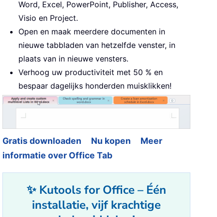
Word, Excel, PowerPoint, Publisher, Access,
Visio en Project.
Open en maak meerdere documenten in
nieuwe tabbladen van hetzelfde venster, in
plaats van in nieuwe vensters.
Verhoog uw productiviteit met 50 % en
bespaar dagelijks honderden muisklikken!
Gratis downloaden
Nu kopen
Meer
informatie over Office Tab
✨ Kutools for Office – Één
installatie, vijf krachtige