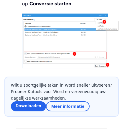
op
Conversie starten
.
Wilt u soortgelijke taken in Word sneller uitvoeren?
Probeer Kutools voor Word en vereenvoudig uw
dagelijkse werkzaamheden.
Downloaden
Meer informatie