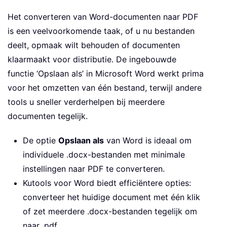
Het converteren van Word-documenten naar PDF
is een veelvoorkomende taak, of u nu bestanden
deelt, opmaak wilt behouden of documenten
klaarmaakt voor distributie. De ingebouwde
functie ‘Opslaan als’ in Microsoft Word werkt prima
voor het omzetten van één bestand, terwijl andere
tools u sneller verderhelpen bij meerdere
documenten tegelijk.
De optie
Opslaan als
van Word is ideaal om
individuele .docx-bestanden met minimale
instellingen naar PDF te converteren.
Kutools voor Word biedt efficiëntere opties:
converteer het huidige document met één klik
of zet meerdere .docx-bestanden tegelijk om
naar .pdf.