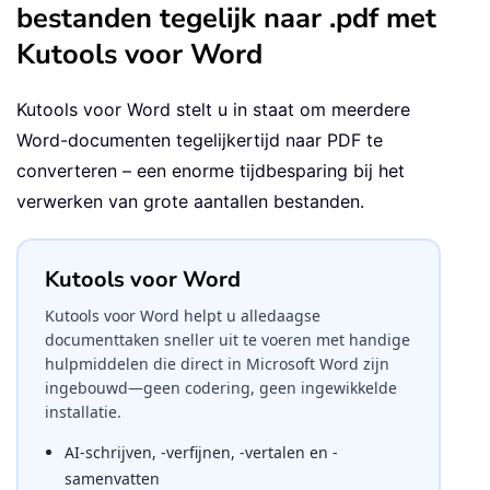
bestanden tegelijk naar .pdf met
Kutools voor Word
Kutools voor Word stelt u in staat om meerdere
Word-documenten tegelijkertijd naar PDF te
converteren – een enorme tijdbesparing bij het
verwerken van grote aantallen bestanden.
Kutools voor Word
Kutools voor Word helpt u alledaagse
documenttaken sneller uit te voeren met handige
hulpmiddelen die direct in Microsoft Word zijn
ingebouwd—geen codering, geen ingewikkelde
installatie.
AI-schrijven, -verfijnen, -vertalen en -
samenvatten