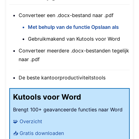
Converteer een .docx-bestand naar .pdf
Met behulp van de functie Opslaan als
Gebruikmakend van Kutools voor Word
Converteer meerdere .docx-bestanden tegelijk
naar .pdf
De beste kantoorproductiviteitstools
Kutools voor Word
Brengt 100+ geavanceerde functies naar Word
🧩 Overzicht
📥 Gratis downloaden