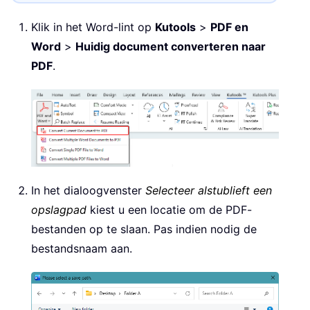
Klik in het Word-lint op
Kutools
>
PDF en
Word
>
Huidig document converteren naar
PDF
.
In het dialoogvenster
Selecteer alstublieft een
opslagpad
kiest u een locatie om de PDF-
bestanden op te slaan. Pas indien nodig de
bestandsnaam aan.