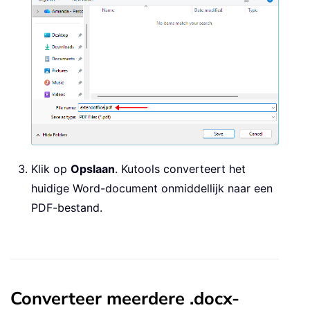
Klik op
Opslaan
. Kutools converteert het
huidige Word-document onmiddellijk naar een
PDF-bestand.
Converteer meerdere .docx-