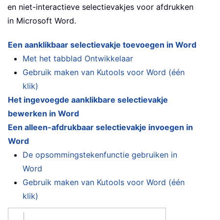
en niet-interactieve selectievakjes voor afdrukken
in Microsoft Word.
Een aanklikbaar selectievakje toevoegen in Word
Met het tabblad Ontwikkelaar
Gebruik maken van Kutools voor Word (één
klik)
Het ingevoegde aanklikbare selectievakje
bewerken in Word
Een alleen-afdrukbaar selectievakje invoegen in
Word
De opsommingstekenfunctie gebruiken in
Word
Gebruik maken van Kutools voor Word (één
klik)