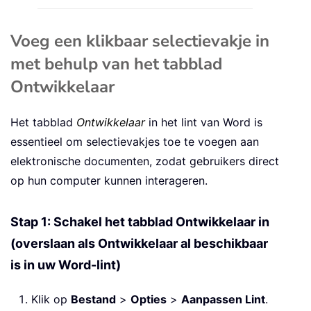
Voeg een klikbaar selectievakje in
met behulp van het tabblad
Ontwikkelaar
Het tabblad
Ontwikkelaar
in het lint van Word is
essentieel om selectievakjes toe te voegen aan
elektronische documenten, zodat gebruikers direct
op hun computer kunnen interageren.
Stap 1: Schakel het tabblad Ontwikkelaar in
(overslaan als Ontwikkelaar al beschikbaar
is in uw Word-lint)
Klik op
Bestand
>
Opties
>
Aanpassen Lint
.