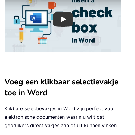
Play
Voeg een klikbaar selectievakje
toe in Word
Klikbare selectievakjes in Word zijn perfect voor
elektronische documenten waarin u wilt dat
gebruikers direct vakjes aan of uit kunnen vinken.