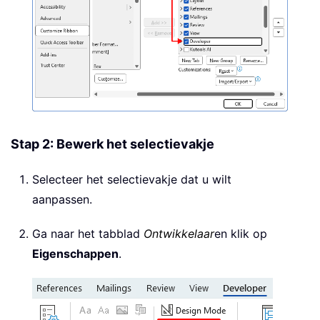
Stap 2: Bewerk het selectievakje
Selecteer het selectievakje dat u wilt
aanpassen.
Ga naar het tabblad
Ontwikkelaar
en klik op
Eigenschappen
.