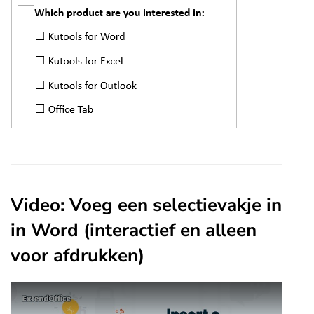
Video: Voeg een selectievakje in
in Word (interactief en alleen
voor afdrukken)