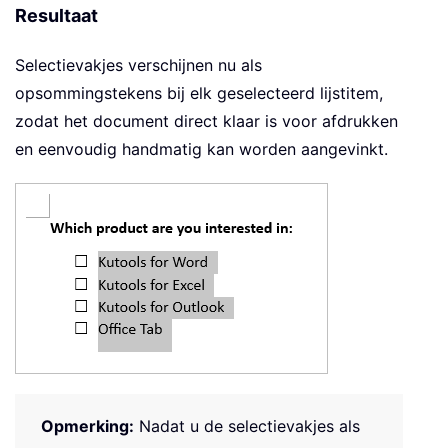
Resultaat
Selectievakjes verschijnen nu als
opsommingstekens bij elk geselecteerd lijstitem,
zodat het document direct klaar is voor afdrukken
en eenvoudig handmatig kan worden aangevinkt.
Opmerking:
Nadat u de selectievakjes als