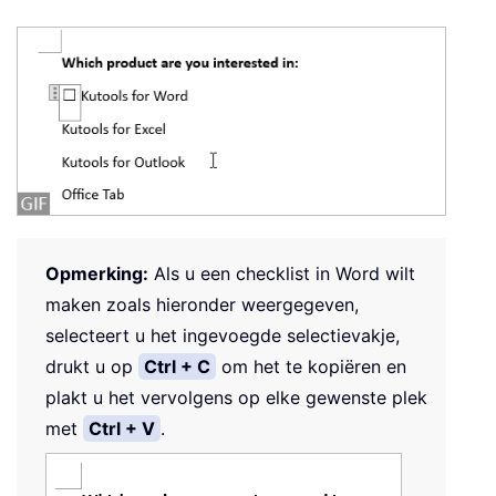
Opmerking:
Als u een checklist in Word wilt
maken zoals hieronder weergegeven,
selecteert u het ingevoegde selectievakje,
drukt u op
Ctrl + C
om het te kopiëren en
plakt u het vervolgens op elke gewenste plek
met
Ctrl + V
.