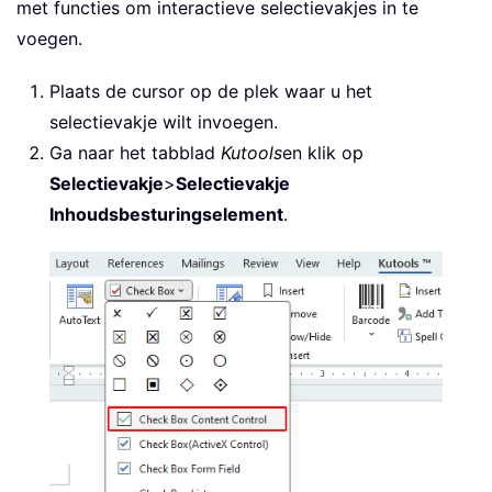
met functies om interactieve selectievakjes in te
voegen.
Plaats de cursor op de plek waar u het
selectievakje wilt invoegen.
Ga naar het tabblad
Kutools
en klik op
Selectievakje
>
Selectievakje
Inhoudsbesturingselement
.