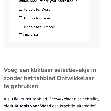
Voeg een klikbaar selectievakje in
zonder het tabblad Ontwikkelaar
te gebruiken
Als u liever het tabblad
Ontwikkelaar
niet gebruikt,
biedt
Kutools voor Word
een krachtig alternatief