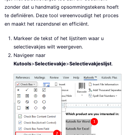
zonder dat u handmatig opsommingstekens hoeft
te definiëren. Deze tool vereenvoudigt het proces
en maakt het razendsnel en efficiënt.
Markeer de tekst of het lijstitem waar u
selectievakjes wilt weergeven.
Navigeer naar
Kutools
>
Selectievakje
>
Selectievakjeslijst
.