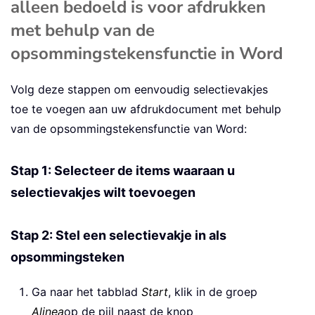
alleen bedoeld is voor afdrukken
met behulp van de
opsommingstekensfunctie in Word
Volg deze stappen om eenvoudig selectievakjes
toe te voegen aan uw afdrukdocument met behulp
van de opsommingstekensfunctie van Word:
Stap 1: Selecteer de items waaraan u
selectievakjes wilt toevoegen
Stap 2: Stel een selectievakje in als
opsommingsteken
Ga naar het tabblad
Start
, klik in de groep
Alinea
op de pijl naast de knop