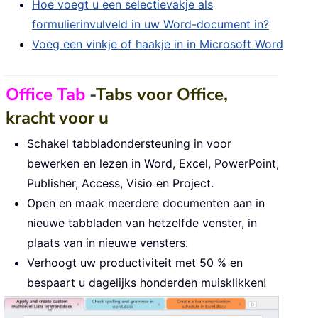
Hoe voegt u een selectievakje als
formulierinvulveld in uw Word-document in?
Voeg een vinkje of haakje in in Microsoft Word
Office Tab
-
Tabs voor Office,
kracht voor u
Schakel tabbladondersteuning in voor
bewerken en lezen in Word, Excel, PowerPoint,
Publisher, Access, Visio en Project.
Open en maak meerdere documenten aan in
nieuwe tabbladen van hetzelfde venster, in
plaats van in nieuwe vensters.
Verhoogt uw productiviteit met 50 % en
bespaart u dagelijks honderden muisklikken!