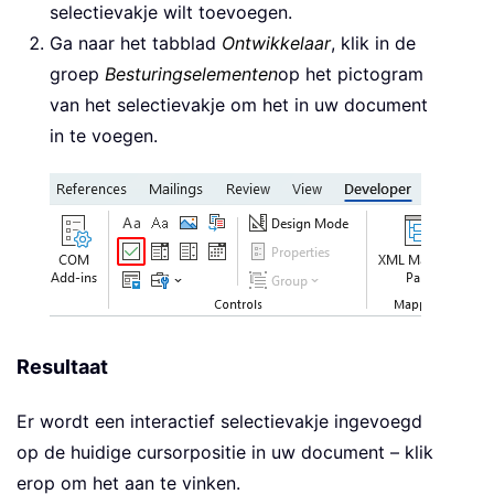
selectievakje wilt toevoegen.
Ga naar het tabblad
Ontwikkelaar
, klik in de
groep
Besturingselementen
op het pictogram
van het selectievakje om het in uw document
in te voegen.
Resultaat
Er wordt een interactief selectievakje ingevoegd
op de huidige cursorpositie in uw document – klik
erop om het aan te vinken.