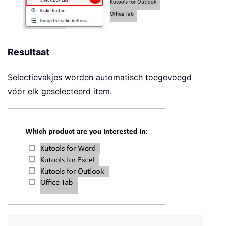
Resultaat
Selectievakjes worden automatisch toegevoegd
vóór elk geselecteerd item.