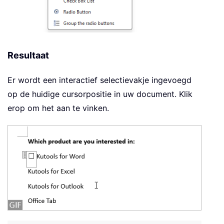
Resultaat
Er wordt een interactief selectievakje ingevoegd
op de huidige cursorpositie in uw document. Klik
erop om het aan te vinken.