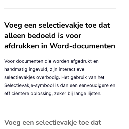
Voeg een selectievakje toe dat
alleen bedoeld is voor
afdrukken in Word-documenten
Voor documenten die worden afgedrukt en
handmatig ingevuld, zijn interactieve
selectievakjes overbodig. Het gebruik van het
Selectievakje-symbool is dan een eenvoudigere en
efficiëntere oplossing, zeker bij lange lijsten.
Voeg een selectievakje toe dat