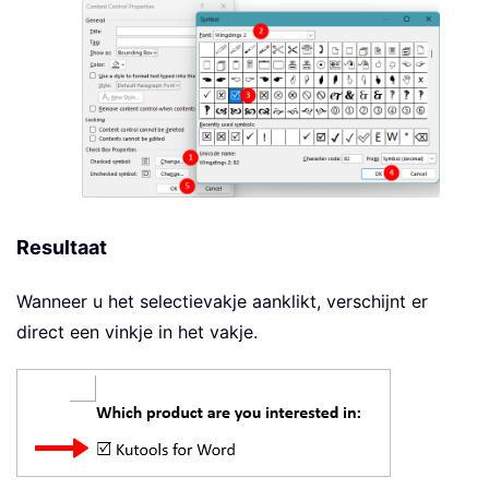
Resultaat
Wanneer u het selectievakje aanklikt, verschijnt er
direct een vinkje in het vakje.