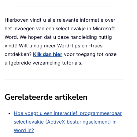
Hierboven vindt u alle relevante informatie over
het invoegen van een selectievakje in Microsoft
Word. We hopen dat u deze handleiding nuttig
vindt! Wilt u nog meer Word-tips en -trucs
ontdekken?
Klik dan hier
voor toegang tot onze
uitgebreide verzameling tutorials.
Gerelateerde artikelen
Hoe voegt u een interactief, programmeerbaar
selectievakje (ActiveX-besturingselement) in
Word in?