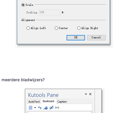
an meerdere bladwijzers?