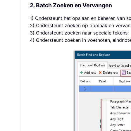
2. Batch Zoeken en Vervangen
1) Ondersteunt het opslaan en beheren van sc
2) Ondersteunt zoeken op opmaak en vervan
3) Ondersteunt zoeken naar speciale tekens;
4) Ondersteunt zoeken in voetnoten, eindnot