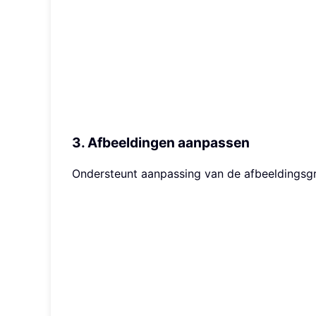
3. Afbeeldingen aanpassen
Ondersteunt aanpassing van de afbeeldingsgroo