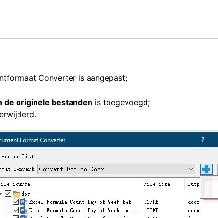
ntformaat Converter is aangepast;
 de originele bestanden
is toegevoegd;
erwijderd.