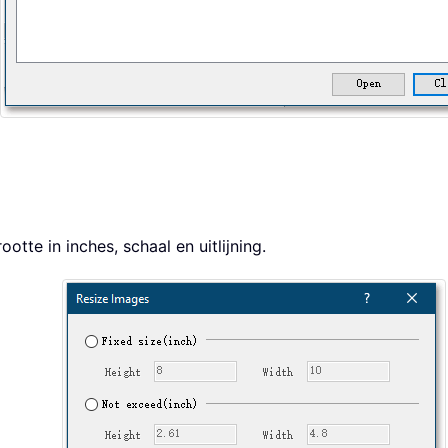
tte in inches, schaal en uitlijning.