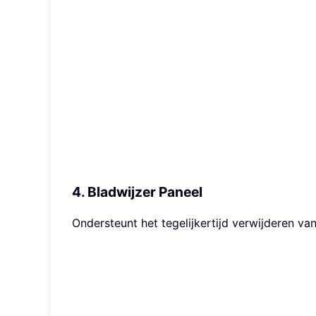
4. Bladwijzer Paneel
Ondersteunt het tegelijkertijd verwijderen v