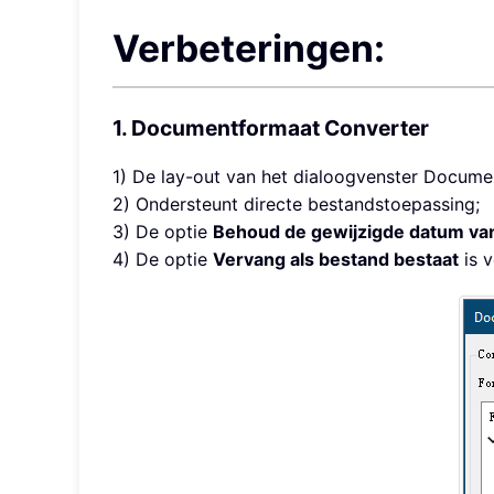
Verbeteringen:
1. Documentformaat Converter
1) De lay-out van het dialoogvenster Docume
2) Ondersteunt directe bestandstoepassing;
3) De optie
Behoud de gewijzigde datum van
4) De optie
Vervang als bestand bestaat
is v