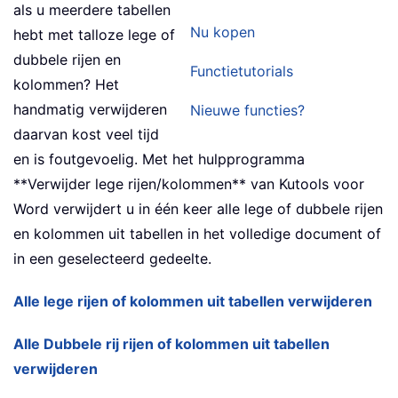
als u meerdere tabellen
Nu kopen
hebt met talloze lege of
dubbele rijen en
Functietutorials
kolommen? Het
handmatig verwijderen
Nieuwe functies?
daarvan kost veel tijd
en is foutgevoelig. Met het hulpprogramma
**Verwijder lege rijen/kolommen** van Kutools voor
Word verwijdert u in één keer alle lege of dubbele rijen
en kolommen uit tabellen in het volledige document of
in een geselecteerd gedeelte.
Alle lege rijen of kolommen uit tabellen verwijderen
Alle Dubbele rij rijen of kolommen uit tabellen
verwijderen