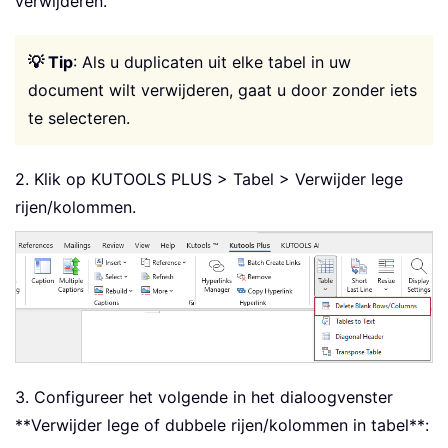
verwijderen.
💡 Tip
: Als u duplicaten uit elke tabel in uw
document wilt verwijderen, gaat u door zonder iets
te selecteren.
2. Klik op KUTOOLS PLUS > Tabel > Verwijder lege
rijen/kolommen.
3. Configureer het volgende in het dialoogvenster
**Verwijder lege of dubbele rijen/kolommen in tabel**: