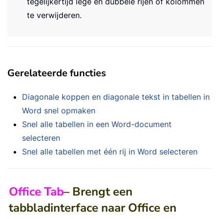
tegelijkertijd lege en dubbele rijen of kolommen
te verwijderen.
Gerelateerde functies
Diagonale koppen en diagonale tekst in tabellen in
Word snel opmaken
Snel alle tabellen in een Word-document
selecteren
Snel alle tabellen met één rij in Word selecteren
Office Tab
– Brengt een
tabbladinterface naar Office en