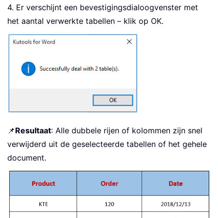
4. Er verschijnt een bevestigingsdialoogvenster met
het aantal verwerkte tabellen – klik op OK.
📌
Resultaat
: Alle dubbele rijen of kolommen zijn snel
verwijderd uit de geselecteerde tabellen of het gehele
document.