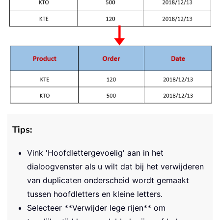
Tips:
Vink 'Hoofdlettergevoelig' aan in het
dialoogvenster als u wilt dat bij het verwijderen
van duplicaten onderscheid wordt gemaakt
tussen hoofdletters en kleine letters.
Selecteer **Verwijder lege rijen** om