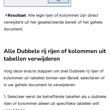
📌
Resultaat
: Alle lege rijen of kolommen zijn direct
verwijderd uit het geselecteerde bereik of het gehele
document.
Alle Dubbele rij rijen of kolommen uit
tabellen verwijderen
Volg deze exacte stappen om snel Dubbele rij rijen of
kolommen uit tabellen binnen een Bereik selecteren of
in uw gehele document te verwijderen:
1. Selecteer eerst de betreffende tabellen als u dubbele
rijen of kolommen alleen uit specifieke tabellen wilt