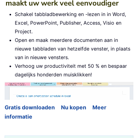
maakt uw werk veel eenvoudiger
Schakel tabbladbewerking en -lezen in in Word,
Excel, PowerPoint, Publisher, Access, Visio en
Project.
Open en maak meerdere documenten aan in
nieuwe tabbladen van hetzelfde venster, in plaats
van in nieuwe vensters.
Verhoog uw productiviteit met 50 % en bespaar
dagelijks honderden muisklikken!
Gratis downloaden
Nu kopen
Meer
informatie