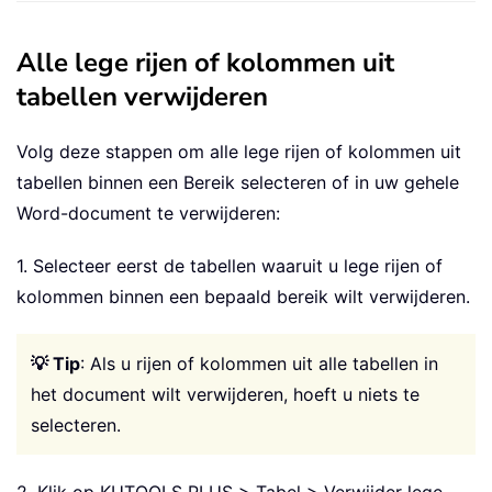
Alle lege rijen of kolommen uit
tabellen verwijderen
Volg deze stappen om alle lege rijen of kolommen uit
tabellen binnen een Bereik selecteren of in uw gehele
Word-document te verwijderen:
1. Selecteer eerst de tabellen waaruit u lege rijen of
kolommen binnen een bepaald bereik wilt verwijderen.
💡 Tip
: Als u rijen of kolommen uit alle tabellen in
het document wilt verwijderen, hoeft u niets te
selecteren.