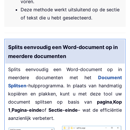
voren.
Deze methode werkt uitsluitend op de sectie
of tekst die u hebt geselecteerd.
Splits eenvoudig een Word-document op in
meerdere documenten
Splits eenvoudig een Word-document op in
meerdere documenten met het
Document
Splitsen
-hulpprogramma. In plaats van handmatig
kopiëren en plakken, kunt u met deze tool uw
document splitsen op basis van
pagina
,
Kop
1
,
Pagina-einde
of
Sectie-einde
– wat de efficiëntie
aanzienlijk verbetert.