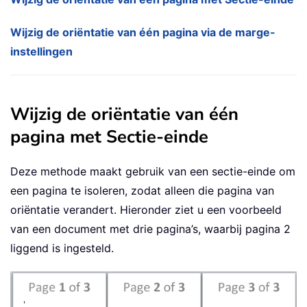
Wijzig de oriëntatie van één pagina via de marge-
instellingen
Wijzig de oriëntatie van één
pagina met Sectie-einde
Deze methode maakt gebruik van een sectie-einde om
een pagina te isoleren, zodat alleen die pagina van
oriëntatie verandert. Hieronder ziet u een voorbeeld
van een document met drie pagina’s, waarbij pagina 2
liggend is ingesteld.