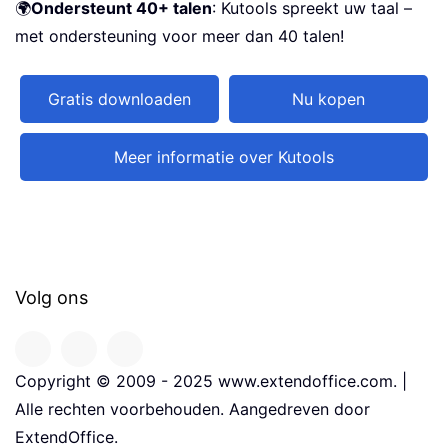
🌍
Ondersteunt 40+ talen
: Kutools spreekt uw taal –
met ondersteuning voor meer dan 40 talen!
Gratis downloaden
Nu kopen
Meer informatie over Kutools
Volg ons
Copyright © 2009 - 2025 www.extendoffice.com. |
Alle rechten voorbehouden. Aangedreven door
ExtendOffice.