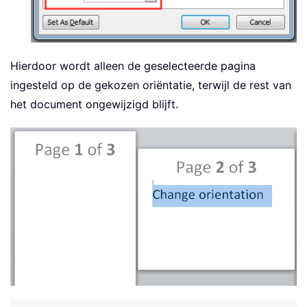
Hierdoor wordt alleen de geselecteerde pagina
ingesteld op de gekozen oriëntatie, terwijl de rest van
het document ongewijzigd blijft.