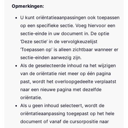
Opmerkingen:
U kunt oriëntatieaanpassingen ook toepassen
op een specifieke sectie. Voeg hiervoor een
sectie-einde in uw document in. De optie
‘Deze sectie’ in de vervolgkeuzelijst
‘Toepassen op’ is alleen zichtbaar wanneer er
sectie-einden aanwezig zijn.
Als de geselecteerde inhoud na het wijzigen
van de oriëntatie niet meer op één pagina
past, wordt het overloopgedeelte verplaatst
naar een nieuwe pagina met dezelfde
oriëntatie.
Als u geen inhoud selecteert, wordt de
oriëntatieaanpassing toegepast op het hele
document of vanaf de cursorpositie naar