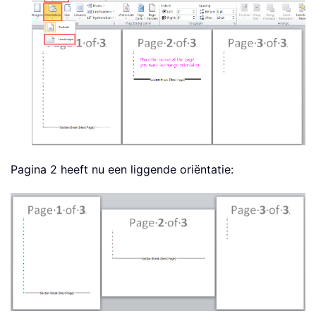
Pagina 2 heeft nu een liggende oriëntatie: