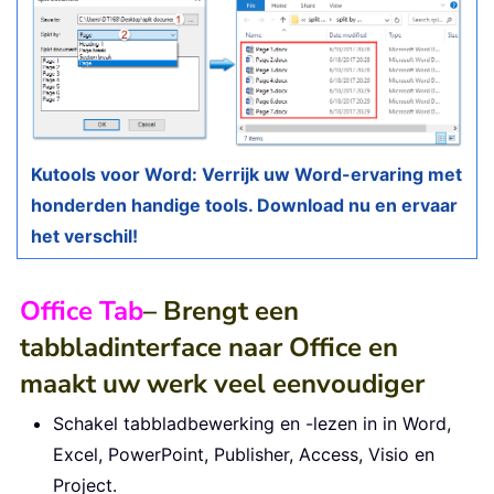
Kutools voor Word: Verrijk uw Word-ervaring met
honderden handige tools. Download nu en ervaar
het verschil!
Office Tab
– Brengt een
tabbladinterface naar Office en
maakt uw werk veel eenvoudiger
Schakel tabbladbewerking en -lezen in in Word,
Excel, PowerPoint, Publisher, Access, Visio en
Project.