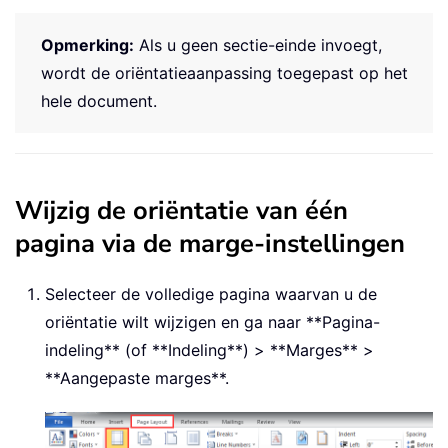
Opmerking:
Als u geen sectie-einde invoegt,
wordt de oriëntatieaanpassing toegepast op het
hele document.
Wijzig de oriëntatie van één
pagina via de marge-instellingen
Selecteer de volledige pagina waarvan u de
oriëntatie wilt wijzigen en ga naar **Pagina-
indeling** (of **Indeling**) > **Marges** >
**Aangepaste marges**.