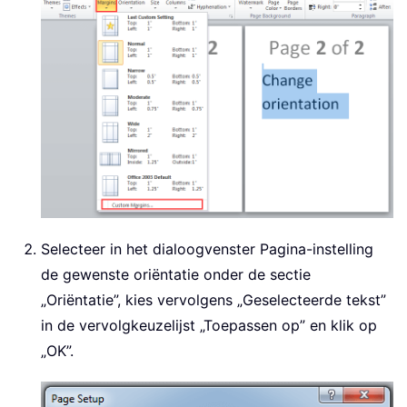
Selecteer in het dialoogvenster Pagina-instelling
de gewenste oriëntatie onder de sectie
„Oriëntatie”, kies vervolgens „Geselecteerde tekst”
in de vervolgkeuzelijst „Toepassen op” en klik op
„OK”.