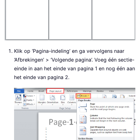
Klik op ‘Pagina-indeling’ en ga vervolgens naar
‘Afbrekingen’ > ‘Volgende pagina’. Voeg één sectie-
einde in aan het einde van pagina 1 en nog één aan
het einde van pagina 2.