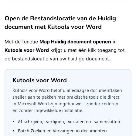
Open de Bestandslocatie van de Huidig
document met Kutools voor Word
Met de functie
Map Huidig document openen
in
Kutools voor Word
krijgt u met één klik toegang tot
de bestandslocatie van uw huidige document.
Kutools voor Word
Kutools voor Word helpt u alledaagse documenttaken
sneller aan te pakken met praktische tools die direct
in Microsoft Word zijn ingebouwd – zonder coderen
en zonder ingewikkelde installatie.
AI-schrijven, -verfijnen, -vertalen en -samenvatten
Batch Zoeken en Vervangen in documenten