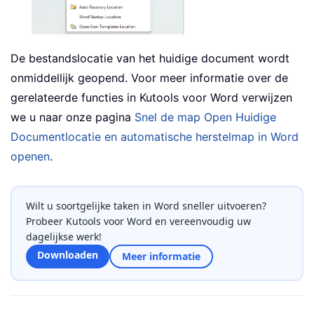
De bestandslocatie van het huidige document wordt
onmiddellijk geopend. Voor meer informatie over de
gerelateerde functies in Kutools voor Word verwijzen
we u naar onze pagina
Snel de map Open Huidige
Documentlocatie en automatische herstelmap in Word
openen
.
Wilt u soortgelijke taken in Word sneller uitvoeren?
Probeer Kutools voor Word en vereenvoudig uw
dagelijkse werk!
Downloaden
Meer informatie