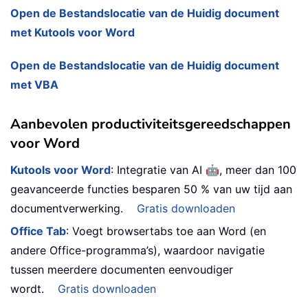
Open de Bestandslocatie van de Huidig document
met Kutools voor Word
Open de Bestandslocatie van de Huidig document
met VBA
Aanbevolen productiviteitsgereedschappen
voor Word
🤖
Kutools voor Word
: Integratie van AI
, meer dan 100
geavanceerde functies besparen 50 % van uw tijd aan
documentverwerking.
Gratis downloaden
Office Tab
: Voegt browsertabs toe aan Word (en
andere Office-programma’s), waardoor navigatie
tussen meerdere documenten eenvoudiger
wordt.
Gratis downloaden