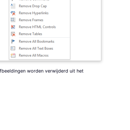
afbeeldingen worden verwijderd uit het