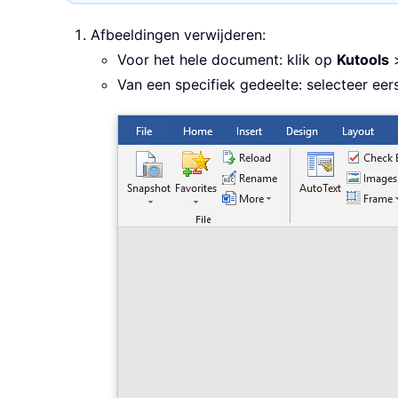
Afbeeldingen verwijderen:
Voor het hele document: klik op
Kutools
Van een specifiek gedeelte: selecteer eer