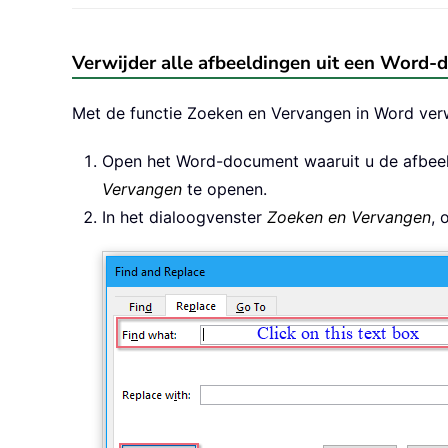
Verwijder alle afbeeldingen uit een Word
Met de functie Zoeken en Vervangen in Word verw
Open het Word-document waaruit u de afbeeld
Vervangen
te openen.
In het dialoogvenster
Zoeken en Vervangen
, 