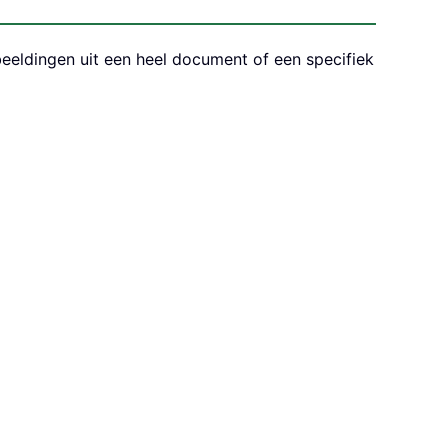
beeldingen uit een heel document of een specifiek