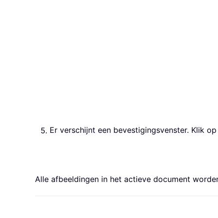
Er verschijnt een bevestigingsvenster. Klik o
Alle afbeeldingen in het actieve document worden