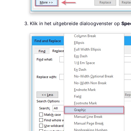
Klik in het uitgebreide dialoogvenster op
Spec