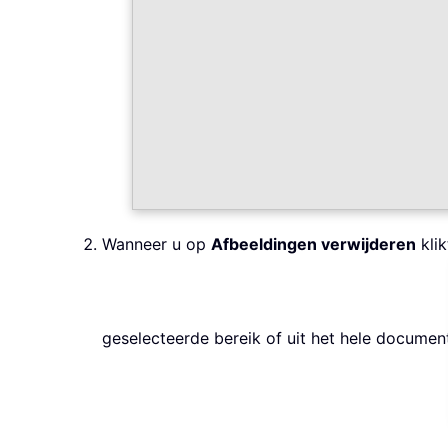
Wanneer u op
Afbeeldingen verwijderen
klik
geselecteerde bereik of uit het hele documen