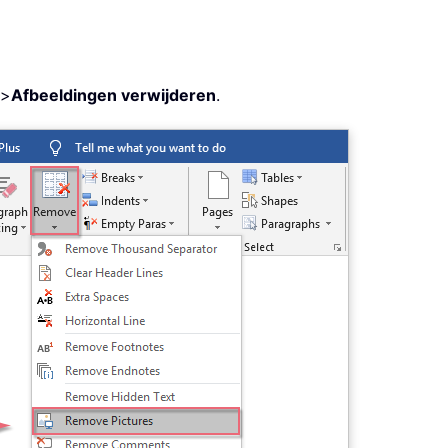
>
Afbeeldingen verwijderen
.