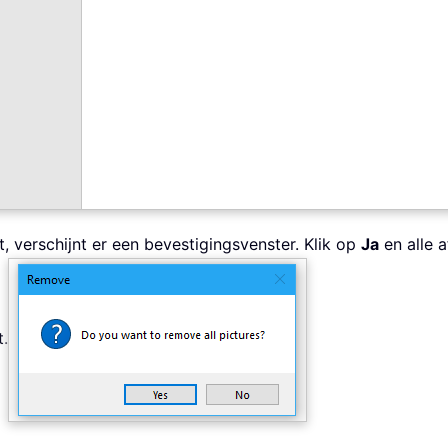
t, verschijnt er een bevestigingsvenster. Klik op
Ja
en alle 
t.