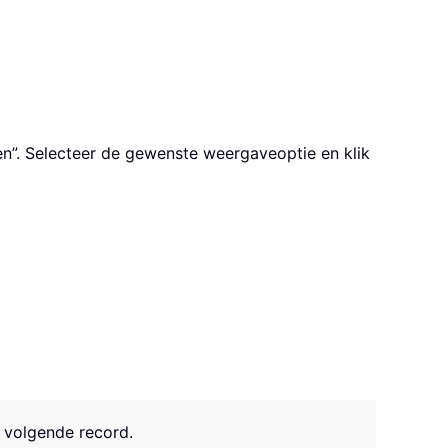
en”. Selecteer de gewenste weergaveoptie en klik
 volgende record.