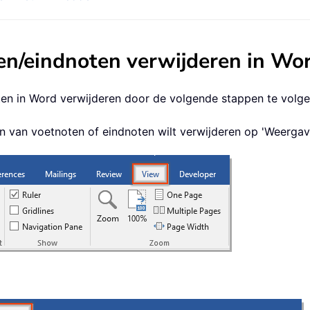
ten/eindnoten verwijderen in Wo
ten in Word verwijderen door de volgende stappen te volge
jn van voetnoten of eindnoten wilt verwijderen op 'Weergav