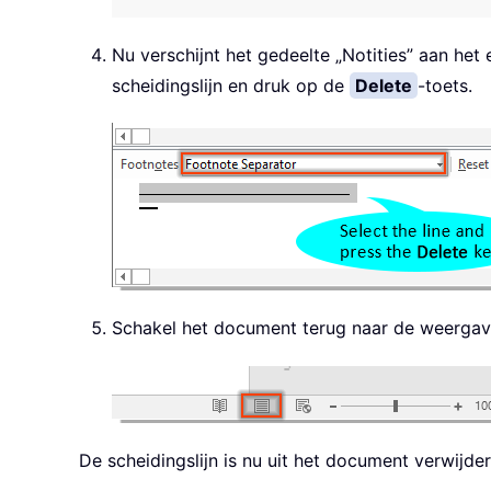
Nu verschijnt het gedeelte „Notities” aan het
scheidingslijn en druk op de
Delete
-toets.
Schakel het document terug naar de weergave
De scheidingslijn is nu uit het document verwijder