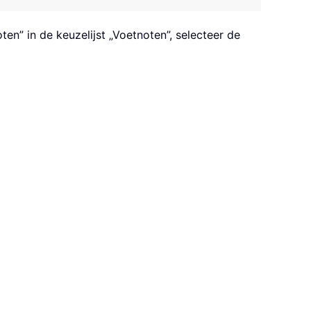
en” in de keuzelijst „Voetnoten”, selecteer de