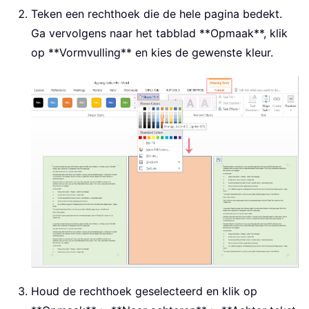
Teken een rechthoek die de hele pagina bedekt.
Ga vervolgens naar het tabblad **Opmaak**, klik
op **Vormvulling** en kies de gewenste kleur.
Houd de rechthoek geselecteerd en klik op