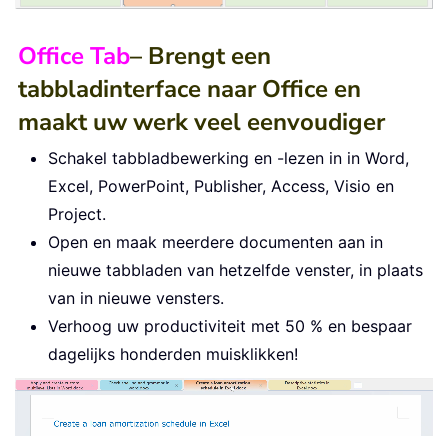
Office Tab
– Brengt een
tabbladinterface naar Office en
maakt uw werk veel eenvoudiger
Schakel tabbladbewerking en -lezen in in Word,
Excel, PowerPoint, Publisher, Access, Visio en
Project.
Open en maak meerdere documenten aan in
nieuwe tabbladen van hetzelfde venster, in plaats
van in nieuwe vensters.
Verhoog uw productiviteit met 50 % en bespaar
dagelijks honderden muisklikken!