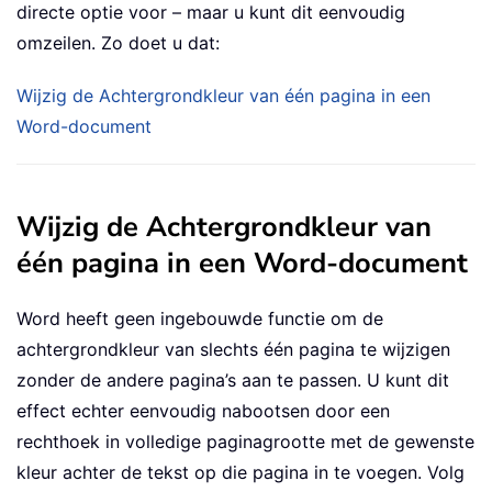
directe optie voor – maar u kunt dit eenvoudig
omzeilen. Zo doet u dat:
Wijzig de Achtergrondkleur van één pagina in een
Word-document
Wijzig de Achtergrondkleur van
één pagina in een Word-document
Word heeft geen ingebouwde functie om de
achtergrondkleur van slechts één pagina te wijzigen
zonder de andere pagina’s aan te passen. U kunt dit
effect echter eenvoudig nabootsen door een
rechthoek in volledige paginagrootte met de gewenste
kleur achter de tekst op die pagina in te voegen. Volg