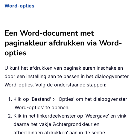
Word-opties
Een Word-document met
paginakleur afdrukken via Word-
opties
U kunt het afdrukken van paginakleuren inschakelen
door een instelling aan te passen in het dialoogvenster
Word-opties. Volg de onderstaande stappen:
Klik op 'Bestand' > 'Opties' om het dialoogvenster
'Word-opties' te openen.
Klik in het linkerdeelvenster op ‘Weergave’ en vink
daarna het vakje ‘Achtergrondkleur en
afbeeldingen afdrukken’ aan in de sectie