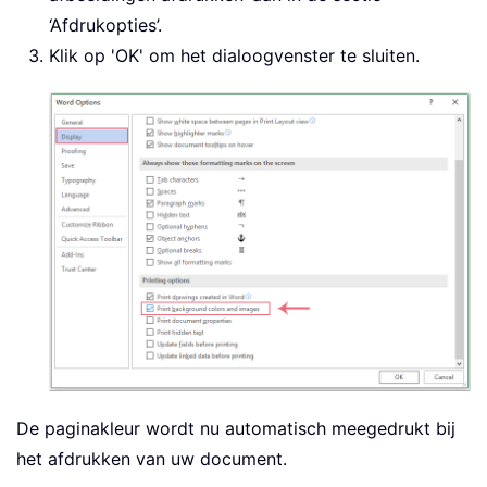
‘Afdrukopties’.
Klik op 'OK' om het dialoogvenster te sluiten.
De paginakleur wordt nu automatisch meegedrukt bij
het afdrukken van uw document.