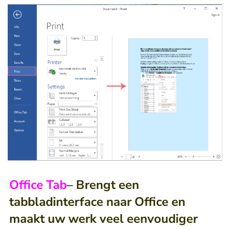
Office Tab
– Brengt een
tabbladinterface naar Office en
maakt uw werk veel eenvoudiger