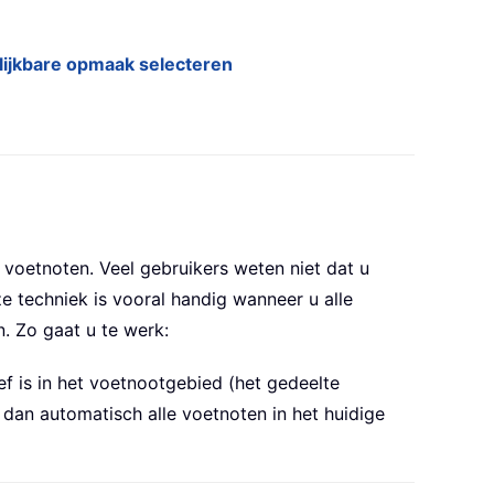
lijkbare opmaak selecteren
voetnoten. Veel gebruikers weten niet dat u
e techniek is vooral handig wanneer u alle
. Zo gaat u te werk:
f is in het voetnootgebied (het gedeelte
 dan automatisch alle voetnoten in het huidige