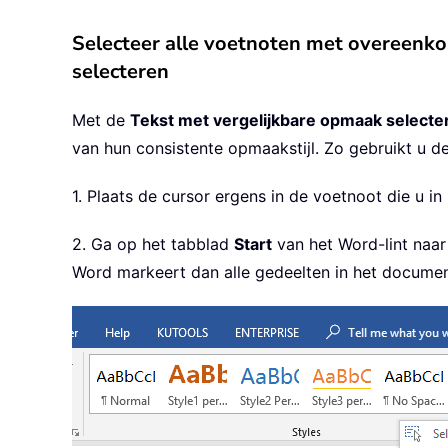
Selecteer alle voetnoten met overeenk
selecteren
Met de
Tekst met vergelijkbare opmaak selecte
van hun consistente opmaakstijl. Zo gebruikt u de
1. Plaats de cursor ergens in de voetnoot die u i
2. Ga op het tabblad
Start
van het Word-lint naa
Word markeert dan alle gedeelten in het docume