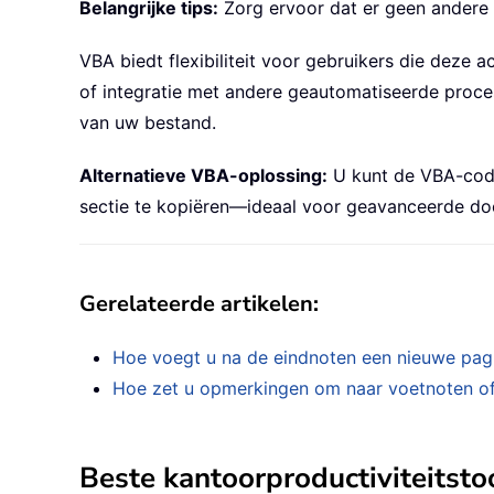
Belangrijke tips:
Zorg ervoor dat er geen andere 
VBA biedt flexibiliteit voor gebruikers die deze 
of integratie met andere geautomatiseerde proce
van uw bestand.
Alternatieve VBA-oplossing:
U kunt de VBA-code
sectie te kopiëren—ideaal voor geavanceerde d
Gerelateerde artikelen:
Hoe voegt u na de eindnoten een nieuwe pag
Hoe zet u opmerkingen om naar voetnoten of
Beste kantoorproductiviteitsto