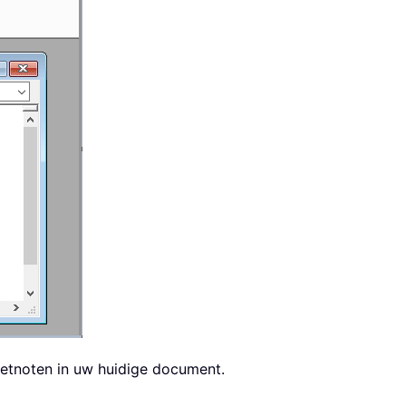
oetnoten in uw huidige document.