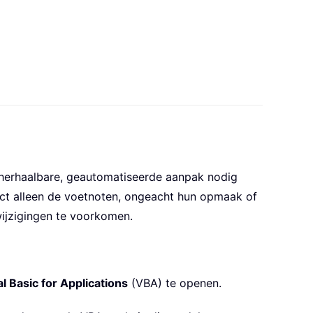
 herhaalbare, geautomatiseerde aanpak nodig
ct alleen de voetnoten, ongeacht hun opmaak of
ijzigingen te voorkomen.
l Basic for Applications
(VBA) te openen.