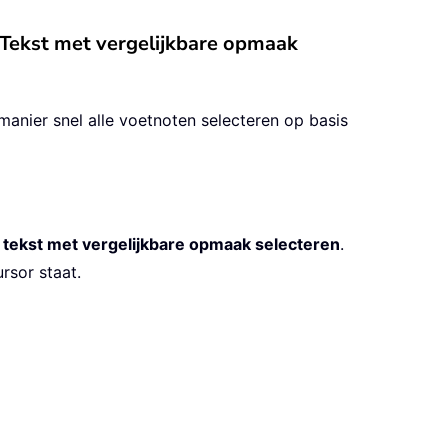
 Tekst met vergelijkbare opmaak
manier snel alle voetnoten selecteren op basis
e tekst met vergelijkbare opmaak selecteren
.
rsor staat.