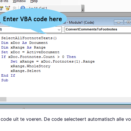
ode uit te voeren. De code selecteert automatisch alle v