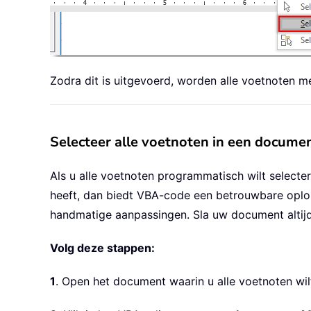
Zodra dit is uitgevoerd, worden alle voetnoten 
Selecteer alle voetnoten in een docum
Als u alle voetnoten programmatisch wilt select
heeft, dan biedt VBA-code een betrouwbare oplo
handmatige aanpassingen. Sla uw document altij
Volg deze stappen:
1
. Open het document waarin u alle voetnoten wil