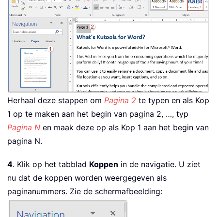
Herhaal deze stappen om
Pagina 2
te typen en als Kop
1 op te maken aan het begin van pagina 2, …, typ
Pagina N
en maak deze op als Kop 1 aan het begin van
pagina N.
4
. Klik op het tabblad
Koppen
in de navigatie. U ziet
nu dat de koppen worden weergegeven als
paginanummers. Zie de schermafbeelding: