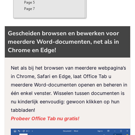
Gescheiden browsen en bewerken voor
meerdere Word-documenten, net als in
Chrome en Edge!
Net als bij het browsen van meerdere webpagina’s
in Chrome, Safari en Edge, laat Office Tab u
meerdere Word-documenten openen en beheren in
één enkel venster. Wisselen tussen documenten is
nu kinderlijk eenvoudig: gewoon klikken op hun
tabbladen!
Probeer Office Tab nu gratis!