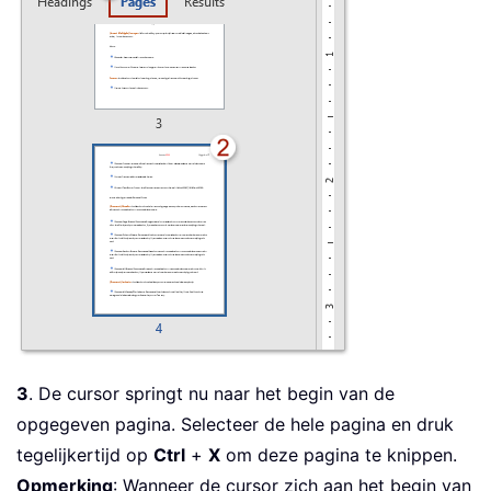
3
. De cursor springt nu naar het begin van de
opgegeven pagina. Selecteer de hele pagina en druk
tegelijkertijd op
Ctrl
+
X
om deze pagina te knippen.
Opmerking
: Wanneer de cursor zich aan het begin van