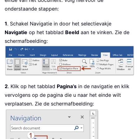
einde van het document. Volg hiervoor de
onderstaande stappen:
1
. Schakel Navigatie in door het selectievakje
Navigatie
op het tabblad
Beeld
aan te vinken. Zie de
schermafbeelding:
2
. Klik op het tabblad
Pagina’s
in de navigatie en klik
vervolgens op de pagina die u naar het einde wilt
verplaatsen. Zie de schermafbeelding: