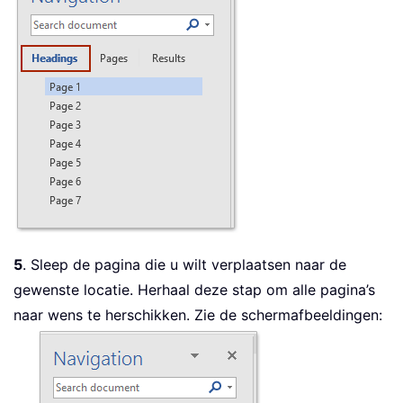
5
. Sleep de pagina die u wilt verplaatsen naar de
gewenste locatie. Herhaal deze stap om alle pagina’s
naar wens te herschikken. Zie de schermafbeeldingen: