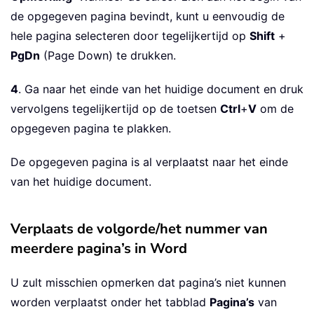
de opgegeven pagina bevindt, kunt u eenvoudig de
hele pagina selecteren door tegelijkertijd op
Shift
+
PgDn
(Page Down) te drukken.
4
. Ga naar het einde van het huidige document en druk
vervolgens tegelijkertijd op de toetsen
Ctrl
+
V
om de
opgegeven pagina te plakken.
De opgegeven pagina is al verplaatst naar het einde
van het huidige document.
Verplaats de volgorde/het nummer van
meerdere pagina’s in Word
U zult misschien opmerken dat pagina’s niet kunnen
worden verplaatst onder het tabblad
Pagina’s
van