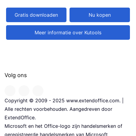
Gratis downloaden
Nu kopen
Meer informatie over Kutools
Volg ons
Copyright © 2009 - 2025 www.extendoffice.com. |
Alle rechten voorbehouden. Aangedreven door
ExtendOffice.
Microsoft en het Office-logo zijn handelsmerken of
geregistreerde handelsmerken van Microsoft