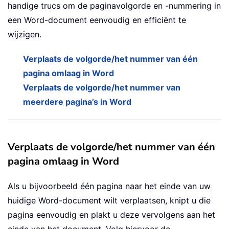
handige trucs om de paginavolgorde en -nummering in
een Word-document eenvoudig en efficiënt te
wijzigen.
Verplaats de volgorde/het nummer van één
pagina omlaag in Word
Verplaats de volgorde/het nummer van
meerdere pagina’s in Word
Verplaats de volgorde/het nummer van één
pagina omlaag in Word
Als u bijvoorbeeld één pagina naar het einde van uw
huidige Word-document wilt verplaatsen, knipt u die
pagina eenvoudig en plakt u deze vervolgens aan het