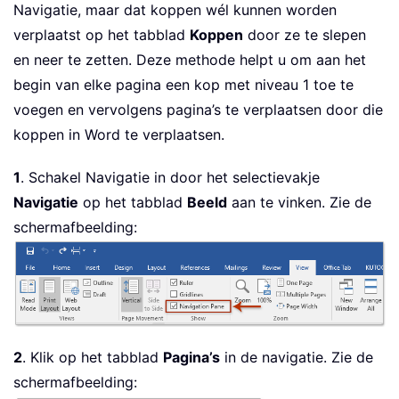
Navigatie, maar dat koppen wél kunnen worden
verplaatst op het tabblad
Koppen
door ze te slepen
en neer te zetten. Deze methode helpt u om aan het
begin van elke pagina een kop met niveau 1 toe te
voegen en vervolgens pagina’s te verplaatsen door die
koppen in Word te verplaatsen.
1
. Schakel Navigatie in door het selectievakje
Navigatie
op het tabblad
Beeld
aan te vinken. Zie de
schermafbeelding:
2
. Klik op het tabblad
Pagina’s
in de navigatie. Zie de
schermafbeelding: