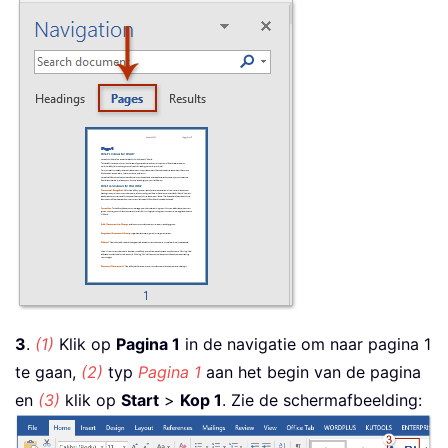
3
.
(1)
Klik op
Pagina 1
in de navigatie om naar pagina 1
te gaan,
(2)
typ
Pagina 1
aan het begin van de pagina
en
(3)
klik op
Start
>
Kop 1
. Zie de schermafbeelding: