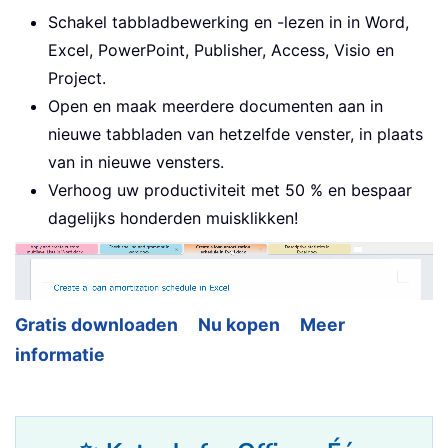
Schakel tabbladbewerking en -lezen in in Word,
Excel, PowerPoint, Publisher, Access, Visio en
Project.
Open en maak meerdere documenten aan in
nieuwe tabbladen van hetzelfde venster, in plaats
van in nieuwe vensters.
Verhoog uw productiviteit met 50 % en bespaar
dagelijks honderden muisklikken!
Gratis downloaden
Nu kopen
Meer
informatie