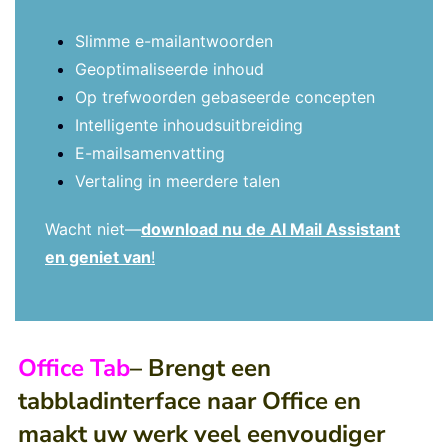
Slimme e-mailantwoorden
Geoptimaliseerde inhoud
Op trefwoorden gebaseerde concepten
Intelligente inhoudsuitbreiding
E-mailsamenvatting
Vertaling in meerdere talen
Wacht niet—
download nu de AI Mail Assistant
en geniet van
!
Office Tab
– Brengt een
tabbladinterface naar Office en
maakt uw werk veel eenvoudiger