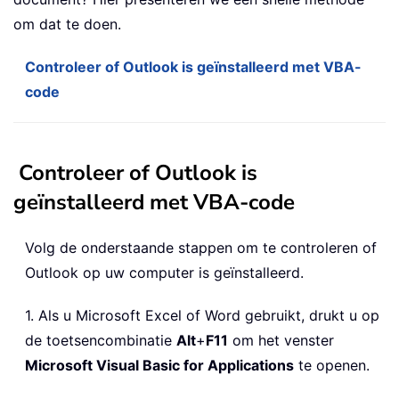
om dat te doen.
Controleer of Outlook is geïnstalleerd met VBA-
code
Controleer of Outlook is
geïnstalleerd met VBA-code
Volg de onderstaande stappen om te controleren of
Outlook op uw computer is geïnstalleerd.
1. Als u Microsoft Excel of Word gebruikt, drukt u op
de toetsencombinatie
Alt
+
F11
om het venster
Microsoft Visual Basic for Applications
te openen.