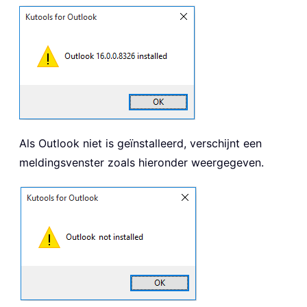
Als Outlook niet is geïnstalleerd, verschijnt een
meldingsvenster zoals hieronder weergegeven.