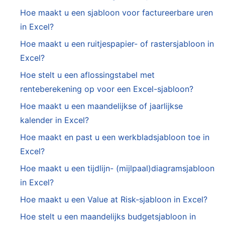
Hoe maakt u een sjabloon voor factureerbare uren
in Excel?
Hoe maakt u een ruitjespapier- of rastersjabloon in
Excel?
Hoe stelt u een aflossingstabel met
renteberekening op voor een Excel-sjabloon?
Hoe maakt u een maandelijkse of jaarlijkse
kalender in Excel?
Hoe maakt en past u een werkbladsjabloon toe in
Excel?
Hoe maakt u een tijdlijn- (mijlpaal)diagramsjabloon
in Excel?
Hoe maakt u een Value at Risk-sjabloon in Excel?
Hoe stelt u een maandelijks budgetsjabloon in