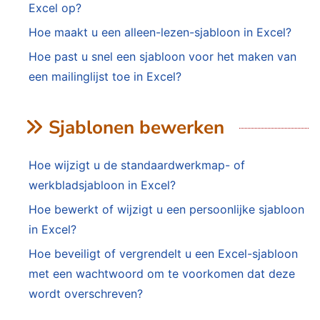
Excel op?
Hoe maakt u een alleen-lezen-sjabloon in Excel?
Hoe past u snel een sjabloon voor het maken van
een mailinglijst toe in Excel?
Sjablonen bewerken
Hoe wijzigt u de standaardwerkmap- of
werkbladsjabloon in Excel?
Hoe bewerkt of wijzigt u een persoonlijke sjabloon
in Excel?
Hoe beveiligt of vergrendelt u een Excel-sjabloon
met een wachtwoord om te voorkomen dat deze
wordt overschreven?