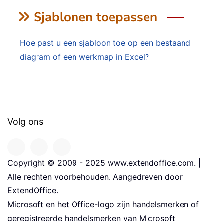
Sjablonen toepassen
Hoe past u een sjabloon toe op een bestaand
diagram of een werkmap in Excel?
Volg ons
Copyright © 2009 - 2025 www.extendoffice.com. |
Alle rechten voorbehouden. Aangedreven door
ExtendOffice.
Microsoft en het Office-logo zijn handelsmerken of
geregistreerde handelsmerken van Microsoft