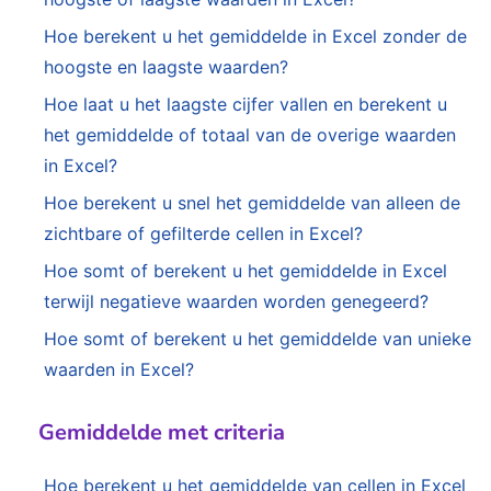
Hoe berekent u het gemiddelde in Excel zonder de
hoogste en laagste waarden?
Hoe laat u het laagste cijfer vallen en berekent u
het gemiddelde of totaal van de overige waarden
in Excel?
Hoe berekent u snel het gemiddelde van alleen de
zichtbare of gefilterde cellen in Excel?
Hoe somt of berekent u het gemiddelde in Excel
terwijl negatieve waarden worden genegeerd?
Hoe somt of berekent u het gemiddelde van unieke
waarden in Excel?
Gemiddelde met criteria
Hoe berekent u het gemiddelde van cellen in Excel