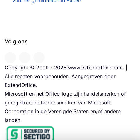
van het gemiddelde in Excel?
Volg ons
Copyright © 2009 - 2025 www.extendoffice.com. |
Alle rechten voorbehouden. Aangedreven door
ExtendOffice.
Microsoft en het Office-logo zijn handelsmerken of
geregistreerde handelsmerken van Microsoft
Corporation in de Verenigde Staten en/of andere
landen.