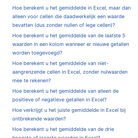
Hoe berekent u het gemiddelde in Excel, maar dan
alleen voor cellen die daadwerkelijk een waarde
bevatten (dus zonder nullen of lege cellen)?
Hoe berekent u het gemiddelde van de laatste 5
waarden in een kolom wanneer er nieuwe getallen
worden toegevoegd?
Hoe berekent u het gemiddelde van niet-
aangrenzende cellen in Excel, zonder nulwaarden
mee te rekenen?
Hoe berekent u het gemiddelde van alleen de
positieve of negatieve getallen in Excel?
Hoe verkrijgt u het juiste gemiddelde in Excel bij
ontbrekende waarden?
Hoe berekent u het gemiddelde van de drie
hoogste of laagste waarden in Excel?