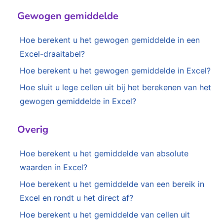
Gewogen gemiddelde
Hoe berekent u het gewogen gemiddelde in een
Excel-draaitabel?
Hoe berekent u het gewogen gemiddelde in Excel?
Hoe sluit u lege cellen uit bij het berekenen van het
gewogen gemiddelde in Excel?
Overig
Hoe berekent u het gemiddelde van absolute
waarden in Excel?
Hoe berekent u het gemiddelde van een bereik in
Excel en rondt u het direct af?
Hoe berekent u het gemiddelde van cellen uit