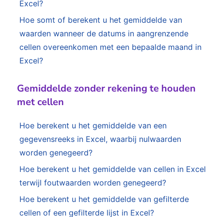
Excel?
Hoe somt of berekent u het gemiddelde van
waarden wanneer de datums in aangrenzende
cellen overeenkomen met een bepaalde maand in
Excel?
Gemiddelde zonder rekening te houden
met cellen
Hoe berekent u het gemiddelde van een
gegevensreeks in Excel, waarbij nulwaarden
worden genegeerd?
Hoe berekent u het gemiddelde van cellen in Excel
terwijl foutwaarden worden genegeerd?
Hoe berekent u het gemiddelde van gefilterde
cellen of een gefilterde lijst in Excel?