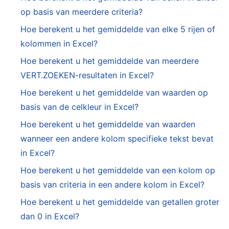
op basis van meerdere criteria?
Hoe berekent u het gemiddelde van elke 5 rijen of
kolommen in Excel?
Hoe berekent u het gemiddelde van meerdere
VERT.ZOEKEN-resultaten in Excel?
Hoe berekent u het gemiddelde van waarden op
basis van de celkleur in Excel?
Hoe berekent u het gemiddelde van waarden
wanneer een andere kolom specifieke tekst bevat
in Excel?
Hoe berekent u het gemiddelde van een kolom op
basis van criteria in een andere kolom in Excel?
Hoe berekent u het gemiddelde van getallen groter
dan 0 in Excel?