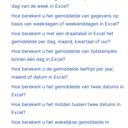
dag van de week in Excel?
Hoe berekent u het gemiddelde van gegevens op
basis van weekdagen of weekenddagen in Excel?
Hoe berekent u met een draaitabel in Excel het
gemiddelde per dag, maand, kwartaal of uur?
Hoe berekent u het gemiddelde van tijdstempels
binnen één dag in Excel?
Hoe berekent u de gemiddelde leeftijd per jaar,
maand of datum in Excel?
Hoe berekent u het gemiddelde van twee datums in
Excel?
Hoe berekent u het midden tussen twee datums in
Excel?
Hoe berekent u het wekelijkse gemiddelde in