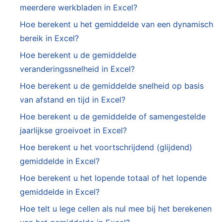
meerdere werkbladen in Excel?
Hoe berekent u het gemiddelde van een dynamisch
bereik in Excel?
Hoe berekent u de gemiddelde
veranderingssnelheid in Excel?
Hoe berekent u de gemiddelde snelheid op basis
van afstand en tijd in Excel?
Hoe berekent u de gemiddelde of samengestelde
jaarlijkse groeivoet in Excel?
Hoe berekent u het voortschrijdend (glijdend)
gemiddelde in Excel?
Hoe berekent u het lopende totaal of het lopende
gemiddelde in Excel?
Hoe telt u lege cellen als nul mee bij het berekenen