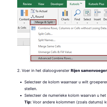
2. Voer in het dialoogvenster
Rijen samenvoegen
Selecteer de kolom waarnaar u wilt groepere
stellen.
Selecteer de numerieke kolom waarvan u het 
Tip:
Voor andere kolommen (zoals datums) k