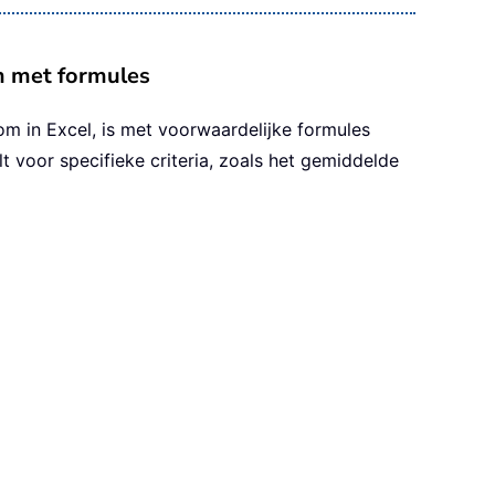
m met formules
 in Excel, is met voorwaardelijke formules
voor specifieke criteria, zoals het gemiddelde