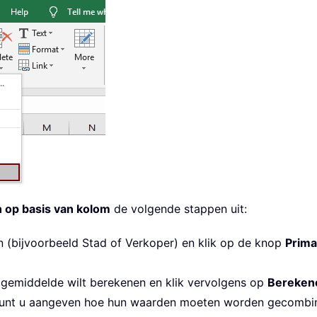
 op basis van kolom
de volgende stappen uit:
n (bijvoorbeeld Stad of Verkoper) en klik op de knop
Prima
gemiddelde wilt berekenen en klik vervolgens op
Bereken
unt u aangeven hoe hun waarden moeten worden gecombine