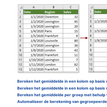
Bereken het gemiddelde in een kolom op basis 
Bereken het gemiddelde in een kolom op basis 
Bereken het gemiddelde per groep met behulp 
Automatiseer de berekening van gegroepeerd