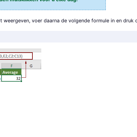
wilt weergeven, voer daarna de volgende formule in en druk