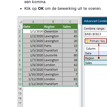
een komma.
Klik op
OK
om de bewerking uit te voeren.