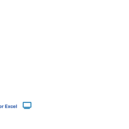
or Excel