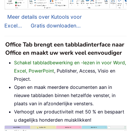
Meer details over Kutools voor
Excel...
Gratis downloaden...
Office Tab brengt een tabbladinterface naar
Office en maakt uw werk veel eenvoudiger
Schakel tabbladbewerking en -lezen in voor Word,
Excel, PowerPoint
, Publisher, Access, Visio en
Project.
Open en maak meerdere documenten aan in
nieuwe tabbladen binnen hetzelfde venster, in
plaats van in afzonderlijke vensters.
Verhoogt uw productiviteit met 50 % en bespaart
u dagelijks honderden muisklikken!