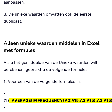
aanpassen.
3. De unieke waarden omvatten ook de eerste
duplicaat.
Alleen unieke waarden middelen in Excel
met formules
Als u het gemiddelde van de Unieke waarden wilt
berekenen, gebruikt u de volgende formules:
1
. Voer een van de volgende formules in:
(1.)
=AVERAGE(IF(FREQUENCY(A2:A15,A2:A15),A2:A15