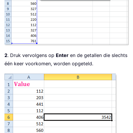
2
. Druk vervolgens op
Enter
en de getallen die slechts
één keer voorkomen, worden opgeteld.