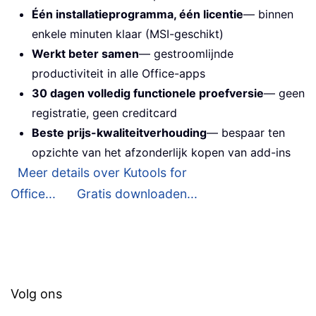
Één installatieprogramma, één licentie
— binnen
enkele minuten klaar (MSI-geschikt)
Werkt beter samen
— gestroomlijnde
productiviteit in alle Office-apps
30 dagen volledig functionele proefversie
— geen
registratie, geen creditcard
Beste prijs-kwaliteitverhouding
— bespaar ten
opzichte van het afzonderlijk kopen van add-ins
Meer details over Kutools for
Office...
Gratis downloaden...
Volg ons