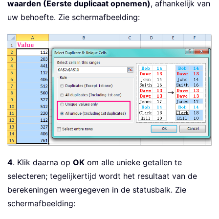
waarden (Eerste duplicaat opnemen)
, afhankelijk van
uw behoefte. Zie schermafbeelding:
4
. Klik daarna op
OK
om alle unieke getallen te
selecteren; tegelijkertijd wordt het resultaat van de
berekeningen weergegeven in de statusbalk. Zie
schermafbeelding: