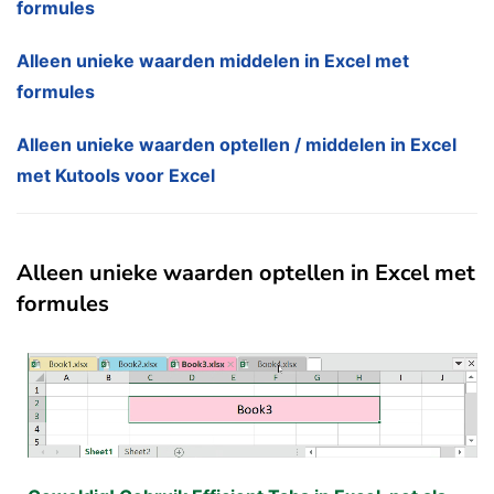
formules
Alleen unieke waarden middelen in Excel met
formules
Alleen unieke waarden optellen / middelen in Excel
met Kutools voor Excel
Alleen unieke waarden optellen in Excel met
formules