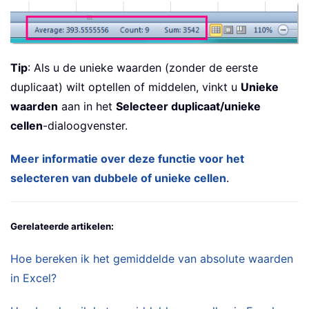
Tip
: Als u de unieke waarden (zonder de eerste
duplicaat) wilt optellen of middelen, vinkt u
Unieke
waarden
aan in het
Selecteer duplicaat/unieke
cellen
-dialoogvenster.
Meer informatie over deze functie voor het
selecteren van dubbele of unieke cellen
.
Gerelateerde artikelen:
Hoe bereken ik het gemiddelde van absolute waarden
in Excel?