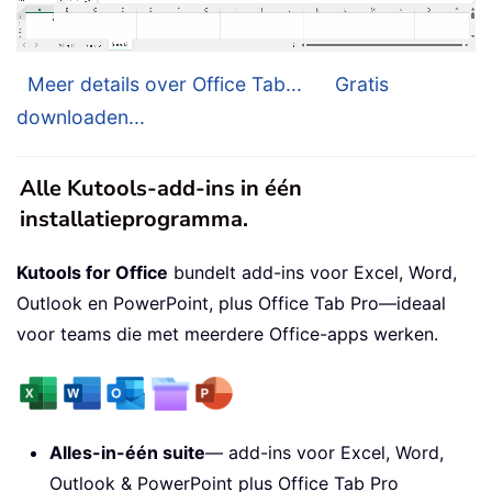
Meer details over Office Tab...
Gratis
downloaden...
Alle Kutools-add-ins in één
installatieprogramma.
Kutools for Office
bundelt add-ins voor Excel, Word,
Outlook en PowerPoint, plus Office Tab Pro—ideaal
voor teams die met meerdere Office-apps werken.
Alles-in-één suite
— add-ins voor Excel, Word,
Outlook & PowerPoint plus Office Tab Pro