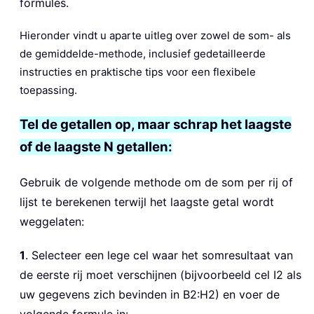
formules.
Hieronder vindt u aparte uitleg over zowel de som- als
de gemiddelde-methode, inclusief gedetailleerde
instructies en praktische tips voor een flexibele
toepassing.
Tel de getallen op, maar schrap het laagste
of de laagste N getallen:
Gebruik de volgende methode om de som per rij of
lijst te berekenen terwijl het laagste getal wordt
weggelaten:
1
. Selecteer een lege cel waar het somresultaat van
de eerste rij moet verschijnen (bijvoorbeeld cel I2 als
uw gegevens zich bevinden in B2:H2) en voer de