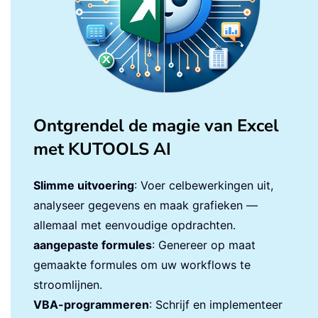
Ontgrendel de magie van Excel
met KUTOOLS AI
Slimme uitvoering
: Voer celbewerkingen uit,
analyseer gegevens en maak grafieken —
allemaal met eenvoudige opdrachten.
aangepaste formules
: Genereer op maat
gemaakte formules om uw workflows te
stroomlijnen.
VBA-programmeren
: Schrijf en implementeer