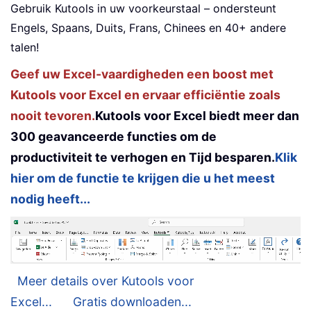
Gebruik Kutools in uw voorkeurstaal – ondersteunt
Engels, Spaans, Duits, Frans, Chinees en 40+ andere
talen!
Geef uw Excel-vaardigheden een boost met
Kutools voor Excel en ervaar efficiëntie zoals
nooit tevoren.
Kutools voor Excel biedt meer dan
300 geavanceerde functies om de
productiviteit te verhogen en Tijd besparen.
Klik
hier om de functie te krijgen die u het meest
nodig heeft...
Meer details over Kutools voor
Excel...
Gratis downloaden...