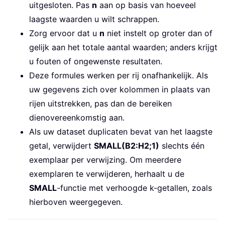
uitgesloten. Pas
n
aan op basis van hoeveel
laagste waarden u wilt schrappen.
Zorg ervoor dat u
n
niet instelt op groter dan of
gelijk aan het totale aantal waarden; anders krijgt
u fouten of ongewenste resultaten.
Deze formules werken per rij onafhankelijk. Als
uw gegevens zich over kolommen in plaats van
rijen uitstrekken, pas dan de bereiken
dienovereenkomstig aan.
Als uw dataset duplicaten bevat van het laagste
getal, verwijdert
SMALL(B2:H2;1)
slechts één
exemplaar per verwijzing. Om meerdere
exemplaren te verwijderen, herhaalt u de
SMALL
-functie met verhoogde k-getallen, zoals
hierboven weergegeven.