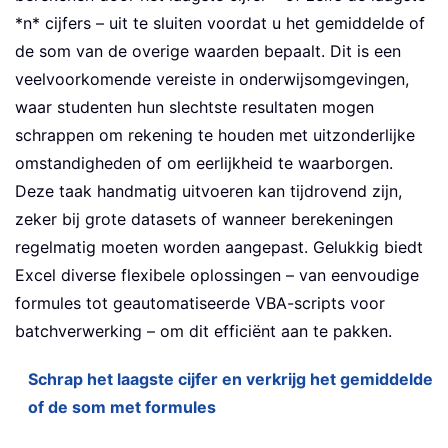
*n* cijfers – uit te sluiten voordat u het gemiddelde of
de som van de overige waarden bepaalt. Dit is een
veelvoorkomende vereiste in onderwijsomgevingen,
waar studenten hun slechtste resultaten mogen
schrappen om rekening te houden met uitzonderlijke
omstandigheden of om eerlijkheid te waarborgen.
Deze taak handmatig uitvoeren kan tijdrovend zijn,
zeker bij grote datasets of wanneer berekeningen
regelmatig moeten worden aangepast. Gelukkig biedt
Excel diverse flexibele oplossingen – van eenvoudige
formules tot geautomatiseerde VBA-scripts voor
batchverwerking – om dit efficiënt aan te pakken.
Schrap het laagste cijfer en verkrijg het gemiddelde
of de som met formules