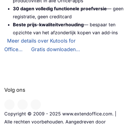
productiviteit in alle Office-apps
30 dagen volledig functionele proefversie
— geen
registratie, geen creditcard
Beste prijs-kwaliteitverhouding
— bespaar ten
opzichte van het afzonderlijk kopen van add-ins
Meer details over Kutools for
Office...
Gratis downloaden...
Volg ons
Copyright © 2009 - 2025 www.extendoffice.com. |
Alle rechten voorbehouden. Aangedreven door