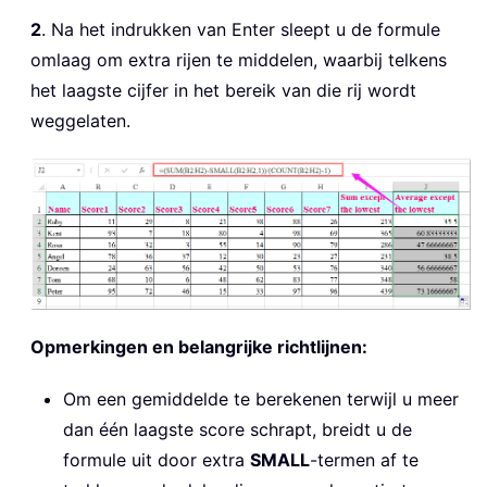
2
. Na het indrukken van Enter sleept u de formule
omlaag om extra rijen te middelen, waarbij telkens
het laagste cijfer in het bereik van die rij wordt
weggelaten.
Opmerkingen en belangrijke richtlijnen:
Om een gemiddelde te berekenen terwijl u meer
dan één laagste score schrapt, breidt u de
formule uit door extra
SMALL
-termen af te