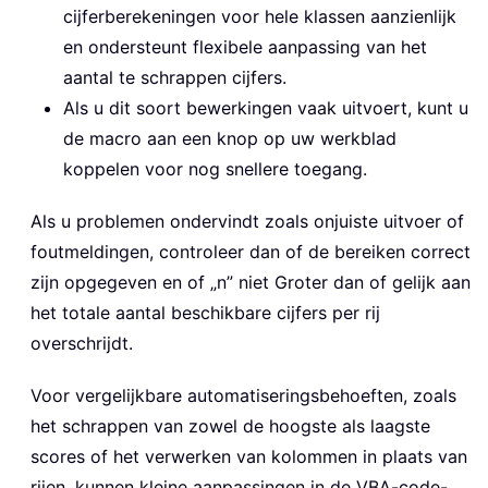
cijferberekeningen voor hele klassen aanzienlijk
en ondersteunt flexibele aanpassing van het
aantal te schrappen cijfers.
Als u dit soort bewerkingen vaak uitvoert, kunt u
de macro aan een knop op uw werkblad
koppelen voor nog snellere toegang.
Als u problemen ondervindt zoals onjuiste uitvoer of
foutmeldingen, controleer dan of de bereiken correct
zijn opgegeven en of „n” niet Groter dan of gelijk aan
het totale aantal beschikbare cijfers per rij
overschrijdt.
Voor vergelijkbare automatiseringsbehoeften, zoals
het schrappen van zowel de hoogste als laagste
scores of het verwerken van kolommen in plaats van
rijen, kunnen kleine aanpassingen in de VBA-code-