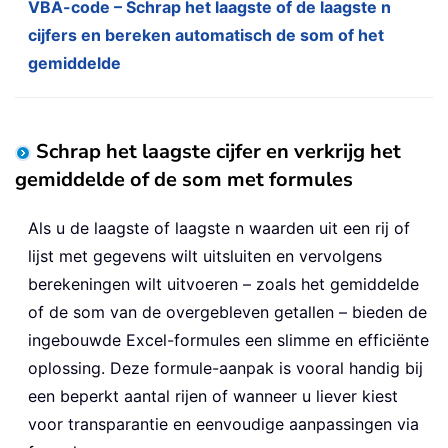
VBA-code – Schrap het laagste of de laagste n
cijfers en bereken automatisch de som of het
gemiddelde
Schrap het laagste cijfer en verkrijg het
gemiddelde of de som met formules
Als u de laagste of laagste n waarden uit een rij of
lijst met gegevens wilt uitsluiten en vervolgens
berekeningen wilt uitvoeren – zoals het gemiddelde
of de som van de overgebleven getallen – bieden de
ingebouwde Excel-formules een slimme en efficiënte
oplossing. Deze formule-aanpak is vooral handig bij
een beperkt aantal rijen of wanneer u liever kiest
voor transparantie en eenvoudige aanpassingen via