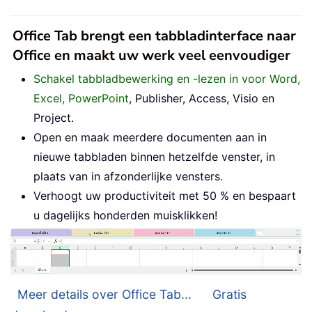
Office Tab brengt een tabbladinterface naar
Office en maakt uw werk veel eenvoudiger
Schakel tabbladbewerking en -lezen in voor Word,
Excel, PowerPoint
, Publisher, Access, Visio en
Project.
Open en maak meerdere documenten aan in
nieuwe tabbladen binnen hetzelfde venster, in
plaats van in afzonderlijke vensters.
Verhoogt uw productiviteit met 50 % en bespaart
u dagelijks honderden muisklikken!
Meer details over Office Tab...
Gratis