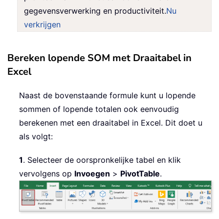
gegevensverwerking en productiviteit.
Nu
verkrijgen
Bereken lopende SOM met Draaitabel in
Excel
Naast de bovenstaande formule kunt u lopende
sommen of lopende totalen ook eenvoudig
berekenen met een draaitabel in Excel. Dit doet u
als volgt:
1
. Selecteer de oorspronkelijke tabel en klik
vervolgens op
Invoegen
>
PivotTable
.