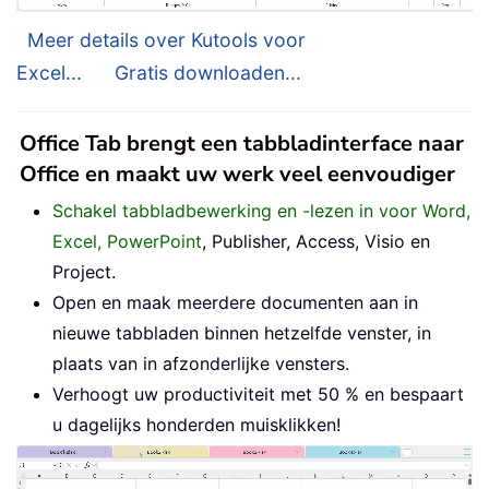
Meer details over Kutools voor
Excel...
Gratis downloaden...
Office Tab brengt een tabbladinterface naar
Office en maakt uw werk veel eenvoudiger
Schakel tabbladbewerking en -lezen in voor Word,
Excel, PowerPoint
, Publisher, Access, Visio en
Project.
Open en maak meerdere documenten aan in
nieuwe tabbladen binnen hetzelfde venster, in
plaats van in afzonderlijke vensters.
Verhoogt uw productiviteit met 50 % en bespaart
u dagelijks honderden muisklikken!