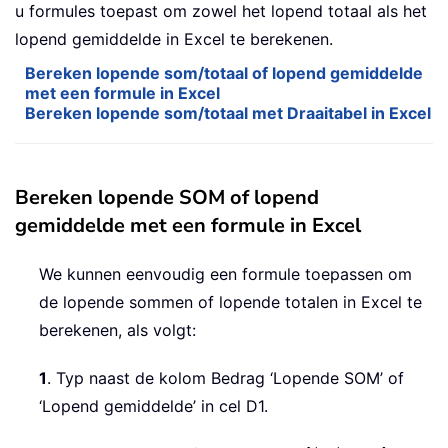
u formules toepast om zowel het lopend totaal als het
lopend gemiddelde in Excel te berekenen.
Bereken lopende som/totaal of lopend gemiddelde
met een formule in Excel
Bereken lopende som/totaal met Draaitabel in Excel
Bereken lopende SOM of lopend
gemiddelde met een formule in Excel
We kunnen eenvoudig een formule toepassen om
de lopende sommen of lopende totalen in Excel te
berekenen, als volgt:
1
. Typ naast de kolom Bedrag ‘Lopende SOM’ of
‘Lopend gemiddelde’ in cel D1.