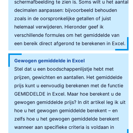
schermafbeelding te zien is. Soms wilt u het aantal
decimalen aanpassen: bijvoorbeeld behouden
zoals in de oorspronkelijke getallen of juist
helemaal verwijderen. Hieronder geef ik
verschillende formules om het gemiddelde van
een bereik direct afgerond te berekenen in Excel.
Gewogen gemiddelde in Excel
Stel dat u een boodschappenlijstje hebt met
prijzen, gewichten en aantallen. Het gemiddelde
prijs kunt u eenvoudig berekenen met de functie
GEMIDDELDE in Excel. Maar hoe berekent u de
gewogen gemiddelde prijs? In dit artikel leg ik uit
hoe u het gewogen gemiddelde berekent – en
zelfs hoe u het gewogen gemiddelde berekent
wanneer aan specifieke criteria is voldaan in