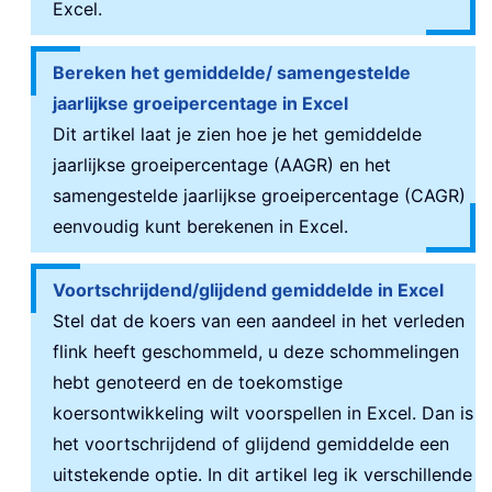
Excel.
Bereken het gemiddelde/ samengestelde
jaarlijkse groeipercentage in Excel
Dit artikel laat je zien hoe je het gemiddelde
jaarlijkse groeipercentage (AAGR) en het
samengestelde jaarlijkse groeipercentage (CAGR)
eenvoudig kunt berekenen in Excel.
Voortschrijdend/glijdend gemiddelde in Excel
Stel dat de koers van een aandeel in het verleden
flink heeft geschommeld, u deze schommelingen
hebt genoteerd en de toekomstige
koersontwikkeling wilt voorspellen in Excel. Dan is
het voortschrijdend of glijdend gemiddelde een
uitstekende optie. In dit artikel leg ik verschillende