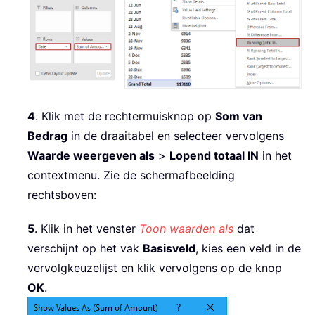
4
. Klik met de rechtermuisknop op
Som van
Bedrag
in de draaitabel en selecteer vervolgens
Waarde weergeven als
>
Lopend totaal IN
in het
contextmenu. Zie de schermafbeelding
rechtsboven:
5
. Klik in het venster
Toon waarden als
dat
verschijnt op het vak
Basisveld
, kies een veld in de
vervolgkeuzelijst en klik vervolgens op de knop
OK
.