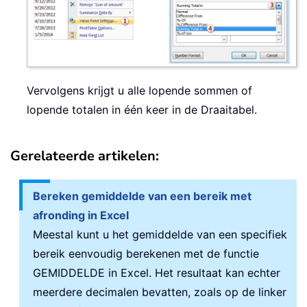
Vervolgens krijgt u alle lopende sommen of
lopende totalen in één keer in de Draaitabel.
Gerelateerde artikelen:
Bereken gemiddelde van een bereik met
afronding in Excel
Meestal kunt u het gemiddelde van een specifiek
bereik eenvoudig berekenen met de functie
GEMIDDELDE in Excel. Het resultaat kan echter
meerdere decimalen bevatten, zoals op de linker