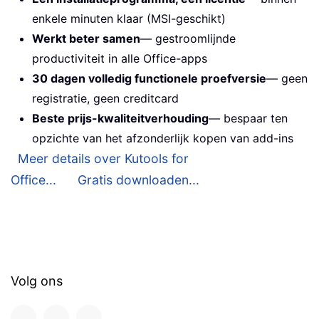
enkele minuten klaar (MSI-geschikt)
Werkt beter samen
— gestroomlijnde
productiviteit in alle Office-apps
30 dagen volledig functionele proefversie
— geen
registratie, geen creditcard
Beste prijs-kwaliteitverhouding
— bespaar ten
opzichte van het afzonderlijk kopen van add-ins
Meer details over Kutools for
Office...
Gratis downloaden...
Volg ons