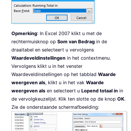
Opmerking
: In Excel 2007 klikt u met de
rechtermuisknop op
Som van Bedrag
in de
draaitabel en selecteert u vervolgens
Waardeveldinstellingen
in het contextmenu.
Vervolgens klikt u in het venster
Waardeveldinstellingen op het tabblad
Waarde
weergeven als
, klikt u in het vak
Waarde
weergeven als
en selecteert u
Lopend totaal in
in
de vervolgkeuzelijst. Klik ten slotte op de knop
OK
.
Zie de onderstaande schermafbeelding: