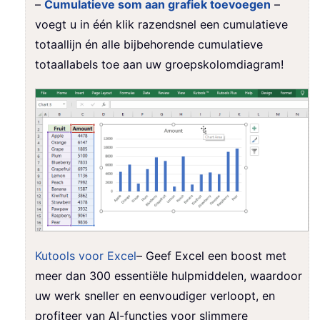
–
Cumulatieve som aan grafiek toevoegen
–
voegt u in één klik razendsnel een cumulatieve
totaallijn én alle bijbehorende cumulatieve
totaallabels toe aan uw groepskolomdiagram!
Kutools voor Excel
– Geef Excel een boost met
meer dan 300 essentiële hulpmiddelen, waardoor
uw werk sneller en eenvoudiger verloopt, en
profiteer van AI-functies voor slimmere