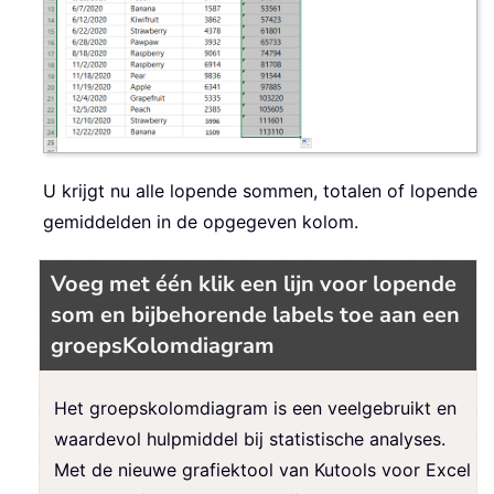
U krijgt nu alle lopende sommen, totalen of lopende
gemiddelden in de opgegeven kolom.
Voeg met één klik een lijn voor lopende
som en bijbehorende labels toe aan een
groepsKolomdiagram
Het groepskolomdiagram is een veelgebruikt en
waardevol hulpmiddel bij statistische analyses.
Met de nieuwe grafiektool van Kutools voor Excel